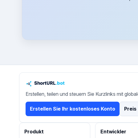
Erstellen, teilen und steuern Sie Kurzlinks mit globa
Erstellen Sie Ihr kostenloses Konto
Preis
Produkt
Entwickler