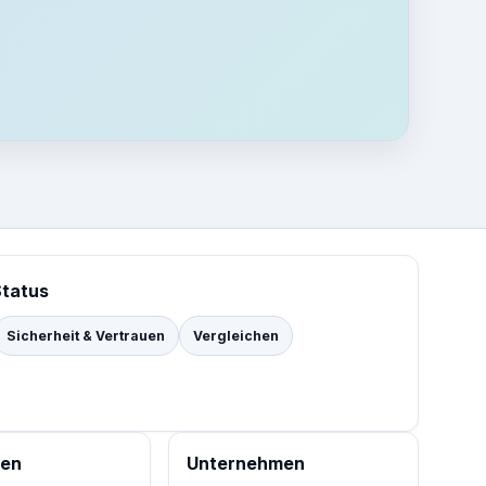
Status
Sicherheit & Vertrauen
Vergleichen
cen
Unternehmen