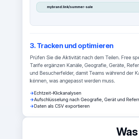
mybrand.link/summer-sale
3. Tracken und optimieren
Prüfen Sie die Aktivität nach dem Teilen. Free sp
Tarife ergänzen Kanäle, Geografie, Geräte, Refe
und Besucherfelder, damit Teams während der 
können, was angepasst werden muss.
Echtzeit-Klickanalysen
Aufschlüsselung nach Geografie, Gerät und Refer
Daten als CSV exportieren
Was 