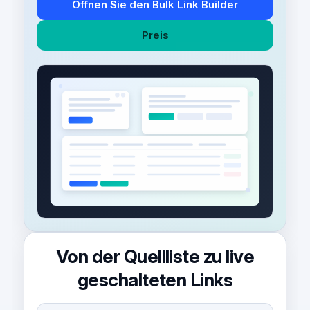
Öffnen Sie den Bulk Link Builder
Preis
Von der Quellliste zu live
geschalteten Links