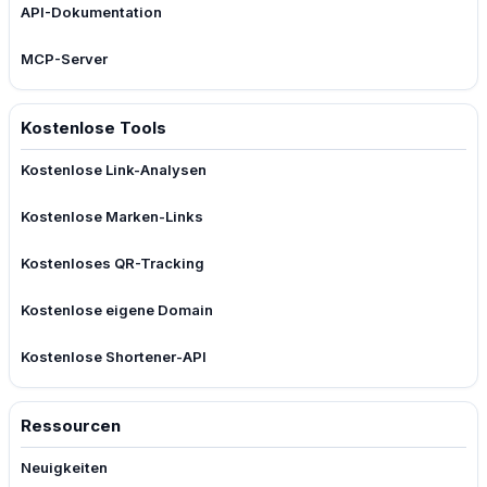
API-Dokumentation
MCP-Server
Kostenlose Tools
Kostenlose Link-Analysen
Kostenlose Marken-Links
Kostenloses QR-Tracking
Kostenlose eigene Domain
Kostenlose Shortener-API
Ressourcen
Neuigkeiten