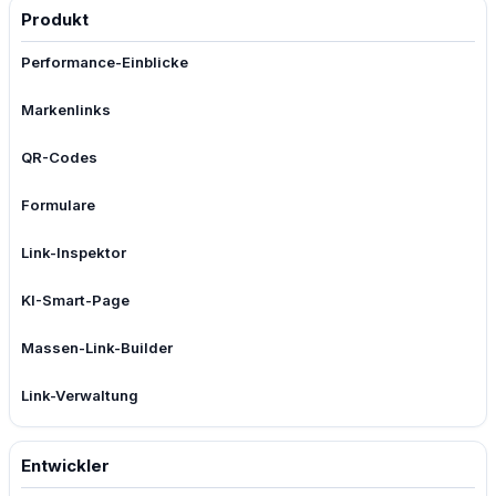
Produkt
Performance-Einblicke
Markenlinks
QR-Codes
Formulare
Link-Inspektor
KI-Smart-Page
Massen-Link-Builder
Link-Verwaltung
Entwickler