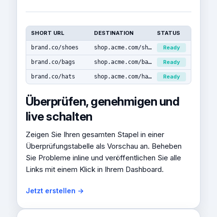
SHORT URL
DESTINATION
STATUS
brand.co/shoes
shop.acme.com/shoes
Ready
brand.co/bags
shop.acme.com/bags
Ready
brand.co/hats
shop.acme.com/hats
Ready
Überprüfen, genehmigen und
live schalten
Zeigen Sie Ihren gesamten Stapel in einer
Überprüfungstabelle als Vorschau an. Beheben
Sie Probleme inline und veröffentlichen Sie alle
Links mit einem Klick in Ihrem Dashboard.
Jetzt erstellen →