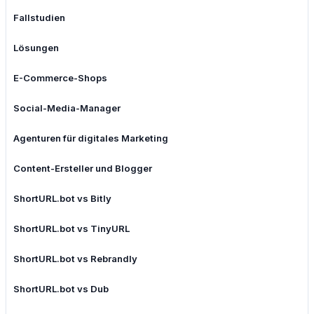
Fallstudien
Lösungen
E-Commerce-Shops
Social-Media-Manager
Agenturen für digitales Marketing
Content-Ersteller und Blogger
ShortURL.bot vs Bitly
ShortURL.bot vs TinyURL
ShortURL.bot vs Rebrandly
ShortURL.bot vs Dub