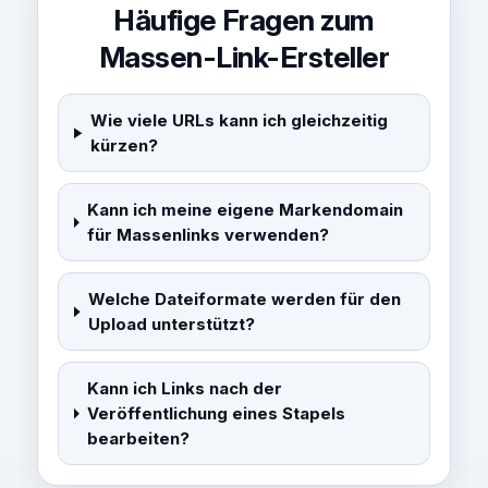
Häufige Fragen zum
Massen-Link-Ersteller
Wie viele URLs kann ich gleichzeitig
kürzen?
Kann ich meine eigene Markendomain
für Massenlinks verwenden?
Welche Dateiformate werden für den
Upload unterstützt?
Kann ich Links nach der
Veröffentlichung eines Stapels
bearbeiten?