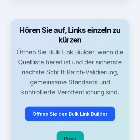
Hören Sie auf, Links einzeln zu
kürzen
Öffnen Sie Bulk Link Builder, wenn die
Quellliste bereit ist und der sicherste
nächste Schritt Batch-Validierung,
gemeinsame Standards und
kontrollierte Veröffentlichung sind.
Öffnen Sie den Bulk Link Builder
Preis