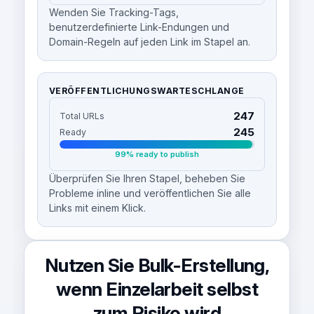
Wenden Sie Tracking-Tags,
benutzerdefinierte Link-Endungen und
Domain-Regeln auf jeden Link im Stapel an.
VERÖFFENTLICHUNGSWARTESCHLANGE
247
Total URLs
245
Ready
99% ready to publish
Überprüfen Sie Ihren Stapel, beheben Sie
Probleme inline und veröffentlichen Sie alle
Links mit einem Klick.
Nutzen Sie Bulk-Erstellung,
wenn Einzelarbeit selbst
zum Risiko wird