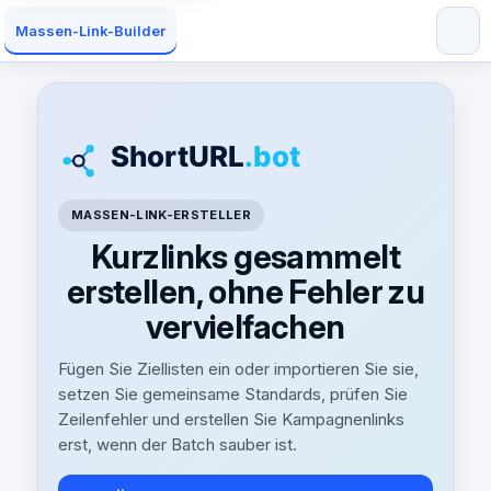
Massen-Link-Builder
MASSEN-LINK-ERSTELLER
Kurzlinks gesammelt
erstellen, ohne Fehler zu
vervielfachen
Fügen Sie Ziellisten ein oder importieren Sie sie,
setzen Sie gemeinsame Standards, prüfen Sie
Zeilenfehler und erstellen Sie Kampagnenlinks
erst, wenn der Batch sauber ist.