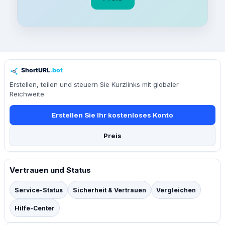
Erstellen, teilen und steuern Sie Kurzlinks mit globaler
Reichweite.
Erstellen Sie Ihr kostenloses Konto
Preis
Vertrauen und Status
Service-Status
Sicherheit & Vertrauen
Vergleichen
Hilfe-Center