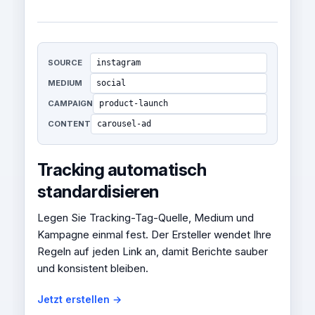
SOURCE
instagram
MEDIUM
social
CAMPAIGN
product-launch
CONTENT
carousel-ad
Tracking automatisch
standardisieren
Legen Sie Tracking-Tag-Quelle, Medium und
Kampagne einmal fest. Der Ersteller wendet Ihre
Regeln auf jeden Link an, damit Berichte sauber
und konsistent bleiben.
Jetzt erstellen →