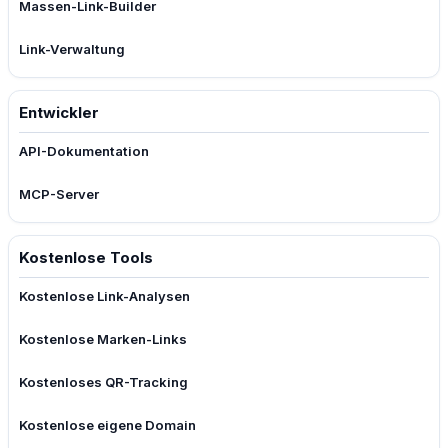
Massen-Link-Builder
Link-Verwaltung
Entwickler
API-Dokumentation
MCP-Server
Kostenlose Tools
Kostenlose Link-Analysen
Kostenlose Marken-Links
Kostenloses QR-Tracking
Kostenlose eigene Domain