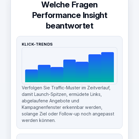
Welche Fragen
Performance Insight
beantwortet
KLICK-TRENDS
Verfolgen Sie Traffic-Muster im Zeitverlauf,
damit Launch-Spitzen, ermüdete Links,
abgelaufene Angebote und
Kampagnenfenster erkennbar werden,
solange Ziel oder Follow-up noch angepasst
werden können.