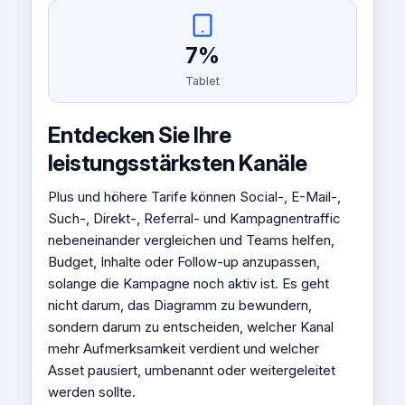
7%
Tablet
Entdecken Sie Ihre
leistungsstärksten Kanäle
Plus und höhere Tarife können Social-, E-Mail-,
Such-, Direkt-, Referral- und Kampagnentraffic
nebeneinander vergleichen und Teams helfen,
Budget, Inhalte oder Follow-up anzupassen,
solange die Kampagne noch aktiv ist. Es geht
nicht darum, das Diagramm zu bewundern,
sondern darum zu entscheiden, welcher Kanal
mehr Aufmerksamkeit verdient und welcher
Asset pausiert, umbenannt oder weitergeleitet
werden sollte.