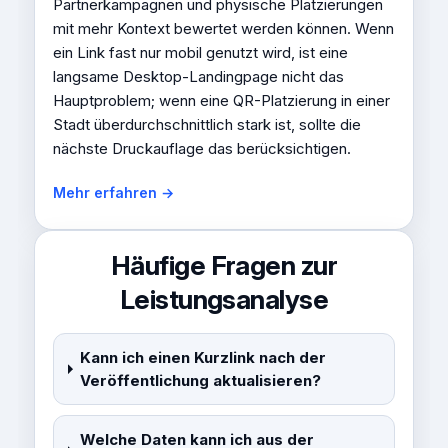
Partnerkampagnen und physische Platzierungen
mit mehr Kontext bewertet werden können. Wenn
ein Link fast nur mobil genutzt wird, ist eine
langsame Desktop-Landingpage nicht das
Hauptproblem; wenn eine QR-Platzierung in einer
Stadt überdurchschnittlich stark ist, sollte die
nächste Druckauflage das berücksichtigen.
Mehr erfahren →
Häufige Fragen zur
Leistungsanalyse
Kann ich einen Kurzlink nach der
Veröffentlichung aktualisieren?
Welche Daten kann ich aus der