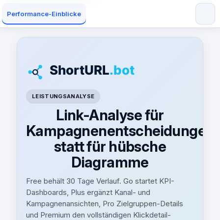
Performance-Einblicke
LEISTUNGSANALYSE
Link-Analyse für
Kampagnenentscheidungen
statt für hübsche
Diagramme
Free behält 30 Tage Verlauf. Go startet KPI-
Dashboards, Plus ergänzt Kanal- und
Kampagnenansichten, Pro Zielgruppen-Details
und Premium den vollständigen Klickdetail-