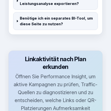
Leistungsanalyse exportieren?
Benötige ich ein separates BI-Tool, um
diese Seite zu nutzen?
Linkaktivität nach Plan
erkunden
Öffnen Sie Performance Insight, um
aktive Kampagnen zu prüfen, Traffic-
Quellen zu diagnostizieren und zu
entscheiden, welche Links oder QR-
Platzierungen Aufmerksamkeit