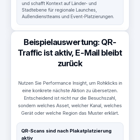
und schafft Kontext auf Länder- und
Stadtebene für regionale Launches,
Außendienstteams und Event-Platzierungen.
Beispielauswertung: QR-
Traffic ist aktiv, E-Mail bleibt
zurück
Nutzen Sie Performance Insight, um Rohklicks in
eine konkrete nächste Aktion zu übersetzen.
Entscheidend ist nicht nur die Besuchszahl,
sondern welches Asset, welcher Kanal, welches
Gerät oder welche Region das Muster erklärt.
QR-Scans sind nach Plakatplatzierung
aktiv