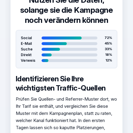
solange sie die Kampagne
noch verändern können
Social
72%
E-Mail
45%
Suche
33%
Direkt
18%
Verweis
12%
Identifizieren Sie Ihre
wichtigsten Traffic-Quellen
Prüfen Sie Quellen- und Referrer-Muster dort, wo
Ihr Tarif sie enthält, und vergleichen Sie diese
Muster mit dem Kampagnenplan, statt zu raten,
welcher Kanal funktioniert hat. In den ersten
Tagen lassen sich so kaputte Platzierungen,