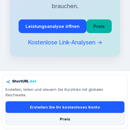
brauchen.
Leistungsanalyse öffnen
Preis
Kostenlose Link-Analysen →
Erstellen, teilen und steuern Sie Kurzlinks mit globaler
Reichweite.
Erstellen Sie Ihr kostenloses Konto
Preis