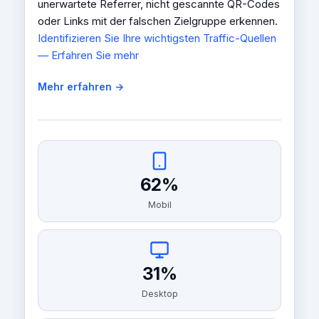
unerwartete Referrer, nicht gescannte QR-Codes
oder Links mit der falschen Zielgruppe erkennen.
Identifizieren Sie Ihre wichtigsten Traffic-Quellen
— Erfahren Sie mehr
Mehr erfahren →
62%
Mobil
31%
Desktop