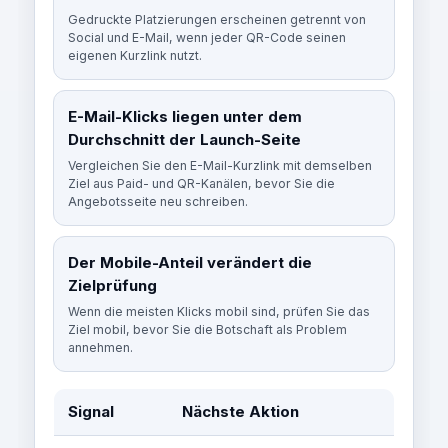
Gedruckte Platzierungen erscheinen getrennt von
Social und E-Mail, wenn jeder QR-Code seinen
eigenen Kurzlink nutzt.
E-Mail-Klicks liegen unter dem
Durchschnitt der Launch-Seite
Vergleichen Sie den E-Mail-Kurzlink mit demselben
Ziel aus Paid- und QR-Kanälen, bevor Sie die
Angebotsseite neu schreiben.
Der Mobile-Anteil verändert die
Zielprüfung
Wenn die meisten Klicks mobil sind, prüfen Sie das
Ziel mobil, bevor Sie die Botschaft als Problem
annehmen.
Signal
Nächste Aktion