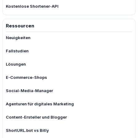
Kostenlose Shortener-API
Ressourcen
Neuigkeiten
Fallstudien
Lösungen
E-Commerce-Shops
Social-Media-Manager
Agenturen für digitales Marketing
Content-Ersteller und Blogger
ShortURL.bot vs Bitly