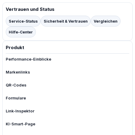
Vertrauen und Status
Service-Status
Sicherheit & Vertrauen
Vergleichen
Hilfe-Center
Produkt
Performance-Einblicke
Markenlinks
QR-Codes
Formulare
Link-Inspektor
KI-Smart-Page