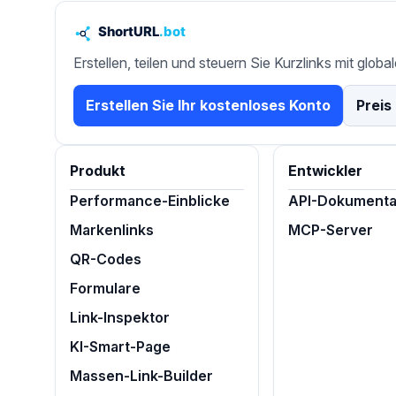
Erstellen, teilen und steuern Sie Kurzlinks mit globa
Erstellen Sie Ihr kostenloses Konto
Preis
Produkt
Entwickler
Performance-Einblicke
API-Dokumenta
Markenlinks
MCP-Server
QR-Codes
Formulare
Link-Inspektor
KI-Smart-Page
Massen-Link-Builder