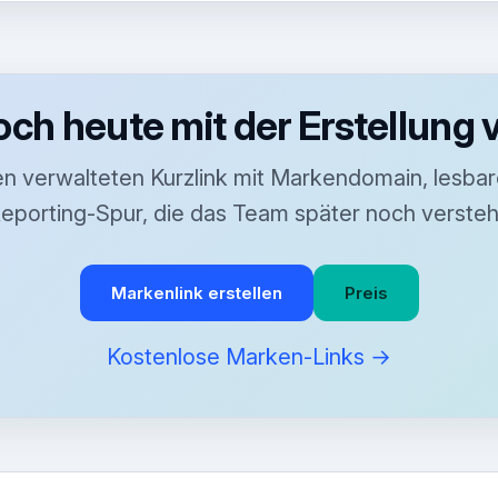
och heute mit der Erstellung 
nen verwalteten Kurzlink mit Markendomain, lesbar
eporting-Spur, die das Team später noch versteh
Markenlink erstellen
Preis
Kostenlose Marken-Links →