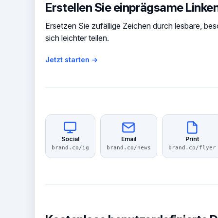
Erstellen Sie einprägsame Link
Ersetzen Sie zufällige Zeichen durch lesbare, bes
sich leichter teilen.
Jetzt starten →
Social
Email
Print
brand.co/ig
brand.co/news
brand.co/flyer