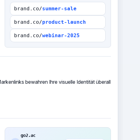
brand.co/
summer-sale
brand.co/
product-launch
brand.co/
webinar-2025
kenlinks bewahren Ihre visuelle Identität überall
go2.ac