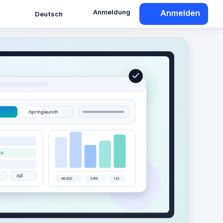
Anmeldung
Anmelden
Deutsch