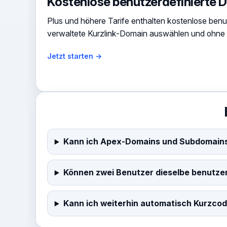
Kostenlose benutzerdefinierte 
Plus und höhere Tarife enthalten kostenlose ben
verwaltete Kurzlink-Domain auswählen und ohne 
Jetzt starten →
Kann ich Apex-Domains und Subdomain
Können zwei Benutzer dieselbe benutzer
Kann ich weiterhin automatisch Kurzco