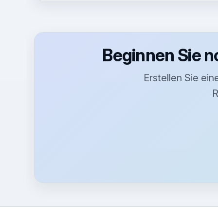
Beginnen Sie n
Erstellen Sie ei
R