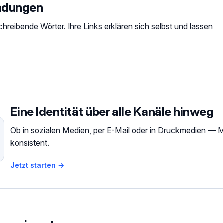
endungen
chreibende Wörter. Ihre Links erklären sich selbst und lassen
Eine Identität über alle Kanäle hinweg
Ob in sozialen Medien, per E-Mail oder in Druckmedien — Mar
konsistent.
Jetzt starten →