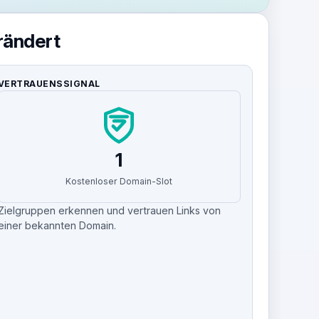
erändert
VERTRAUENSSIGNAL
1
Kostenloser Domain-Slot
Zielgruppen erkennen und vertrauen Links von
einer bekannten Domain.