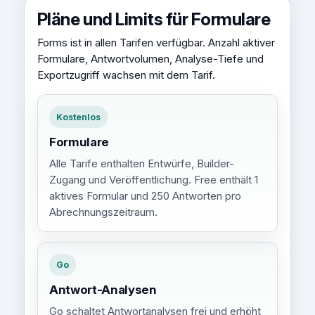
Pläne und Limits für Formulare
Forms ist in allen Tarifen verfügbar. Anzahl aktiver
Formulare, Antwortvolumen, Analyse-Tiefe und
Exportzugriff wachsen mit dem Tarif.
Kostenlos
Formulare
Alle Tarife enthalten Entwürfe, Builder-
Zugang und Veröffentlichung. Free enthält 1
aktives Formular und 250 Antworten pro
Abrechnungszeitraum.
Go
Antwort-Analysen
Go schaltet Antwortanalysen frei und erhöht