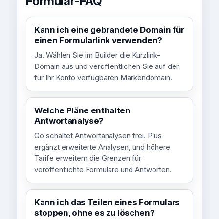
Formular-FAQ
Kann ich eine gebrandete Domain für
einen Formularlink verwenden?
Ja. Wählen Sie im Builder die Kurzlink-
Domain aus und veröffentlichen Sie auf der
für Ihr Konto verfügbaren Markendomain.
Welche Pläne enthalten
Antwortanalyse?
Go schaltet Antwortanalysen frei. Plus
ergänzt erweiterte Analysen, und höhere
Tarife erweitern die Grenzen für
veröffentlichte Formulare und Antworten.
Kann ich das Teilen eines Formulars
stoppen, ohne es zu löschen?