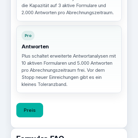
die Kapazität auf 3 aktive Formulare und
2.000 Antworten pro Abrechnungszeitraum.
Pro
Antworten
Plus schaltet erweiterte Antwortanalysen mit
10 aktiven Formularen und 5.000 Antworten
pro Abrechnungszeitraum frei. Vor dem
Stopp neuer Einreichungen gibt es ein
kleines Toleranzband.
Preis