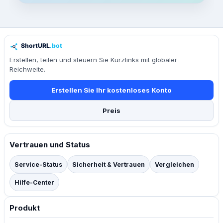
Erstellen, teilen und steuern Sie Kurzlinks mit globaler
Reichweite.
Erstellen Sie Ihr kostenloses Konto
Preis
Vertrauen und Status
Service-Status
Sicherheit & Vertrauen
Vergleichen
Hilfe-Center
Produkt