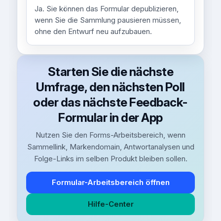
Ja. Sie können das Formular depublizieren,
wenn Sie die Sammlung pausieren müssen,
ohne den Entwurf neu aufzubauen.
Starten Sie die nächste
Umfrage, den nächsten Poll
oder das nächste Feedback-
Formular in der App
Nutzen Sie den Forms-Arbeitsbereich, wenn
Sammellink, Markendomain, Antwortanalysen und
Folge-Links im selben Produkt bleiben sollen.
Formular-Arbeitsbereich öffnen
Hilfe-Center