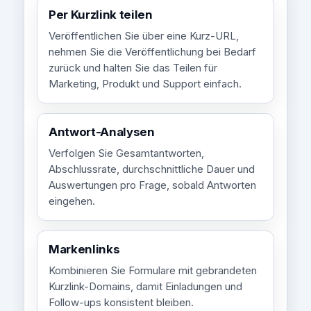
Per Kurzlink teilen
Veröffentlichen Sie über eine Kurz-URL,
nehmen Sie die Veröffentlichung bei Bedarf
zurück und halten Sie das Teilen für
Marketing, Produkt und Support einfach.
Antwort-Analysen
Verfolgen Sie Gesamtantworten,
Abschlussrate, durchschnittliche Dauer und
Auswertungen pro Frage, sobald Antworten
eingehen.
Markenlinks
Kombinieren Sie Formulare mit gebrandeten
Kurzlink-Domains, damit Einladungen und
Follow-ups konsistent bleiben.