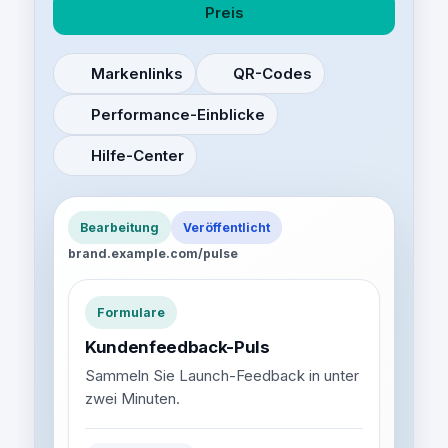
Preis
Markenlinks
QR-Codes
Performance-Einblicke
Hilfe-Center
Bearbeitung
Veröffentlicht
brand.example.com/pulse
Formulare
Kundenfeedback-Puls
Sammeln Sie Launch-Feedback in unter
zwei Minuten.