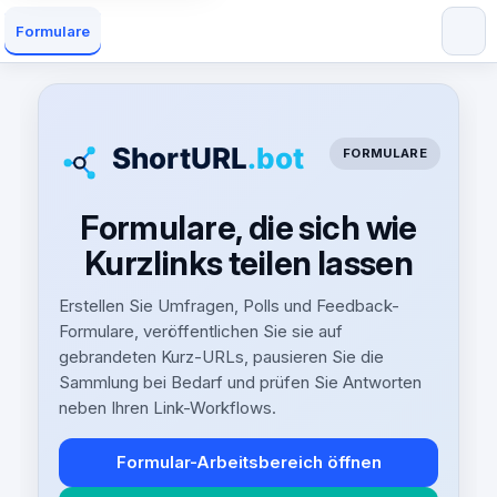
Formulare
FORMULARE
Formulare, die sich wie
Kurzlinks teilen lassen
Erstellen Sie Umfragen, Polls und Feedback-
Formulare, veröffentlichen Sie sie auf
gebrandeten Kurz-URLs, pausieren Sie die
Sammlung bei Bedarf und prüfen Sie Antworten
neben Ihren Link-Workflows.
Formular-Arbeitsbereich öffnen