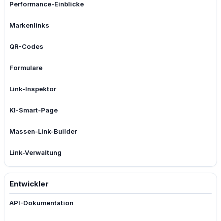
Performance-Einblicke
Markenlinks
QR-Codes
Formulare
Link-Inspektor
KI-Smart-Page
Massen-Link-Builder
Link-Verwaltung
Entwickler
API-Dokumentation