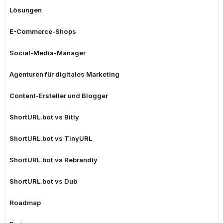
Lösungen
E-Commerce-Shops
Social-Media-Manager
Agenturen für digitales Marketing
Content-Ersteller und Blogger
ShortURL.bot vs Bitly
ShortURL.bot vs TinyURL
ShortURL.bot vs Rebrandly
ShortURL.bot vs Dub
Roadmap