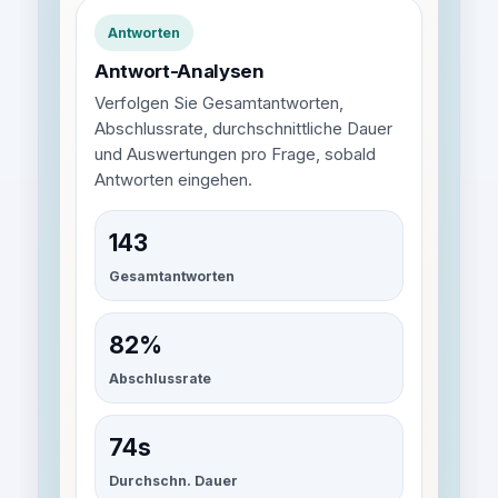
Antworten
Antwort-Analysen
Verfolgen Sie Gesamtantworten,
Abschlussrate, durchschnittliche Dauer
und Auswertungen pro Frage, sobald
Antworten eingehen.
143
Gesamtantworten
82%
Abschlussrate
74s
Durchschn. Dauer