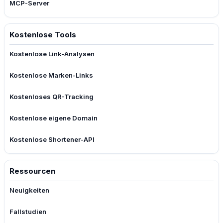
MCP-Server
Kostenlose Tools
Kostenlose Link-Analysen
Kostenlose Marken-Links
Kostenloses QR-Tracking
Kostenlose eigene Domain
Kostenlose Shortener-API
Ressourcen
Neuigkeiten
Fallstudien