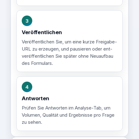
3
Veröffentlichen
Veröffentlichen Sie, um eine kurze Freigabe-
URL zu erzeugen, und pausieren oder ent-
veröffentlichen Sie später ohne Neuaufbau
des Formulars.
4
Antworten
Prüfen Sie Antworten im Analyse-Tab, um
Volumen, Qualität und Ergebnisse pro Frage
zu sehen.