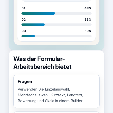
01
48%
02
33%
03
19%
Was der Formular-
Arbeitsbereich bietet
Fragen
Verwenden Sie Einzelauswahl,
Mehrfachauswahl, Kurztext, Langtext,
Bewertung und Skala in einem Builder.