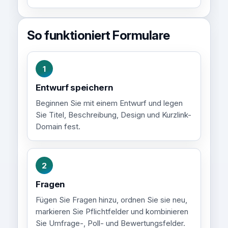
So funktioniert Formulare
1
Entwurf speichern
Beginnen Sie mit einem Entwurf und legen
Sie Titel, Beschreibung, Design und Kurzlink-
Domain fest.
2
Fragen
Fügen Sie Fragen hinzu, ordnen Sie sie neu,
markieren Sie Pflichtfelder und kombinieren
Sie Umfrage-, Poll- und Bewertungsfelder.