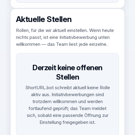
Aktuelle Stellen
Rollen, für die wir aktuell einstellen. Wenn heute
nichts passt, ist eine Initiativbewerbung unten
willkommen — das Team liest jede einzelne.
Derzeit keine offenen
Stellen
ShortURL.bot schreibt aktuell keine Rolle
aktiv aus. Initiativbewerbungen sind
trotzdem willkommen und werden
fortlaufend geprüft; das Team meldet
sich, sobald eine passende Öffnung zur
Einstellung freigegeben ist.