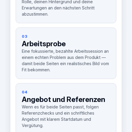
Rolle, deinen Hintergrund und deine
Erwartungen an den nächsten Schritt
abzustimmen.
03
Arbeitsprobe
Eine fokussierte, bezahlte Arbeitssession an
einem echten Problem aus dem Produkt —
damit beide Seiten ein realistisches Bild vom
Fit bekommen.
04
Angebot und Referenzen
Wenn es für beide Seiten passt, folgen
Referenzchecks und ein schriftliches
Angebot mit klarem Startdatum und
Vergütung.