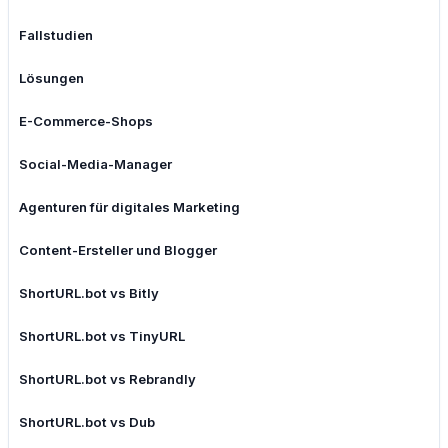
Fallstudien
Lösungen
E-Commerce-Shops
Social-Media-Manager
Agenturen für digitales Marketing
Content-Ersteller und Blogger
ShortURL.bot vs Bitly
ShortURL.bot vs TinyURL
ShortURL.bot vs Rebrandly
ShortURL.bot vs Dub