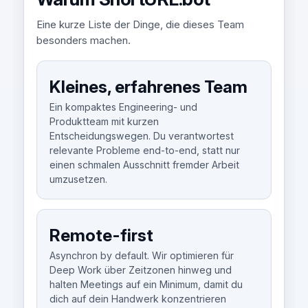
Eine kurze Liste der Dinge, die dieses Team
besonders machen.
Kleines, erfahrenes Team
Ein kompaktes Engineering- und
Produktteam mit kurzen
Entscheidungswegen. Du verantwortest
relevante Probleme end-to-end, statt nur
einen schmalen Ausschnitt fremder Arbeit
umzusetzen.
Remote-first
Asynchron by default. Wir optimieren für
Deep Work über Zeitzonen hinweg und
halten Meetings auf ein Minimum, damit du
dich auf dein Handwerk konzentrieren