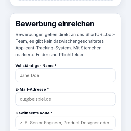
Bewerbung einreichen
Bewerbungen gehen direkt an das ShortURL.bot-
Team; es gibt kein dazwischengeschaltetes
Applicant-Tracking-System. Mit Sternchen
markierte Felder sind Pflichtfelder.
Vollständiger Name *
E-Mail-Adresse *
Gewünschte Rolle *