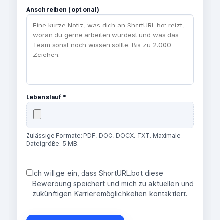
Anschreiben (optional)
Lebenslauf *
Zulässige Formate: PDF, DOC, DOCX, TXT. Maximale
Dateigröße: 5 MB.
Ich willige ein, dass ShortURL.bot diese
Bewerbung speichert und mich zu aktuellen und
zukünftigen Karrieremöglichkeiten kontaktiert.