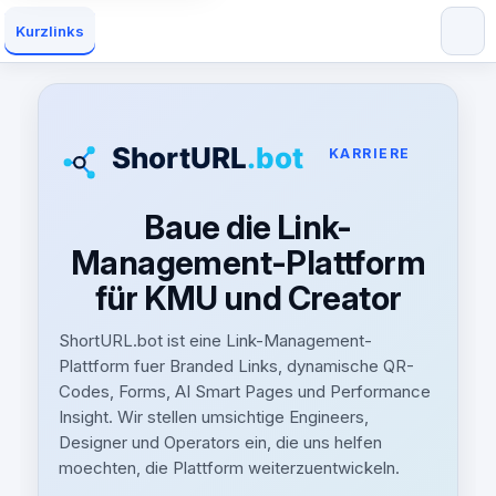
Kurzlinks
KARRIERE
Baue die Link-
Management-Plattform
für KMU und Creator
ShortURL.bot ist eine Link-Management-
Plattform fuer Branded Links, dynamische QR-
Codes, Forms, AI Smart Pages und Performance
Insight. Wir stellen umsichtige Engineers,
Designer und Operators ein, die uns helfen
moechten, die Plattform weiterzuentwickeln.