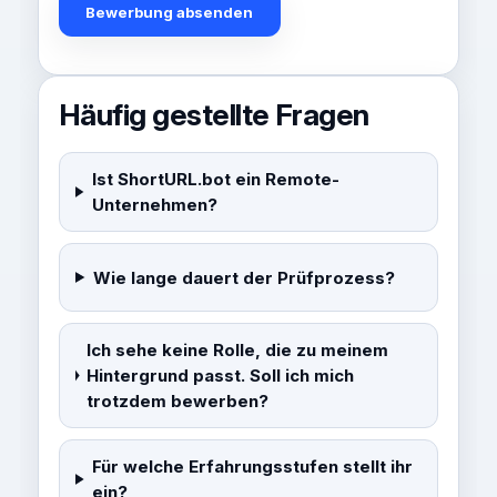
Bewerbung absenden
Häufig gestellte Fragen
Ist ShortURL.bot ein Remote-
Unternehmen?
Wie lange dauert der Prüfprozess?
Ich sehe keine Rolle, die zu meinem
Hintergrund passt. Soll ich mich
trotzdem bewerben?
Für welche Erfahrungsstufen stellt ihr
ein?