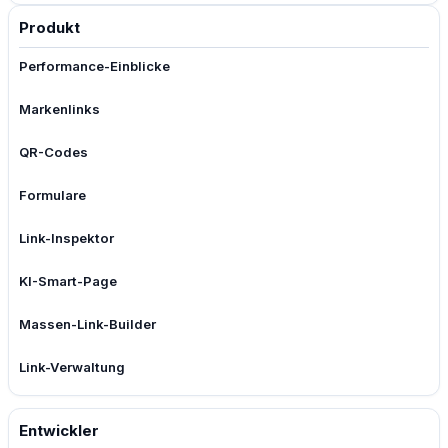
Produkt
Performance-Einblicke
Markenlinks
QR-Codes
Formulare
Link-Inspektor
KI-Smart-Page
Massen-Link-Builder
Link-Verwaltung
Entwickler