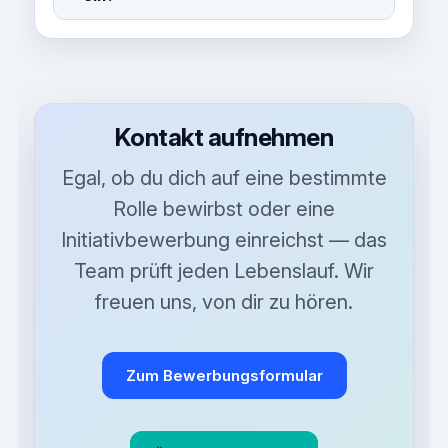
Kontakt aufnehmen
Egal, ob du dich auf eine bestimmte
Rolle bewirbst oder eine
Initiativbewerbung einreichst — das
Team prüft jeden Lebenslauf. Wir
freuen uns, von dir zu hören.
Zum Bewerbungsformular