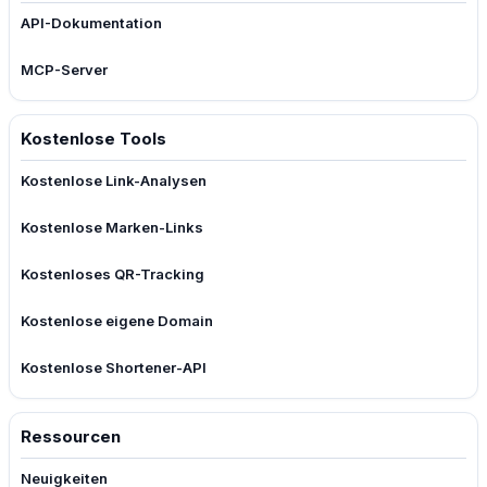
API-Dokumentation
MCP-Server
Kostenlose Tools
Kostenlose Link-Analysen
Kostenlose Marken-Links
Kostenloses QR-Tracking
Kostenlose eigene Domain
Kostenlose Shortener-API
Ressourcen
Neuigkeiten