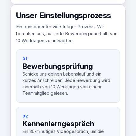
Unser Einstellungsprozess
Ein transparenter vierstufiger Prozess. Wir
bemühen uns, auf jede Bewerbung innerhalb von
10 Werktagen zu antworten.
01
Bewerbungsprüfung
Schicke uns deinen Lebenslauf und ein
kurzes Anschreiben. Jede Bewerbung wird
innerhalb von 10 Werktagen von einem
Teammitglied gelesen.
02
Kennenlerngespräch
Ein 30-minütiges Videogespräch, um die