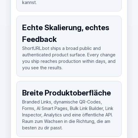
kannst.
Echte Skalierung, echtes
Feedback
ShortURL.bot ships a broad public and
authenticated product surface. Every change
you ship reaches production within days, and
you see the results.
Breite Produktoberfläche
Branded Links, dynamische QR-Codes,
Forms, AI Smart Pages, Bulk Link Builder, Link
Inspector, Analytics und eine öffentliche API.
Raum zum Wachsen in die Richtung, die am
besten zu dir passt.