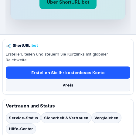
Über ShortURL.bot
Erstellen, teilen und steuern Sie Kurzlinks mit globaler
Reichweite.
Erstellen Sie Ihr kostenloses Konto
Preis
Vertrauen und Status
Service-Status
Sicherheit & Vertrauen
Vergleichen
Hilfe-Center