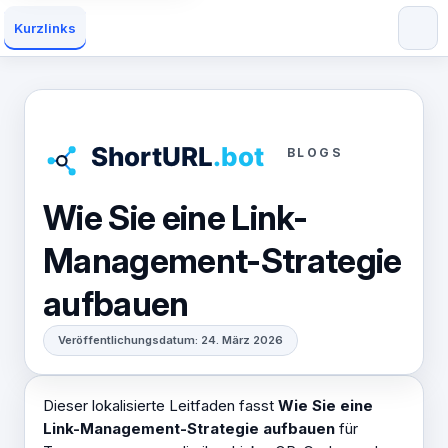
Kurzlinks
BLOGS
Wie Sie eine Link-
Management-Strategie
aufbauen
Veröffentlichungsdatum: 24. März 2026
Dieser lokalisierte Leitfaden fasst
Wie Sie eine
Link-Management-Strategie aufbauen
für