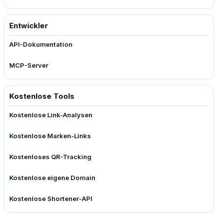
Entwickler
API-Dokumentation
MCP-Server
Kostenlose Tools
Kostenlose Link-Analysen
Kostenlose Marken-Links
Kostenloses QR-Tracking
Kostenlose eigene Domain
Kostenlose Shortener-API