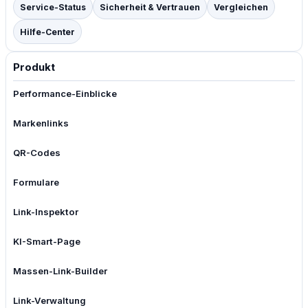
Service-Status
Sicherheit & Vertrauen
Vergleichen
Hilfe-Center
Produkt
Performance-Einblicke
Markenlinks
QR-Codes
Formulare
Link-Inspektor
KI-Smart-Page
Massen-Link-Builder
Link-Verwaltung