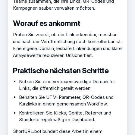
Teams zusammen, die ihre Links, QR-Codes und
Kampagnen sauber verwalten möchten.
Worauf es ankommt
Prüfen Sie zuerst, ob der Link erkennbar, messbar
und nach der Veröffentlichung noch kontrollierbar ist.
Eine eigene Domain, lesbare Linkendungen und klare
Analysewerte reduzieren Unsicherheit.
Praktische nächsten Schritte
Nutzen Sie eine vertrauenswürdige Domain für
Links, die öffentlich geteilt werden.
Behalten Sie UTM-Parameter, QR-Codes und
Kurzlinks in einem gemeinsamen Workflow.
Kontrollieren Sie Klicks, Geräte, Referrer und
Standorte regelmäßig im Dashboard.
ShortURL.bot bündelt diese Arbeit in einem