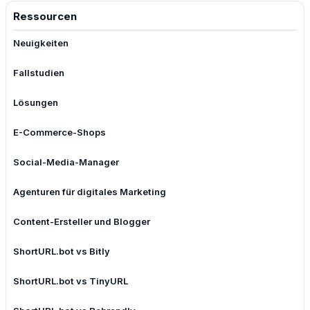
Ressourcen
Neuigkeiten
Fallstudien
Lösungen
E-Commerce-Shops
Social-Media-Manager
Agenturen für digitales Marketing
Content-Ersteller und Blogger
ShortURL.bot vs Bitly
ShortURL.bot vs TinyURL