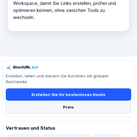
Workspace, damit Sie Links erstellen, prüfen und
optimieren können, ohne zwischen Tools zu
wechseln.
Erstellen, teilen und steuern Sie Kurzlinks mit globaler
Reichweite.
Erstellen Sie Ihr kostenloses Konto
Preis
Vertrauen und Status