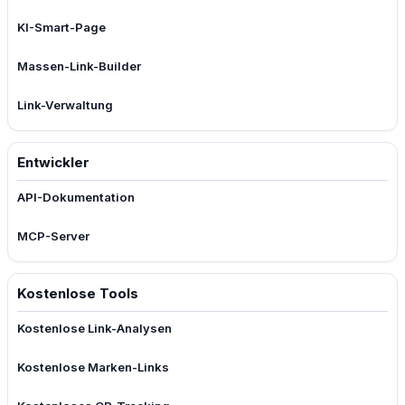
KI-Smart-Page
Massen-Link-Builder
Link-Verwaltung
Entwickler
API-Dokumentation
MCP-Server
Kostenlose Tools
Kostenlose Link-Analysen
Kostenlose Marken-Links