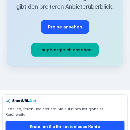
gibt den breiteren Anbieterüberblick.
Preise ansehen
Hauptvergleich ansehen
Erstellen, teilen und steuern Sie Kurzlinks mit globaler
Reichweite.
Erstellen Sie Ihr kostenloses Konto