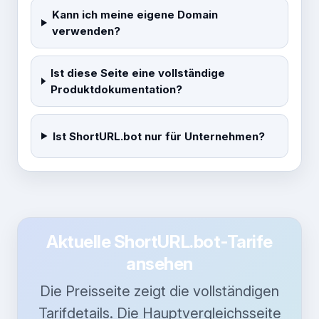
Kann ich meine eigene Domain
verwenden?
Ist diese Seite eine vollständige
Produktdokumentation?
Ist ShortURL.bot nur für Unternehmen?
Aktuelle ShortURL.bot-Tarife
ansehen
Die Preisseite zeigt die vollständigen
Tarifdetails. Die Hauptvergleichsseite