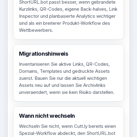
ShortURL.bot passt besser, wenn gebrandete
Kurzlinks, QR-Codes, eigene Back-halves, Link
Inspector und planbasierte Analytics wichtiger
sind als ein breiterer Produkt-Workflow des
Wettbewerbers.
Migrationshinweis
Inventarisieren Sie aktive Links, QR-Codes,
Domains, Templates und gedruckte Assets
zuerst. Bauen Sie nur die aktuell wichtigen
Assets neu auf und lassen Sie Archivlinks
unveraendert, wenn sie kein Risiko darstellen.
Wann nicht wechseln
Wechseln Sie nicht, wenn Cutt.ly bereits einen
Spezial-Workflow abdeckt, den ShortURL.bot