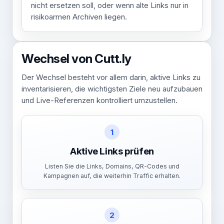
nicht ersetzen soll, oder wenn alte Links nur in
risikoarmen Archiven liegen.
Wechsel von Cutt.ly
Der Wechsel besteht vor allem darin, aktive Links zu
inventarisieren, die wichtigsten Ziele neu aufzubauen
und Live-Referenzen kontrolliert umzustellen.
1
Aktive Links prüfen
Listen Sie die Links, Domains, QR-Codes und
Kampagnen auf, die weiterhin Traffic erhalten.
2