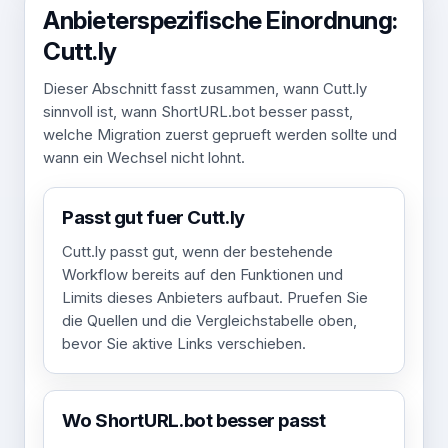
Anbieterspezifische Einordnung:
Cutt.ly
Dieser Abschnitt fasst zusammen, wann Cutt.ly
sinnvoll ist, wann ShortURL.bot besser passt,
welche Migration zuerst geprueft werden sollte und
wann ein Wechsel nicht lohnt.
Passt gut fuer Cutt.ly
Cutt.ly passt gut, wenn der bestehende
Workflow bereits auf den Funktionen und
Limits dieses Anbieters aufbaut. Pruefen Sie
die Quellen und die Vergleichstabelle oben,
bevor Sie aktive Links verschieben.
Wo ShortURL.bot besser passt