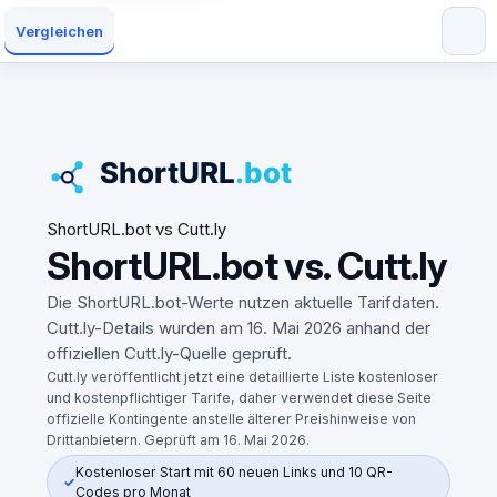
Vergleichen
ShortURL.bot vs Cutt.ly
ShortURL.bot vs. Cutt.ly
Die ShortURL.bot-Werte nutzen aktuelle Tarifdaten.
Cutt.ly-Details wurden am 16. Mai 2026 anhand der
offiziellen Cutt.ly-Quelle geprüft.
Cutt.ly veröffentlicht jetzt eine detaillierte Liste kostenloser
und kostenpflichtiger Tarife, daher verwendet diese Seite
offizielle Kontingente anstelle älterer Preishinweise von
Drittanbietern. Geprüft am 16. Mai 2026.
Kostenloser Start mit 60 neuen Links und 10 QR-
Codes pro Monat