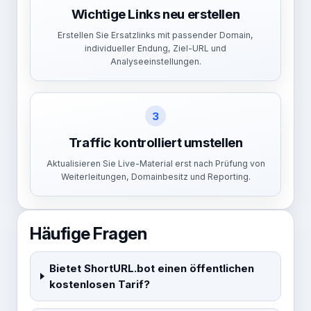
Wichtige Links neu erstellen
Erstellen Sie Ersatzlinks mit passender Domain,
individueller Endung, Ziel-URL und
Analyseeinstellungen.
3
Traffic kontrolliert umstellen
Aktualisieren Sie Live-Material erst nach Prüfung von
Weiterleitungen, Domainbesitz und Reporting.
Häufige Fragen
Bietet ShortURL.bot einen öffentlichen
kostenlosen Tarif?