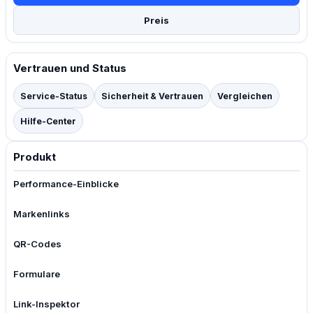
Preis
Vertrauen und Status
Service-Status
Sicherheit & Vertrauen
Vergleichen
Hilfe-Center
Produkt
Performance-Einblicke
Markenlinks
QR-Codes
Formulare
Link-Inspektor