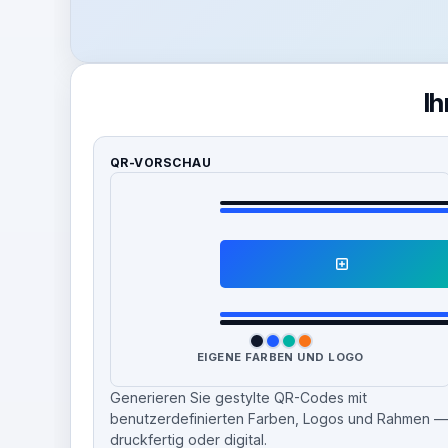
I
QR-VORSCHAU
EIGENE FARBEN UND LOGO
Generieren Sie gestylte QR-Codes mit
benutzerdefinierten Farben, Logos und Rahmen —
druckfertig oder digital.