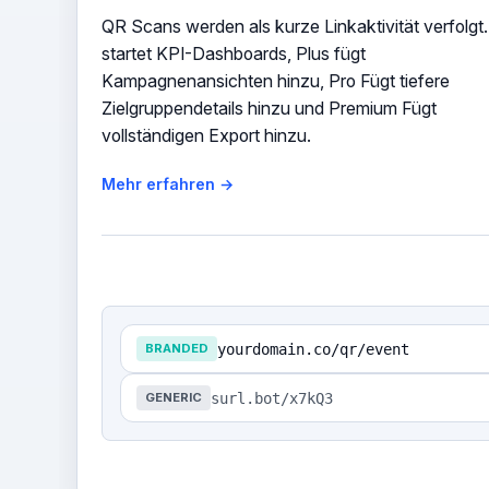
QR Scans werden als kurze Linkaktivität verfolgt
startet KPI-Dashboards, Plus fügt
Kampagnenansichten hinzu, Pro Fügt tiefere
Zielgruppendetails hinzu und Premium Fügt
vollständigen Export hinzu.
Mehr erfahren →
yourdomain.co/qr/event
BRANDED
surl.bot/x7kQ3
GENERIC