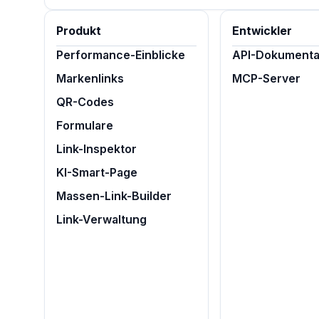
Produkt
Entwickler
Performance-Einblicke
API-Dokumenta
Markenlinks
MCP-Server
QR-Codes
Formulare
Link-Inspektor
KI-Smart-Page
Massen-Link-Builder
Link-Verwaltung