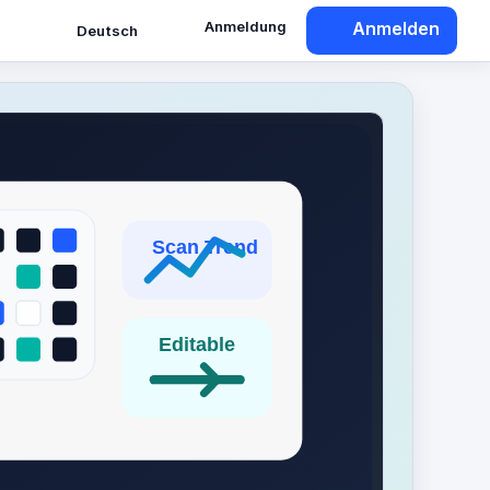
Anmeldung
Anmelden
Deutsch