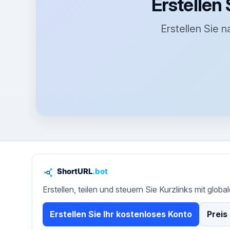
Erstellen
Erstellen Sie 
Erstellen, teilen und steuern Sie Kurzlinks mit globa
Erstellen Sie Ihr kostenloses Konto
Preis