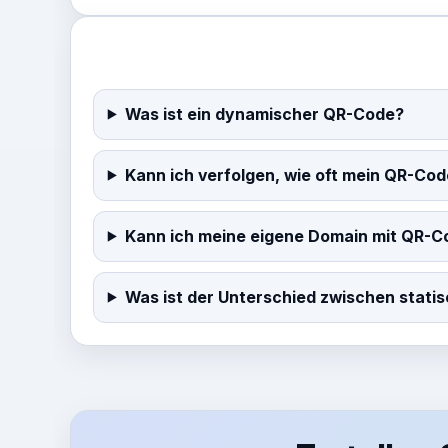
Was ist ein dynamischer QR-Code?
Kann ich verfolgen, wie oft mein QR-Co
Kann ich meine eigene Domain mit QR-
Was ist der Unterschied zwischen stat