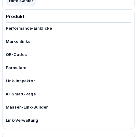
Hilfe-Center
Produkt
Performance-Einblicke
Markenlinks
QR-Codes
Formulare
Link-Inspektor
KI-Smart-Page
Massen-Link-Builder
Link-Verwaltung