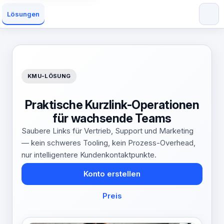
Lösungen
KMU-LÖSUNG
Praktische Kurzlink-Operationen
für wachsende Teams
Saubere Links für Vertrieb, Support und Marketing
— kein schweres Tooling, kein Prozess-Overhead,
nur intelligentere Kundenkontaktpunkte.
Konto erstellen
Preis