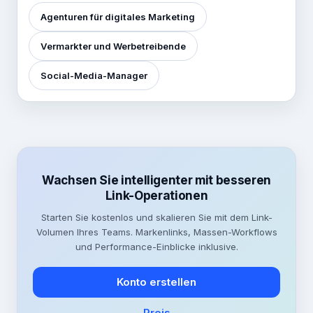
Agenturen für digitales Marketing
Vermarkter und Werbetreibende
Social-Media-Manager
Wachsen Sie intelligenter mit besseren
Link-Operationen
Starten Sie kostenlos und skalieren Sie mit dem Link-
Volumen Ihres Teams. Markenlinks, Massen-Workflows
und Performance-Einblicke inklusive.
Konto erstellen
Preis