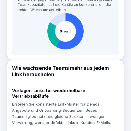
Teamkapazitäten auf die Kanäle zu konzentrieren, die
echtes Wachstum antreiben.
Growth
Wie wachsende Teams mehr aus jedem
Link herausholen
Vorlagen-Links für wiederholbare
Vertriebsabläufe
Erstellen Sie konsistente Link-Muster für Demos,
Angebote und Onboarding-Sequenzen. Jedes
Teammitglied nutzt die gleiche Struktur — weniger
Verwirrung, weniger defekte Links in Kunden-E-Mails.