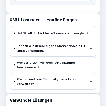
KMU-Lösungen — Häufige Fragen
Ist ShortURL für kleine Teams erschwinglich?
Können wir unsere eigene Markendomain für
Links verwenden?
Wie verfolgen wir, welche Kampagnen
funktionieren?
Können mehrere Teammitglieder Links
verwalten?
Verwandte Lösungen