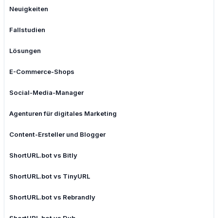
Neuigkeiten
Fallstudien
Lösungen
E-Commerce-Shops
Social-Media-Manager
Agenturen für digitales Marketing
Content-Ersteller und Blogger
ShortURL.bot vs Bitly
ShortURL.bot vs TinyURL
ShortURL.bot vs Rebrandly