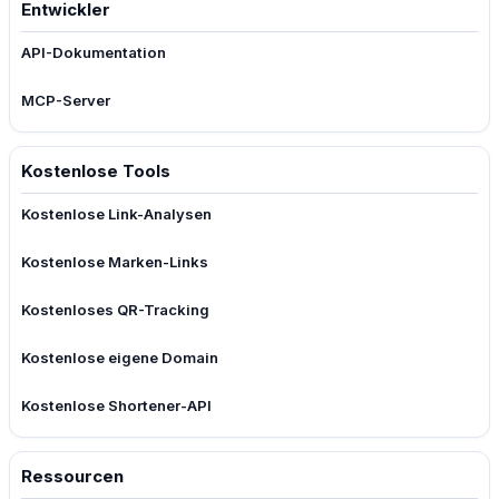
Entwickler
API-Dokumentation
MCP-Server
Kostenlose Tools
Kostenlose Link-Analysen
Kostenlose Marken-Links
Kostenloses QR-Tracking
Kostenlose eigene Domain
Kostenlose Shortener-API
Ressourcen