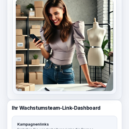
Ihr Wachstumsteam-Link-Dashboard
Kampagnenlinks