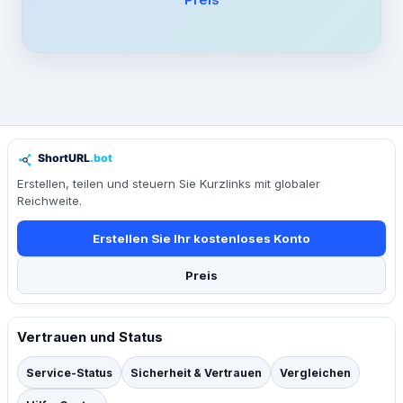
Erstellen, teilen und steuern Sie Kurzlinks mit globaler
Reichweite.
Erstellen Sie Ihr kostenloses Konto
Preis
Vertrauen und Status
Service-Status
Sicherheit & Vertrauen
Vergleichen