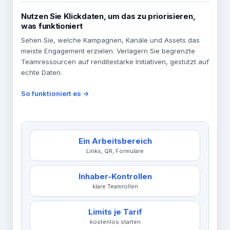
Nutzen Sie Klickdaten, um das zu priorisieren,
was funktioniert
Sehen Sie, welche Kampagnen, Kanäle und Assets das
meiste Engagement erzielen. Verlagern Sie begrenzte
Teamressourcen auf renditestarke Initiativen, gestützt auf
echte Daten.
So funktioniert es →
Ein Arbeitsbereich
Links, QR, Formulare
Inhaber-Kontrollen
klare Teamrollen
Limits je Tarif
kostenlos starten