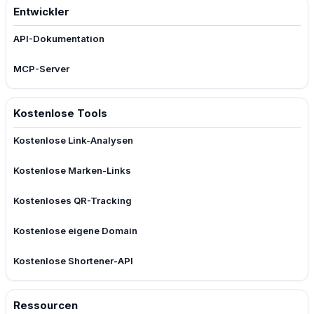
Entwickler
API-Dokumentation
MCP-Server
Kostenlose Tools
Kostenlose Link-Analysen
Kostenlose Marken-Links
Kostenloses QR-Tracking
Kostenlose eigene Domain
Kostenlose Shortener-API
Ressourcen