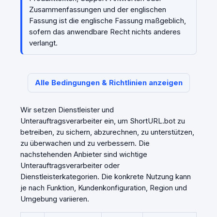
Zusammenfassungen und der englischen
Fassung ist die englische Fassung maßgeblich,
sofern das anwendbare Recht nichts anderes
verlangt.
Alle Bedingungen & Richtlinien anzeigen
Wir setzen Dienstleister und
Unterauftragsverarbeiter ein, um ShortURL.bot zu
betreiben, zu sichern, abzurechnen, zu unterstützen,
zu überwachen und zu verbessern. Die
nachstehenden Anbieter sind wichtige
Unterauftragsverarbeiter oder
Dienstleisterkategorien. Die konkrete Nutzung kann
je nach Funktion, Kundenkonfiguration, Region und
Umgebung variieren.