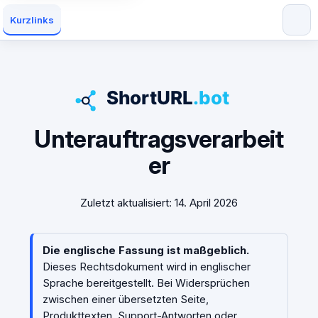
Kurzlinks
Unterauftragsverarbeit
er
Zuletzt aktualisiert: 14. April 2026
Die englische Fassung ist maßgeblich.
Dieses Rechtsdokument wird in englischer
Sprache bereitgestellt. Bei Widersprüchen
zwischen einer übersetzten Seite,
Produkttexten, Support-Antworten oder