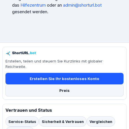
das
Hilfezentrum
oder an
admin@shorturl.bot
gesendet werden.
Erstellen, teilen und steuern Sie Kurzlinks mit globaler
Reichweite.
Erstellen Sie Ihr kostenloses Konto
Preis
Vertrauen und Status
Service-Status
Sicherheit & Vertrauen
Vergleichen