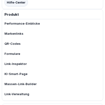
Hilfe-Center
Produkt
Performance-Einblicke
Markenlinks
QR-Codes
Formulare
Link-Inspektor
KI-Smart-Page
Massen-Link-Builder
Link-Verwaltung