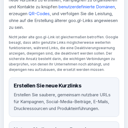
und Kontakte zu knüpfen
benutzerdefinierte Domänen
,
erzeugen
QR-Codes
, und verfolgen Sie die Leistung,
ohne auf die Erstellung älterer goo.gl-Links angewiesen
zu sein.
Nicht jeder alte goo.gl-Link ist gleichermaßen betroffen. Google
besagt, dass aktiv genutzte Links möglicherweise weiterhin
funktionieren, während Links, die eine Deaktivierungswarnung
anzeigen, diejenigen sind, die deaktiviert werden sollen. Der
sicherste Ansatz besteht darin, die wichtigen Verbindungen zu
überprüfen, von denen Ihr Unternehmen noch abhängt, und
diejenigen neu aufzubauen, die ersetzt werden müssen.
Erstellen Sie neue Kurzlinks
Erstellen Sie saubere, gemeinsam nutzbare URLs
für Kampagnen, Social-Media-Beiträge, E-Mails,
Druckressourcen und Produkteinführungen.