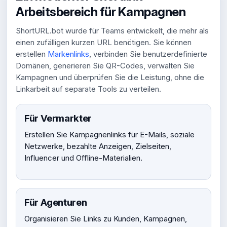
Arbeitsbereich für Kampagnen
ShortURL.bot wurde für Teams entwickelt, die mehr als
einen zufälligen kurzen URL benötigen. Sie können
erstellen
Markenlinks
, verbinden Sie benutzerdefinierte
Domänen, generieren Sie QR-Codes, verwalten Sie
Kampagnen und überprüfen Sie die Leistung, ohne die
Linkarbeit auf separate Tools zu verteilen.
Für Vermarkter
Erstellen Sie Kampagnenlinks für E-Mails, soziale
Netzwerke, bezahlte Anzeigen, Zielseiten,
Influencer und Offline-Materialien.
Für Agenturen
Organisieren Sie Links zu Kunden, Kampagnen,