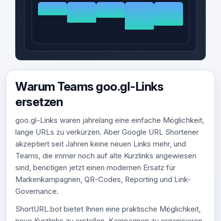
Warum Teams goo.gl-Links
ersetzen
goo.gl-Links waren jahrelang eine einfache Möglichkeit,
lange URLs zu verkürzen. Aber Google URL Shortener
akzeptiert seit Jahren keine neuen Links mehr, und
Teams, die immer noch auf alte Kurzlinks angewiesen
sind, benötigen jetzt einen modernen Ersatz für
Markenkampagnen, QR-Codes, Reporting und Link-
Governance.
ShortURL.bot bietet Ihnen eine praktische Möglichkeit,
neue Kurzlinks zu erstellen, Kampagnen zu organisieren