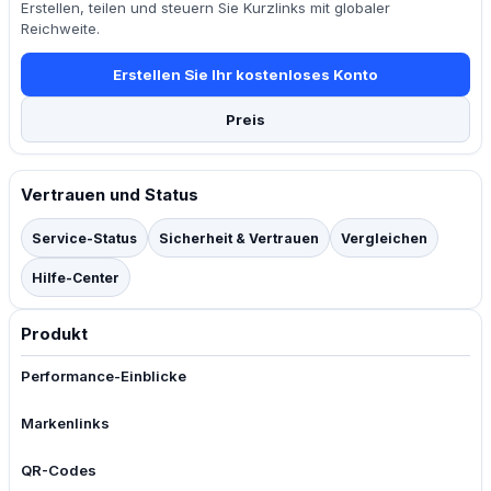
Erstellen, teilen und steuern Sie Kurzlinks mit globaler
Reichweite.
Erstellen Sie Ihr kostenloses Konto
Preis
Vertrauen und Status
Service-Status
Sicherheit & Vertrauen
Vergleichen
Hilfe-Center
Produkt
Performance-Einblicke
Markenlinks
QR-Codes