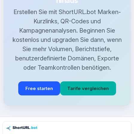
hinaus
Erstellen Sie mit ShortURL.bot Marken-
Kurzlinks, QR-Codes und
Kampagnenanalysen. Beginnen Sie
kostenlos und upgraden Sie dann, wenn
Sie mehr Volumen, Berichtstiefe,
benutzerdefinierte Domänen, Exporte
oder Teamkontrollen benötigen.
Free starten
Tarife vergleichen