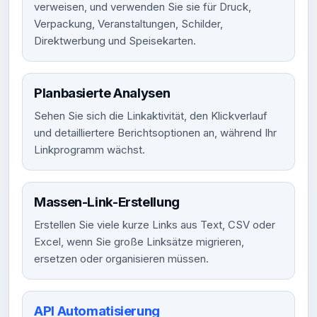
verweisen, und verwenden Sie sie für Druck,
Verpackung, Veranstaltungen, Schilder,
Direktwerbung und Speisekarten.
Planbasierte Analysen
Sehen Sie sich die Linkaktivität, den Klickverlauf
und detailliertere Berichtsoptionen an, während Ihr
Linkprogramm wächst.
Massen-Link-Erstellung
Erstellen Sie viele kurze Links aus Text, CSV oder
Excel, wenn Sie große Linksätze migrieren,
ersetzen oder organisieren müssen.
API Automatisierung