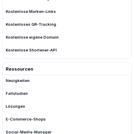
Kostenlose Marken-Links
Kostenloses QR-Tracking
Kostenlose eigene Domain
Kostenlose Shortener-API
Ressourcen
Neuigkeiten
Fallstudien
Lösungen
E-Commerce-Shops
Social-Media-Manager