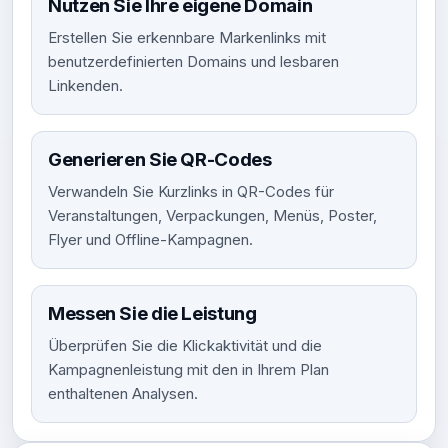
Nutzen Sie Ihre eigene Domain
Erstellen Sie erkennbare Markenlinks mit
benutzerdefinierten Domains und lesbaren
Linkenden.
Generieren Sie QR-Codes
Verwandeln Sie Kurzlinks in QR-Codes für
Veranstaltungen, Verpackungen, Menüs, Poster,
Flyer und Offline-Kampagnen.
Messen Sie die Leistung
Überprüfen Sie die Klickaktivität und die
Kampagnenleistung mit den in Ihrem Plan
enthaltenen Analysen.