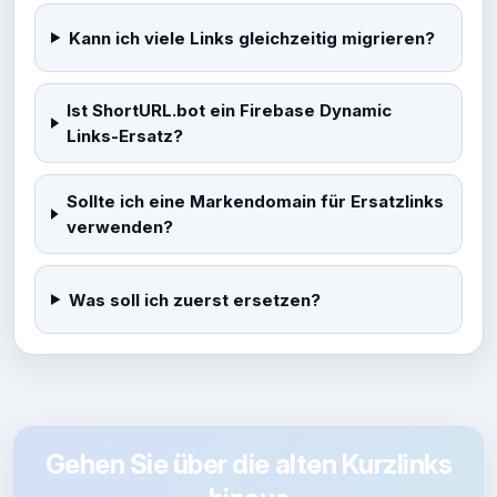
Kann ich viele Links gleichzeitig migrieren?
Ist ShortURL.bot ein Firebase Dynamic
Links-Ersatz?
Sollte ich eine Markendomain für Ersatzlinks
verwenden?
Was soll ich zuerst ersetzen?
Gehen Sie über die alten Kurzlinks