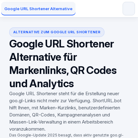
Google URL Shortener Alternative
ALTERNATIVE ZUM GOOGLE URL SHORTENER
Google URL Shortener
Alternative für
Markenlinks, QR Codes
und Analytics
Google URL Shortener steht für die Erstellung neuer
goo.gl-Links nicht mehr zur Verfügung. ShortURL.bot
hilft Ihnen, mit Marken-Kurzlinks, benutzerdefinierten
Domänen, QR-Codes, Kampagnenanalysen und
Massen-Link-Verwaltung in einem Arbeitsbereich
voranzukommen.
Das Google-Update 2025 besagt, dass aktiv genutzte goo.gl-