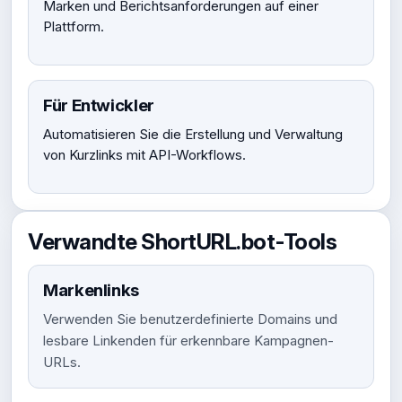
Marken und Berichtsanforderungen auf einer
Plattform.
Für Entwickler
Automatisieren Sie die Erstellung und Verwaltung
von Kurzlinks mit API-Workflows.
Verwandte ShortURL.bot-Tools
Markenlinks
Verwenden Sie benutzerdefinierte Domains und
lesbare Linkenden für erkennbare Kampagnen-
URLs.