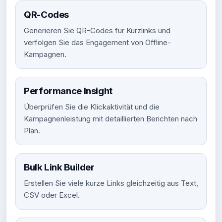
QR-Codes
Generieren Sie QR-Codes für Kurzlinks und
verfolgen Sie das Engagement von Offline-
Kampagnen.
Performance Insight
Überprüfen Sie die Klickaktivität und die
Kampagnenleistung mit detaillierten Berichten nach
Plan.
Bulk Link Builder
Erstellen Sie viele kurze Links gleichzeitig aus Text,
CSV oder Excel.