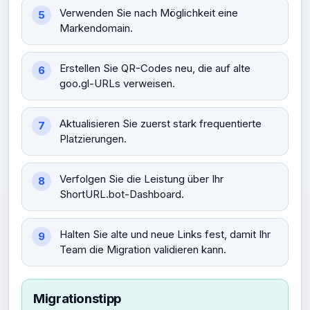
Verwenden Sie nach Möglichkeit eine
Markendomain.
Erstellen Sie QR-Codes neu, die auf alte
goo.gl-URLs verweisen.
Aktualisieren Sie zuerst stark frequentierte
Platzierungen.
Verfolgen Sie die Leistung über Ihr
ShortURL.bot-Dashboard.
Halten Sie alte und neue Links fest, damit Ihr
Team die Migration validieren kann.
Migrationstipp