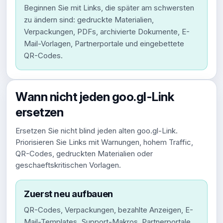
Beginnen Sie mit Links, die später am schwersten
zu ändern sind: gedruckte Materialien,
Verpackungen, PDFs, archivierte Dokumente, E-
Mail-Vorlagen, Partnerportale und eingebettete
QR-Codes.
Wann nicht jeden goo.gl-Link
ersetzen
Ersetzen Sie nicht blind jeden alten goo.gl-Link.
Priorisieren Sie Links mit Warnungen, hohem Traffic,
QR-Codes, gedruckten Materialien oder
geschaeftskritischen Vorlagen.
Zuerst neu aufbauen
QR-Codes, Verpackungen, bezahlte Anzeigen, E-
Mail-Templates, Support-Makros, Partnerportale