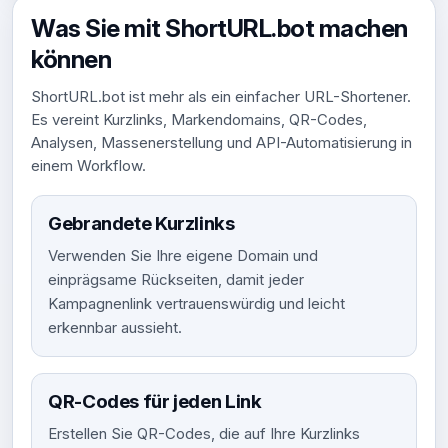
Was Sie mit ShortURL.bot machen
können
ShortURL.bot ist mehr als ein einfacher URL-Shortener.
Es vereint Kurzlinks, Markendomains, QR-Codes,
Analysen, Massenerstellung und API-Automatisierung in
einem Workflow.
Gebrandete Kurzlinks
Verwenden Sie Ihre eigene Domain und
einprägsame Rückseiten, damit jeder
Kampagnenlink vertrauenswürdig und leicht
erkennbar aussieht.
QR-Codes für jeden Link
Erstellen Sie QR-Codes, die auf Ihre Kurzlinks