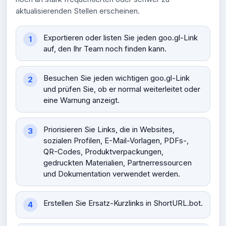
aktualisierenden Stellen erscheinen.
Exportieren oder listen Sie jeden goo.gl-Link
auf, den Ihr Team noch finden kann.
Besuchen Sie jeden wichtigen goo.gl-Link
und prüfen Sie, ob er normal weiterleitet oder
eine Warnung anzeigt.
Priorisieren Sie Links, die in Websites,
sozialen Profilen, E-Mail-Vorlagen, PDFs-,
QR-Codes, Produktverpackungen,
gedruckten Materialien, Partnerressourcen
und Dokumentation verwendet werden.
Erstellen Sie Ersatz-Kurzlinks in ShortURL.bot.