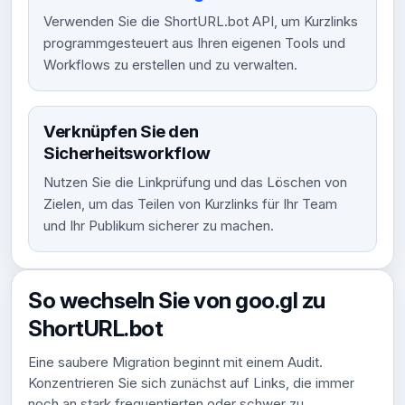
Verwenden Sie die ShortURL.bot API, um Kurzlinks
programmgesteuert aus Ihren eigenen Tools und
Workflows zu erstellen und zu verwalten.
Verknüpfen Sie den
Sicherheitsworkflow
Nutzen Sie die Linkprüfung und das Löschen von
Zielen, um das Teilen von Kurzlinks für Ihr Team
und Ihr Publikum sicherer zu machen.
So wechseln Sie von goo.gl zu
ShortURL.bot
Eine saubere Migration beginnt mit einem Audit.
Konzentrieren Sie sich zunächst auf Links, die immer
noch an stark frequentierten oder schwer zu