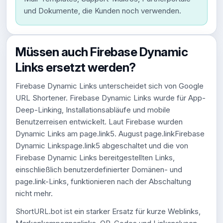
und Dokumente, die Kunden noch verwenden.
Müssen auch Firebase Dynamic
Links ersetzt werden?
Firebase Dynamic Links unterscheidet sich von Google
URL Shortener. Firebase Dynamic Links wurde für App-
Deep-Linking, Installationsabläufe und mobile
Benutzerreisen entwickelt. Laut Firebase wurden
Dynamic Links am page.link5. August page.linkFirebase
Dynamic Linkspage.link5 abgeschaltet und die von
Firebase Dynamic Links bereitgestellten Links,
einschließlich benutzerdefinierter Domänen- und
page.link-Links, funktionieren nach der Abschaltung
nicht mehr.
ShortURL.bot ist ein starker Ersatz für kurze Weblinks,