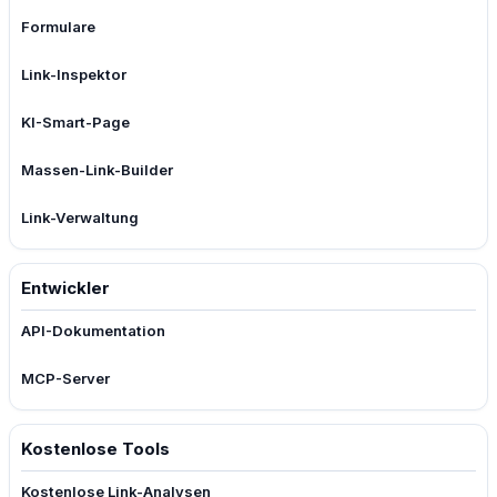
Formulare
Link-Inspektor
KI-Smart-Page
Massen-Link-Builder
Link-Verwaltung
Entwickler
API-Dokumentation
MCP-Server
Kostenlose Tools
Kostenlose Link-Analysen