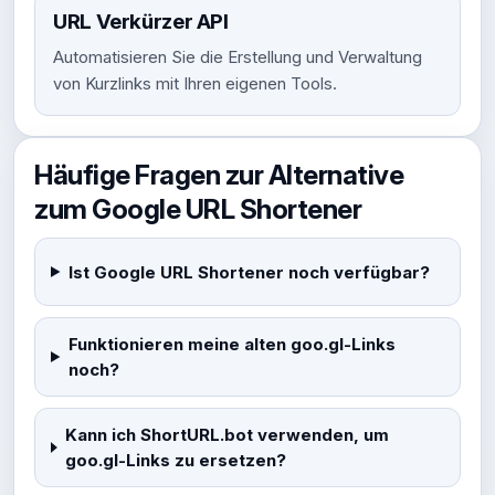
URL Verkürzer API
Automatisieren Sie die Erstellung und Verwaltung
von Kurzlinks mit Ihren eigenen Tools.
Häufige Fragen zur Alternative
zum Google URL Shortener
Ist Google URL Shortener noch verfügbar?
Funktionieren meine alten goo.gl-Links
noch?
Kann ich ShortURL.bot verwenden, um
goo.gl-Links zu ersetzen?