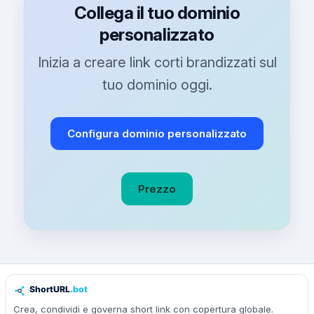
Collega il tuo dominio
personalizzato
Inizia a creare link corti brandizzati sul
tuo dominio oggi.
Configura dominio personalizzato
Prezzo
Crea, condividi e governa short link con copertura globale.