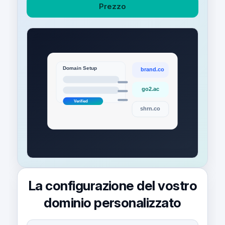
Prezzo
La configurazione del vostro
dominio personalizzato