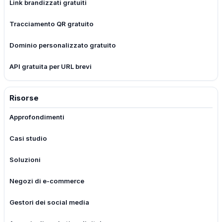
Link brandizzati gratuiti
Tracciamento QR gratuito
Dominio personalizzato gratuito
API gratuita per URL brevi
Risorse
Approfondimenti
Casi studio
Soluzioni
Negozi di e-commerce
Gestori dei social media