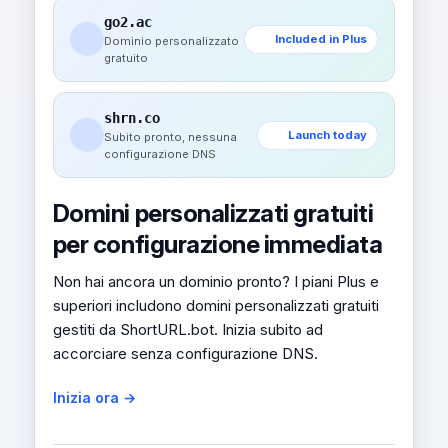
go2.ac
Included in Plus
Dominio personalizzato
gratuito
shrn.co
Launch today
Subito pronto, nessuna
configurazione DNS
Domini personalizzati gratuiti
per configurazione immediata
Non hai ancora un dominio pronto? I piani Plus e
superiori includono domini personalizzati gratuiti
gestiti da ShortURL.bot. Inizia subito ad
accorciare senza configurazione DNS.
Inizia ora →