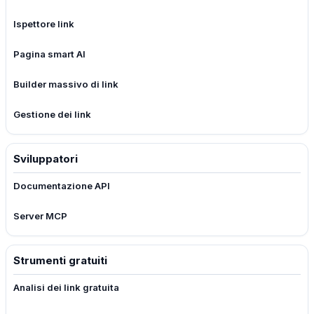
Ispettore link
Pagina smart AI
Builder massivo di link
Gestione dei link
Sviluppatori
Documentazione API
Server MCP
Strumenti gratuiti
Analisi dei link gratuita