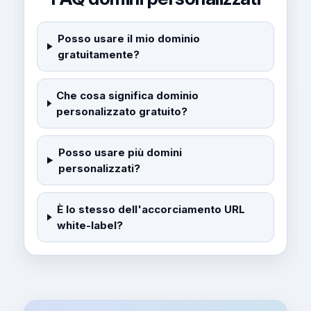
Posso usare il mio dominio
gratuitamente?
Che cosa significa dominio
personalizzato gratuito?
Posso usare più domini
personalizzati?
È lo stesso dell'accorciamento URL
white-label?