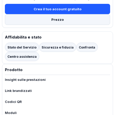
Crea il tuo account gratuito
Prezzo
Affidabilita e stato
Stato del Servizio
Sicurezza e fiducia
Confronta
Centro assistenza
Prodotto
Insight sulle prestazioni
Link brandizzati
Codici QR
Moduli