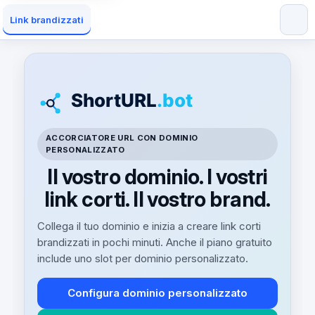
Link brandizzati
ACCORCIATORE URL CON DOMINIO
PERSONALIZZATO
Il vostro dominio. I vostri
link corti. Il vostro brand.
Collega il tuo dominio e inizia a creare link corti
brandizzati in pochi minuti. Anche il piano gratuito
include uno slot per dominio personalizzato.
Configura dominio personalizzato