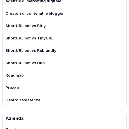
Agenzie di marketing digitale
Creatori di contenuti e blogger
ShortURL.bot vs Bitly
ShortURL.bot vs TinyURL
ShortURL.bot vs Rebrandly
ShortURL.bot vs Dub
Roadmap
Prezzo
Centro assistenza
Azienda