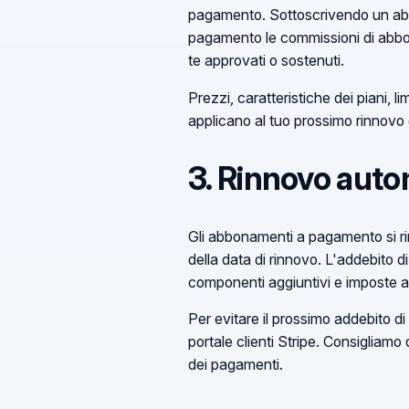
pagamento. Sottoscrivendo un abbo
pagamento le commissioni di abbonam
te approvati o sostenuti.
Prezzi, caratteristiche dei piani, l
applicano al tuo prossimo rinnovo
3. Rinnovo auto
Gli abbonamenti a pagamento si ri
della data di rinnovo. L'addebito di 
componenti aggiuntivi e imposte ap
Per evitare il prossimo addebito di
portale clienti Stripe. Consigliamo
dei pagamenti.