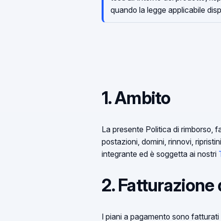
quando la legge applicabile di
1. Ambito
La presente Politica di rimborso,
postazioni, domini, rinnovi, riprist
integrante ed è soggetta ai nostri
2. Fatturazione
I piani a pagamento sono fatturati 