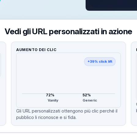
Vedi gli URL personalizzati in azione
AUMENTO DEI CLIC
+39% click lift
72%
52%
Vanity
Generic
Gli URL personalizzati ottengono più clic perché il
pubblico li riconosce e si fida.