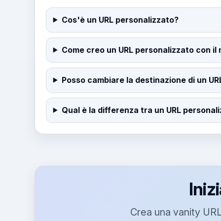
Cos'è un URL personalizzato?
Come creo un URL personalizzato con il 
Posso cambiare la destinazione di un UR
Qual è la differenza tra un URL personali
Iniz
Crea una vanity URL