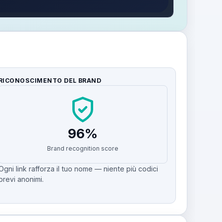
RICONOSCIMENTO DEL BRAND
96%
Brand recognition score
Ogni link rafforza il tuo nome — niente più codici
brevi anonimi.