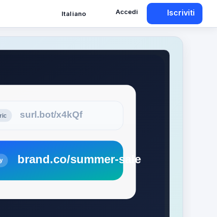
Accedi
Iscriviti
Italiano