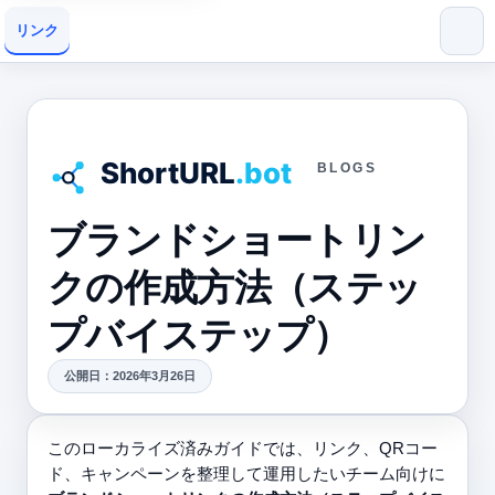
リンク
BLOGS
ブランドショートリン
クの作成方法（ステッ
プバイステップ）
公開日：2026年3月26日
このローカライズ済みガイドでは、リンク、QRコー
ド、キャンペーンを整理して運用したいチーム向けに