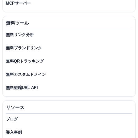
MCPサーバー
無料ツール
無料リンク分析
無料ブランドリンク
無料QRトラッキング
無料カスタムドメイン
無料短縮URL API
リソース
ブログ
導入事例