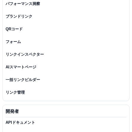
パフォーマンス洞察
ブランドリンク
QRコード
フォーム
リンクインスペクター
AIスマートページ
一括リンクビルダー
リンク管理
開発者
APIドキュメント