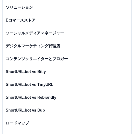
ソリューション
Eコマースストア
ソーシャルメディアマネージャー
デジタルマーケティング代理店
コンテンツクリエイターとブロガー
ShortURL.bot vs Bitly
ShortURL.bot vs TinyURL
ShortURL.bot vs Rebrandly
ShortURL.bot vs Dub
ロードマップ