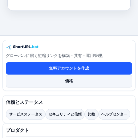
グローバルに届く短縮リンクを構築・共有・運用管理。
無料アカウントを作成
価格
信頼とステータス
サービスステータス
セキュリティと信頼
比較
ヘルプセンター
プロダクト