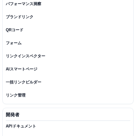
パフォーマンス洞察
ブランドリンク
QRコード
フォーム
リンクインスペクター
AIスマートページ
一括リンクビルダー
リンク管理
開発者
APIドキュメント