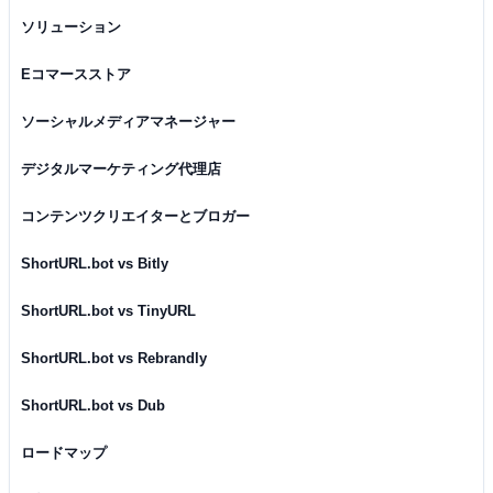
ソリューション
Eコマースストア
ソーシャルメディアマネージャー
デジタルマーケティング代理店
コンテンツクリエイターとブロガー
ShortURL.bot vs Bitly
ShortURL.bot vs TinyURL
ShortURL.bot vs Rebrandly
ShortURL.bot vs Dub
ロードマップ