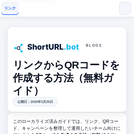
リンク
BLOGS
リンクからQRコードを
作成する方法（無料ガ
イド）
公開日：2026年3月26日
このローカライズ済みガイドでは、リンク、QRコー
ド、キャンペーンを整理して運用したいチーム向けに