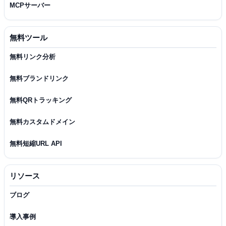
MCPサーバー
無料ツール
無料リンク分析
無料ブランドリンク
無料QRトラッキング
無料カスタムドメイン
無料短縮URL API
リソース
ブログ
導入事例