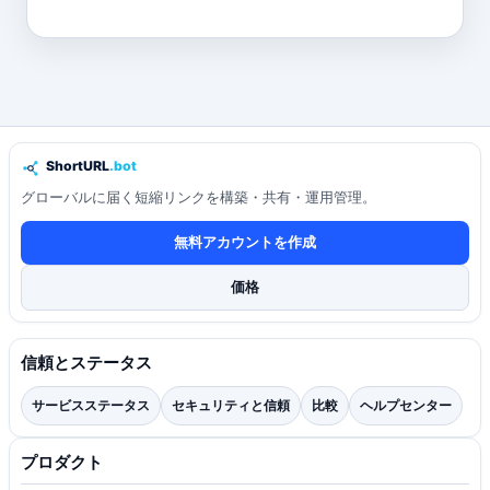
グローバルに届く短縮リンクを構築・共有・運用管理。
無料アカウントを作成
価格
信頼とステータス
サービスステータス
セキュリティと信頼
比較
ヘルプセンター
プロダクト