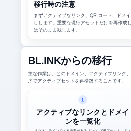
移行時の注意
まずアクティブなリンク、QR コード、ドメ
しします。重要な現行アセットだけを再作成
はそのまま残します。
BL.INKからの移行
主な作業は、どのドメイン、アクティブリンク、
序でアクティブセットを再構築することです。
1
アクティブなリンクとドメイ
ンを一覧化
まだオンラインである必要があるリンク、QRアセット、ドメ