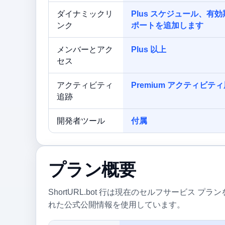
ダイナミックリ
Plus スケジュール、
ンク
ポートを追加します
メンバーとアク
Plus 以上
セス
アクティビティ
Premium アクティビテ
追跡
開発者ツール
付属
プラン概要
ShortURL.bot 行は現在のセルフサービス プランを
れた公式公開情報を使用しています。