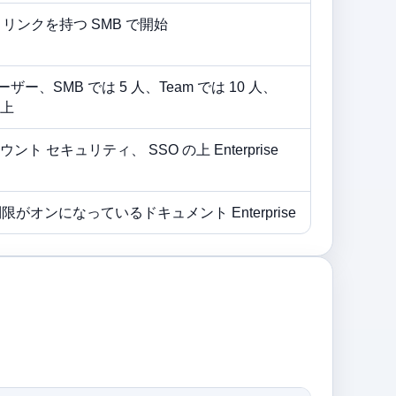
 リンクを持つ SMB で開始
のユーザー、SMB では 5 人、Team では 10 人、
以上
 セキュリティ、 SSO の上 Enterprise
制限がオンになっているドキュメント Enterprise