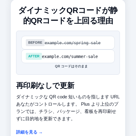
ダイナミックQRコードが静
的QRコードを上回る理由
example.com/spring-sale
BEFORE
example.com/summer-sale
AFTER
QR コードはそのまま
再印刷なしで更新
ダイナミックな QR code 短いものを指します URL
あなたがコントロールします。 Plus より上位のプ
ランでは、チラシ、パッケージ、看板を再印刷せ
ずに目的地を更新できます。
詳細を見る →