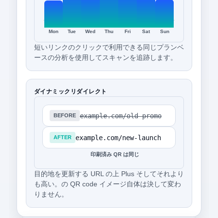
Mon
Tue
Wed
Thu
Fri
Sat
Sun
短いリンクのクリックで利用できる同じプランベ
ースの分析を使用してスキャンを追跡します。
ダイナミックリダイレクト
example.com/old-promo
BEFORE
example.com/new-launch
AFTER
印刷済み QR は同じ
目的地を更新する URL の上 Plus そしてそれより
も高い。の QR code イメージ自体は決して変わ
りません。