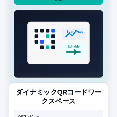
ダイナミックQRコードワー
クスペース
QRプレビュー