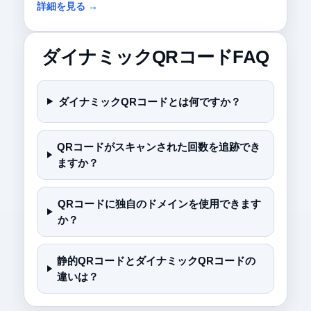
詳細を見る →
ダイナミックQRコードFAQ
ダイナミックQRコードとは何ですか？
QRコードがスキャンされた回数を追跡でき
ますか？
QRコードに独自のドメインを使用できます
か？
静的QRコードとダイナミックQRコードの
違いは？