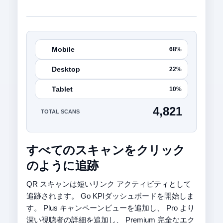
Mobile
68%
Desktop
22%
Tablet
10%
4,821
TOTAL SCANS
すべてのスキャンをクリック
のように追跡
QR スキャンは短いリンク アクティビティとして
追跡されます。 Go KPIダッシュボードを開始しま
す。 Plus キャンペーンビューを追加し、 Pro より
深い視聴者の詳細を追加し、 Premium 完全なエク