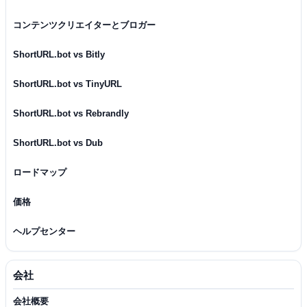
コンテンツクリエイターとブロガー
ShortURL.bot vs Bitly
ShortURL.bot vs TinyURL
ShortURL.bot vs Rebrandly
ShortURL.bot vs Dub
ロードマップ
価格
ヘルプセンター
会社
会社概要