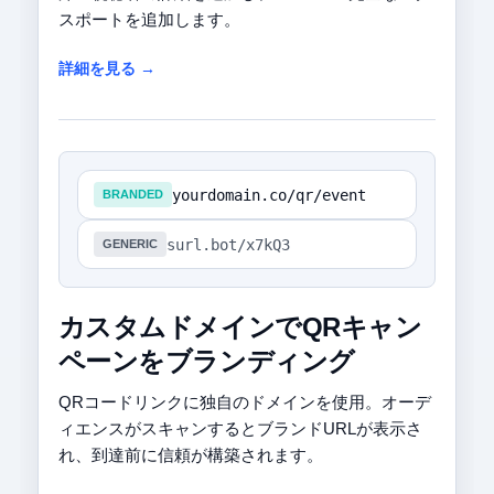
スポートを追加します。
詳細を見る →
yourdomain.co/qr/event
BRANDED
surl.bot/x7kQ3
GENERIC
カスタムドメインでQRキャン
ペーンをブランディング
QRコードリンクに独自のドメインを使用。オーデ
ィエンスがスキャンするとブランドURLが表示さ
れ、到達前に信頼が構築されます。