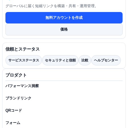
グローバルに届く短縮リンクを構築・共有・運用管理。
無料アカウントを作成
価格
信頼とステータス
サービスステータス
セキュリティと信頼
比較
ヘルプセンター
プロダクト
パフォーマンス洞察
ブランドリンク
QRコード
フォーム