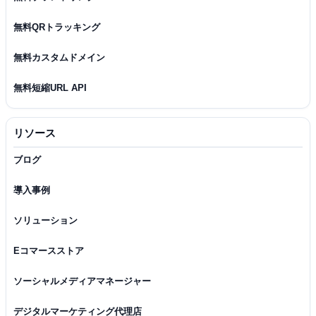
無料QRトラッキング
無料カスタムドメイン
無料短縮URL API
リソース
ブログ
導入事例
ソリューション
Eコマースストア
ソーシャルメディアマネージャー
デジタルマーケティング代理店