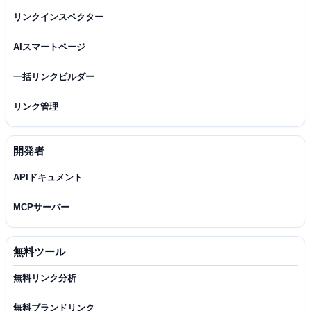
リンクインスペクター
AIスマートページ
一括リンクビルダー
リンク管理
開発者
APIドキュメント
MCPサーバー
無料ツール
無料リンク分析
無料ブランドリンク