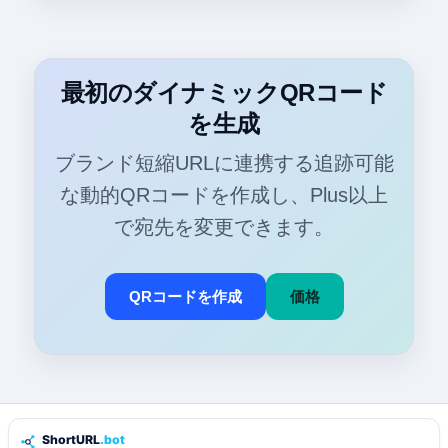
最初のダイナミックQRコード
を生成
ブランド短縮URLに連携する追跡可能
な動的QRコードを作成し、Plus以上
で宛先を変更できます。
QRコードを作成
価格