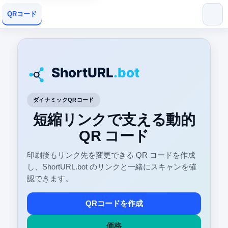
QRコード
ダイナミックQRコード
短縮リンクで支える動的
QR コード
印刷後もリンク先を変更できる QR コードを作成
し、ShortURL.bot のリンクと一緒にスキャンを確
認できます。
QRコードを作成
価格