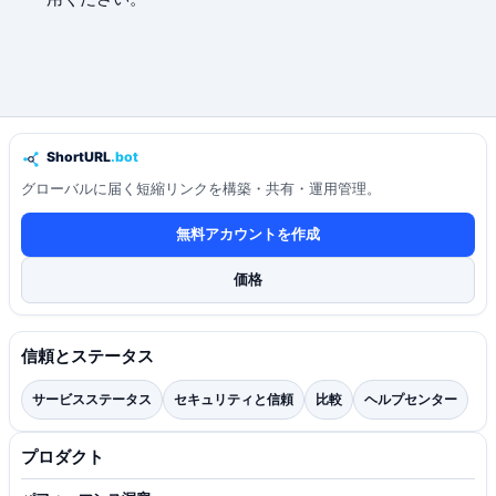
グローバルに届く短縮リンクを構築・共有・運用管理。
無料アカウントを作成
価格
信頼とステータス
サービスステータス
セキュリティと信頼
比較
ヘルプセンター
プロダクト