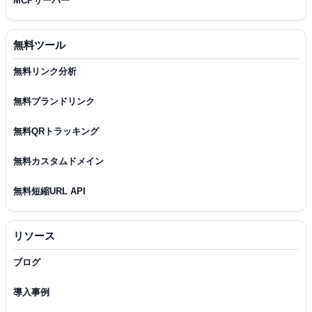
MCPサーバー
無料ツール
無料リンク分析
無料ブランドリンク
無料QRトラッキング
無料カスタムドメイン
無料短縮URL API
リソース
ブログ
導入事例