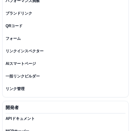
パフォーマンス洞察
ブランドリンク
QRコード
フォーム
リンクインスペクター
AIスマートページ
一括リンクビルダー
リンク管理
開発者
APIドキュメント