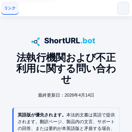
リンク
法執行機関および不正
利用に関する問い合わ
せ
最終更新日：2026年4月14日
英語版が優先されます。
本法的文書は英語で提供
されます。翻訳ページ、製品内の文言、サポート
の回答、または要約が本英語版と矛盾する場合、