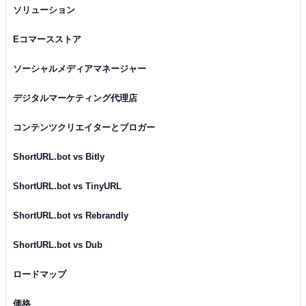
ソリューション
Eコマースストア
ソーシャルメディアマネージャー
デジタルマーケティング代理店
コンテンツクリエイターとブロガー
ShortURL.bot vs Bitly
ShortURL.bot vs TinyURL
ShortURL.bot vs Rebrandly
ShortURL.bot vs Dub
ロードマップ
価格