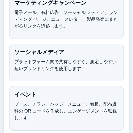
マーケティングキャンペーン
電子メール、有料広告、ソーシャル メディア、ラン
ディング ページ、ニュースレター、製品発売にまた
がるリンクを追跡します。
ソーシャルメディア
プラットフォーム間で共有しやすく、測定しやすい
短いブランドリンクを使用します。
イベント
ブース、チラシ、バッジ、メニュー、看板、配布資
料の QR コードを作成し、エンゲージメントを監視
します。