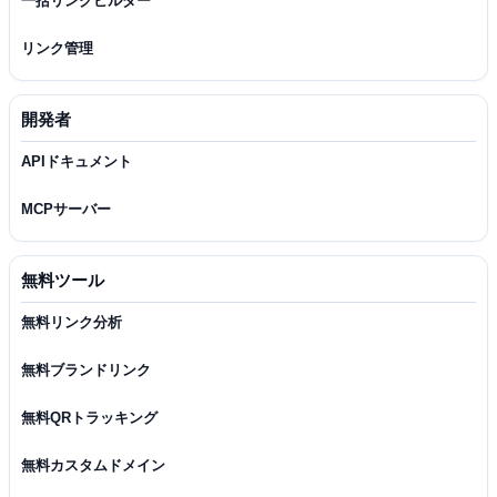
一括リンクビルダー
リンク管理
開発者
APIドキュメント
MCPサーバー
無料ツール
無料リンク分析
無料ブランドリンク
無料QRトラッキング
無料カスタムドメイン