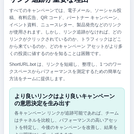
すべてのキャンペーンでは、電子メール、ソーシャル投
稿、有料広告、QR コード、パートナー キャンペーン、
イベント資料、ニュースレター、製品発売などのリンク
が使用されます。しかし、リンク追跡がなければ、どの
リンクがクリックされているのか、トラフィックはどこ
から来ているのか、どのキャンペーン アセットがより多
くの投資に値するのかを知ることは困難です。
ShortURL.bot は、リンクを短縮し、整理し、1 つのワー
クスペースからパフォーマンスを測定するための簡単な
方法をチームに提供します。
より良いリンクはより良いキャンペーン
の意思決定を生み出す
各キャンペーン リンクが追跡可能であれば、チーム
はチャネルを比較し、パフォーマンスの高いアセッ
トを特定し、今後のキャンペーンを改善し、結果を