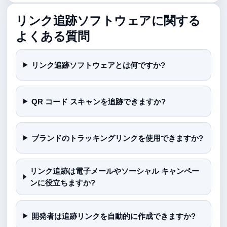
リンク追跡ソフトウェアに関する
よくある質問
リンク追跡ソフトウェアとは何ですか?
QR コード スキャンを追跡できますか?
ブランドのトラッキングリンクを使用できますか?
リンク追跡は電子メールやソーシャル キャンペー
ンに役立ちますか?
開発者は追跡リンクを自動的に作成できますか?