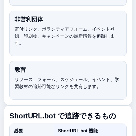
非営利団体
寄付リンク、ボランティアフォーム、イベント登
録、印刷物、キャンペーンの最新情報を追跡しま
す。
教育
リソース、フォーム、スケジュール、イベント、学
習教材の追跡可能なリンクを共有します。
ShortURL.bot で追跡できるもの
必要
ShortURL.bot 機能