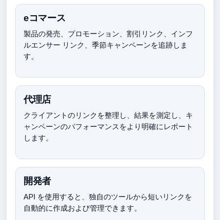
eコマース
製品の発売、プロモーション、割引リンク、インフ
ルエンサー リンク、季節キャンペーンを追跡しま
す。
代理店
クライアントのリンクを整理し、結果を測定し、キ
ャンペーンのパフォーマンスをより明確にレポート
します。
開発者
API を使用すると、独自のツールから短いリンクを
自動的に作成および管理できます。