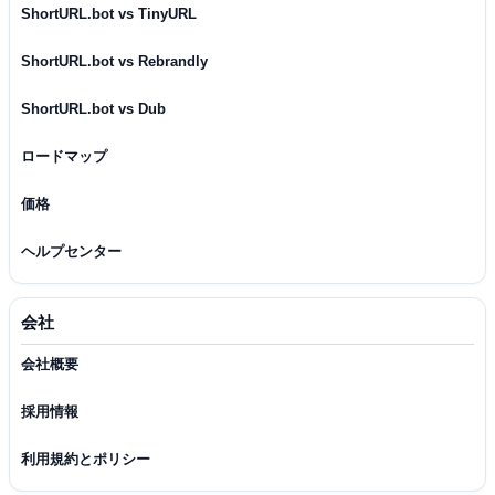
ShortURL.bot vs TinyURL
ShortURL.bot vs Rebrandly
ShortURL.bot vs Dub
ロードマップ
価格
ヘルプセンター
会社
会社概要
採用情報
利用規約とポリシー