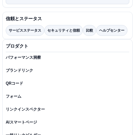
信頼とステータス
サービスステータス
セキュリティと信頼
比較
ヘルプセンター
プロダクト
パフォーマンス洞察
ブランドリンク
QRコード
フォーム
リンクインスペクター
AIスマートページ