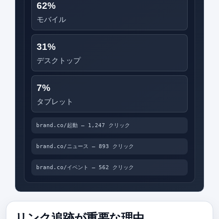
62%
モバイル
31%
デスクトップ
7%
タブレット
brand.co/起動 — 1,247 クリック
brand.co/ニュース — 893 クリック
brand.co/イベント — 562 クリック
リンク追跡が重要な理由