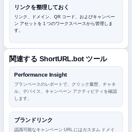
リンクを整理しておく
リンク、ドメイン、QR コード、およびキャンペー
ン アセットを 1 つのワークスペースから管理しま
す。
関連する ShortURL.bot ツール
Performance Insight
プランベースのレポートで、クリック履歴、チャネ
ル、デバイス、キャンペーン アクティビティを確認
します。
ブランドリンク
認識可能なキャンペーン URL にはカスタム ドメイ