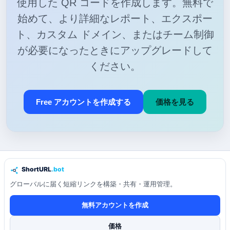
使用した QR コードを作成します。無料で
始めて、より詳細なレポート、エクスポー
ト、カスタム ドメイン、またはチーム制御
が必要になったときにアップグレードして
ください。
Free アカウントを作成する
価格を見る
グローバルに届く短縮リンクを構築・共有・運用管理。
無料アカウントを作成
価格