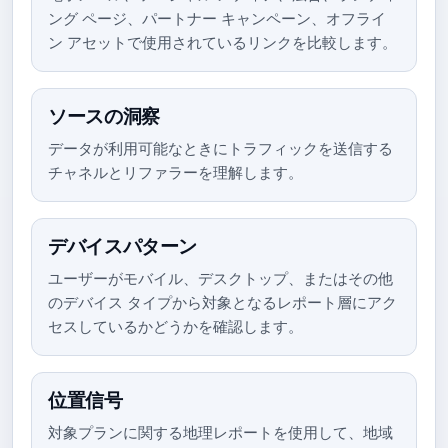
ング ページ、パートナー キャンペーン、オフライ
ン アセットで使用されているリンクを比較します。
ソースの洞察
データが利用可能なときにトラフィックを送信する
チャネルとリファラーを理解します。
デバイスパターン
ユーザーがモバイル、デスクトップ、またはその他
のデバイス タイプから対象となるレポート層にアク
セスしているかどうかを確認します。
位置信号
対象プランに関する地理レポートを使用して、地域