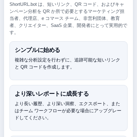
ShortURL.bot は、短いリンク、QR コード、およびキャ
ンペーン分析を QR か所で必要とするマーケティング担
当者、代理店、e コマース チーム、非営利団体、教育
者、クリエイター、SaaS 企業、開発者にとって実用的で
す。
シンプルに始める
複雑な分析設定を行わずに、追跡可能な短いリンク
と QR コードを作成します。
より深いレポートに成長する
より長い履歴、より深い洞察、エクスポート、また
はチーム ワークフローが必要な場合にアップグレー
ドしてください。