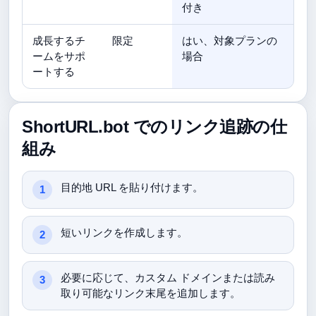
付き
成長するチ
限定
はい、対象プランの
ームをサポ
場合
ートする
ShortURL.bot でのリンク追跡の仕
組み
目的地 URL を貼り付けます。
短いリンクを作成します。
必要に応じて、カスタム ドメインまたは読み
取り可能なリンク末尾を追加します。