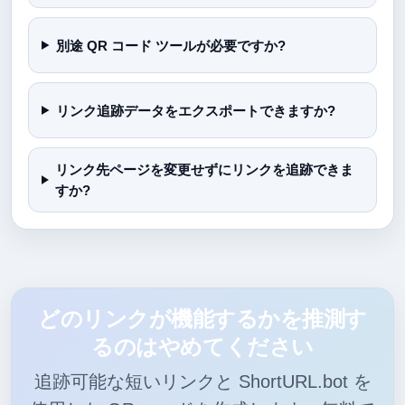
別途 QR コード ツールが必要ですか?
リンク追跡データをエクスポートできますか?
リンク先ページを変更せずにリンクを追跡できま
すか?
どのリンクが機能するかを推測す
るのはやめてください
追跡可能な短いリンクと ShortURL.bot を