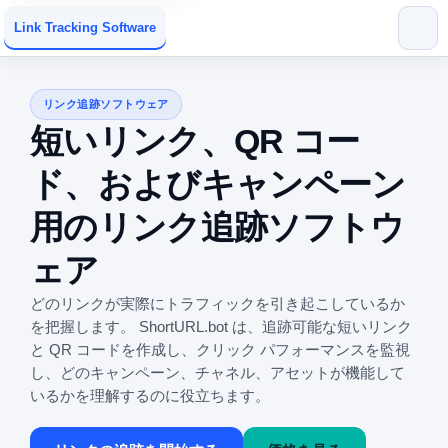
Link Tracking Software
リンク追跡ソフトウェア
短いリンク、QR コー
ド、およびキャンペーン
用のリンク追跡ソフトウ
ェア
どのリンクが実際にトラフィックを引き起こしているか
を把握します。 ShortURL.bot は、追跡可能な短いリンク
と QR コードを作成し、クリック パフォーマンスを監視
し、どのキャンペーン、チャネル、アセットが機能して
いるかを理解するのに役立ちます。