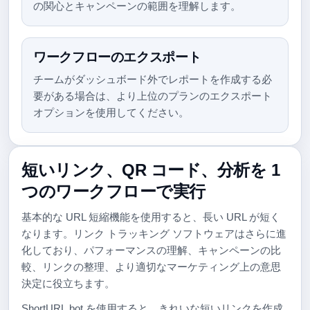
の関心とキャンペーンの範囲を理解します。
ワークフローのエクスポート
チームがダッシュボード外でレポートを作成する必
要がある場合は、より上位のプランのエクスポート
オプションを使用してください。
短いリンク、QR コード、分析を 1
つのワークフローで実行
基本的な URL 短縮機能を使用すると、長い URL が短く
なります。リンク トラッキング ソフトウェアはさらに進
化しており、パフォーマンスの理解、キャンペーンの比
較、リンクの整理、より適切なマーケティング上の意思
決定に役立ちます。
ShortURL.bot を使用すると、きれいな短いリンクを作成