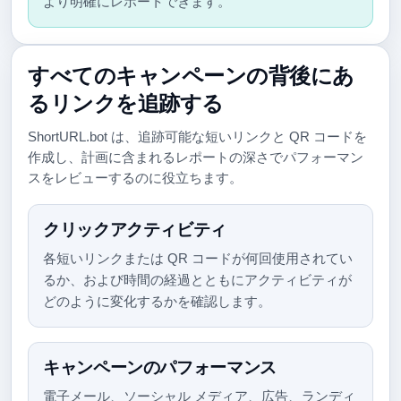
より明確にレポートできます。
すべてのキャンペーンの背後にあ
るリンクを追跡する
ShortURL.bot は、追跡可能な短いリンクと QR コードを
作成し、計画に含まれるレポートの深さでパフォーマン
スをレビューするのに役立ちます。
クリックアクティビティ
各短いリンクまたは QR コードが何回使用されてい
るか、および時間の経過とともにアクティビティが
どのように変化するかを確認します。
キャンペーンのパフォーマンス
電子メール、ソーシャル メディア、広告、ランディ