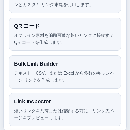
ンとカスタム リンク末尾を使用します。
QR コード
オフライン素材を追跡可能な短いリンクに接続する
QR コードを作成します。
Bulk Link Builder
テキスト、CSV、または Excel から多数のキャンペ
ーン リンクを作成します。
Link Inspector
短いリンクを共有または信頼する前に、リンク先ペ
ージをプレビューします。