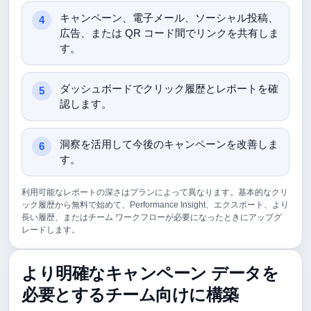
キャンペーン、電子メール、ソーシャル投稿、
広告、または QR コード間でリンクを共有しま
す。
ダッシュボードでクリック履歴とレポートを確
認します。
洞察を活用して今後のキャンペーンを改善しま
す。
利用可能なレポートの深さはプランによって異なります。基本的なクリ
ック履歴から無料で始めて、Performance Insight、エクスポート、より
長い履歴、またはチーム ワークフローが必要になったときにアップグ
レードします。
より明確なキャンペーン データを
必要とするチーム向けに構築