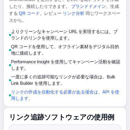
したり、接続したりできます。
ブランドドメイン
、生成
する
QR コード
、レビュー
リンク分析
同じワークスペー
スから。
よりクリーンなキャンペーン URL を実現するには、ブ
ランドのリンクを使用します。
QR コードを使用して、オフライン素材をデジタル目的
地に接続します。
Performance Insight を使用してキャンペーン活動を確認
します。
一度に多くの追跡可能なリンクが必要な場合は、Bulk
Link Builder を使用します。
リンクの作成を自動化する必要がある場合は、API を使
用します。
リンク追跡ソフトウェアの使用例