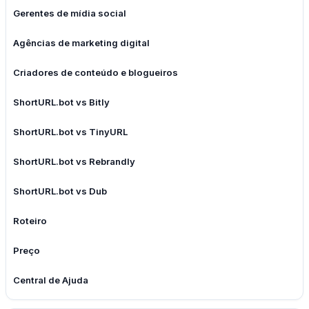
Gerentes de mídia social
Agências de marketing digital
Criadores de conteúdo e blogueiros
ShortURL.bot vs Bitly
ShortURL.bot vs TinyURL
ShortURL.bot vs Rebrandly
ShortURL.bot vs Dub
Roteiro
Preço
Central de Ajuda