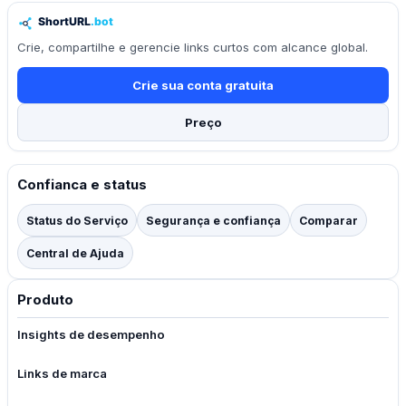
Crie, compartilhe e gerencie links curtos com alcance global.
Crie sua conta gratuita
Preço
Confianca e status
Status do Serviço
Segurança e confiança
Comparar
Central de Ajuda
Produto
Insights de desempenho
Links de marca