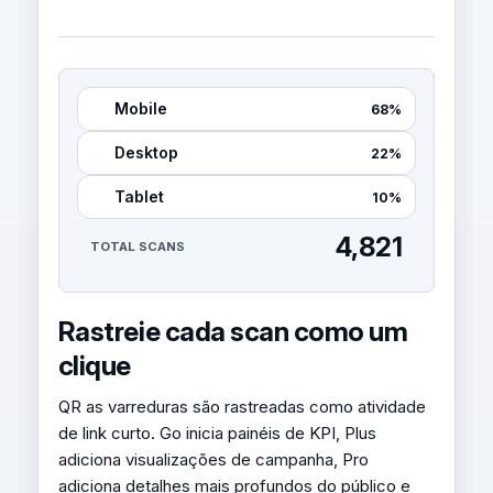
Mobile
68%
Desktop
22%
Tablet
10%
4,821
TOTAL SCANS
Rastreie cada scan como um
clique
QR as varreduras são rastreadas como atividade
de link curto. Go inicia painéis de KPI, Plus
adiciona visualizações de campanha, Pro
adiciona detalhes mais profundos do público e