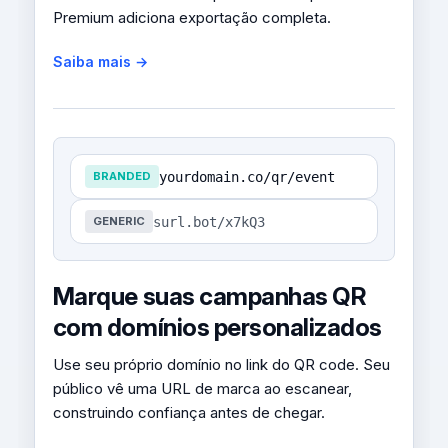
Premium adiciona exportação completa.
Saiba mais →
yourdomain.co/qr/event
BRANDED
surl.bot/x7kQ3
GENERIC
Marque suas campanhas QR
com domínios personalizados
Use seu próprio domínio no link do QR code. Seu
público vê uma URL de marca ao escanear,
construindo confiança antes de chegar.