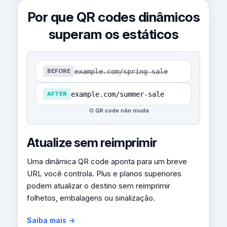
Por que QR codes dinâmicos
superam os estáticos
example.com/spring-sale
BEFORE
example.com/summer-sale
AFTER
O QR code não muda
Atualize sem reimprimir
Uma dinâmica QR code aponta para um breve
URL você controla. Plus e planos superiores
podem atualizar o destino sem reimprimir
folhetos, embalagens ou sinalização.
Saiba mais →