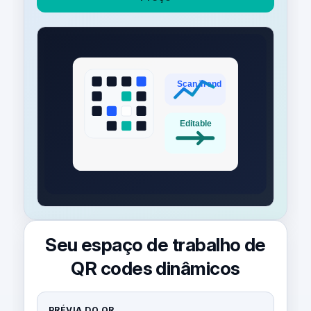
Seu espaço de trabalho de
QR codes dinâmicos
PRÉVIA DO QR