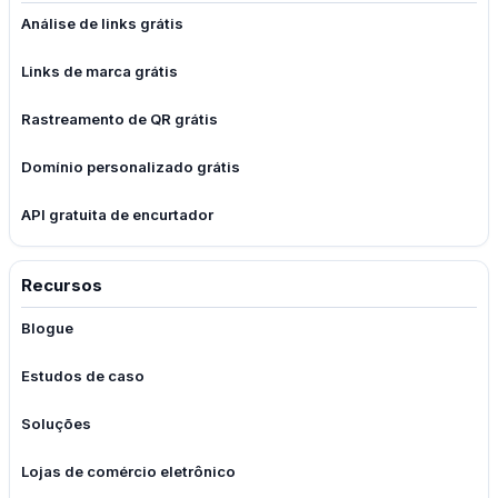
Análise de links grátis
Links de marca grátis
Rastreamento de QR grátis
Domínio personalizado grátis
API gratuita de encurtador
Recursos
Blogue
Estudos de caso
Soluções
Lojas de comércio eletrônico