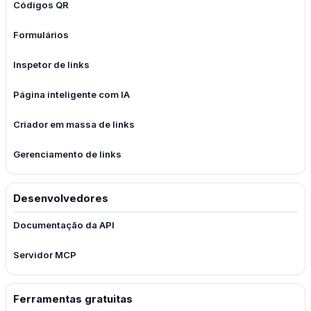
Códigos QR
Formulários
Inspetor de links
Página inteligente com IA
Criador em massa de links
Gerenciamento de links
Desenvolvedores
Documentação da API
Servidor MCP
Ferramentas gratuitas