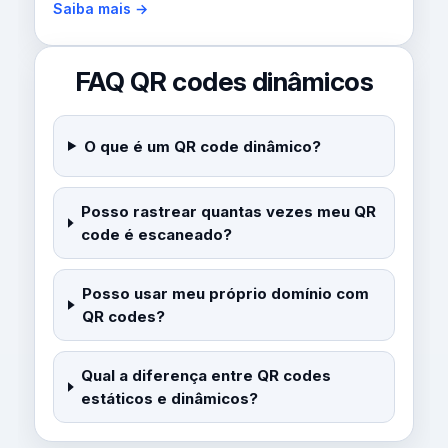
Saiba mais →
FAQ QR codes dinâmicos
O que é um QR code dinâmico?
Posso rastrear quantas vezes meu QR
code é escaneado?
Posso usar meu próprio domínio com
QR codes?
Qual a diferença entre QR codes
estáticos e dinâmicos?