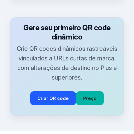
Gere seu primeiro QR code
dinâmico
Crie QR codes dinâmicos rastreáveis
vinculados a URLs curtas de marca,
com alterações de destino no Plus e
superiores.
Criar QR code
Preço