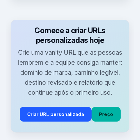
Comece a criar URLs
personalizadas hoje
Crie uma vanity URL que as pessoas
lembrem e a equipe consiga manter:
domínio de marca, caminho legível,
destino revisado e relatório que
continue após o primeiro uso.
Criar URL personalizada
Preço