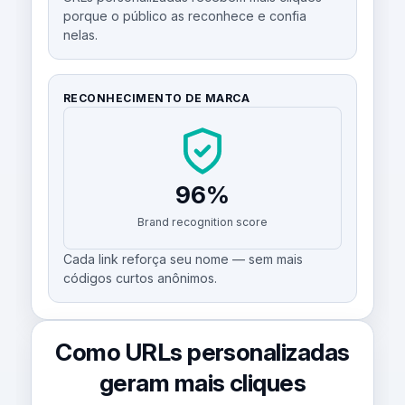
porque o público as reconhece e confia
nelas.
RECONHECIMENTO DE MARCA
96%
Brand recognition score
Cada link reforça seu nome — sem mais
códigos curtos anônimos.
Como URLs personalizadas
geram mais cliques