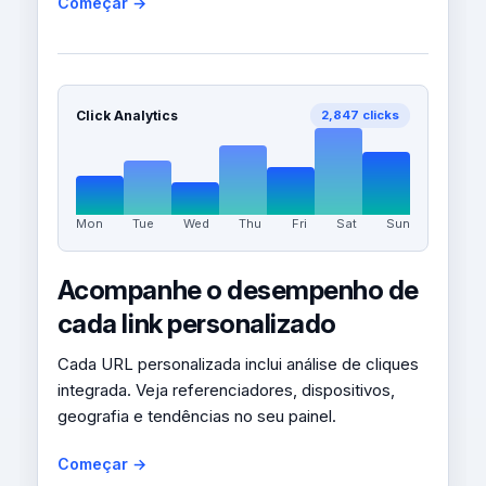
Começar →
Click Analytics
2,847 clicks
Mon
Tue
Wed
Thu
Fri
Sat
Sun
Acompanhe o desempenho de
cada link personalizado
Cada URL personalizada inclui análise de cliques
integrada. Veja referenciadores, dispositivos,
geografia e tendências no seu painel.
Começar →