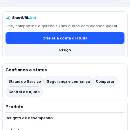
Crie, compartilhe e gerencie links curtos com alcance global.
Crie sua conta gratuita
Preço
Confianca e status
Status do Serviço
Segurança e confiança
Comparar
Central de Ajuda
Produto
Insights de desempenho