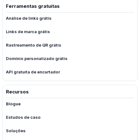
Ferramentas gratuitas
Análise de links grátis
Links de marca grátis
Rastreamento de QR grátis
Domínio personalizado grátis
API gratuita de encurtador
Recursos
Blogue
Estudos de caso
Soluções