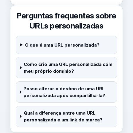
Perguntas frequentes sobre
URLs personalizadas
O que é uma URL personalizada?
Como crio uma URL personalizada com
meu próprio domínio?
Posso alterar o destino de uma URL
personalizada após compartilhá-la?
Qual a diferença entre uma URL
personalizada e um link de marca?