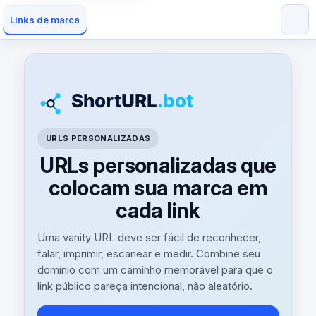
Links de marca
URLS PERSONALIZADAS
URLs personalizadas que
colocam sua marca em
cada link
Uma vanity URL deve ser fácil de reconhecer,
falar, imprimir, escanear e medir. Combine seu
domínio com um caminho memorável para que o
link público pareça intencional, não aleatório.