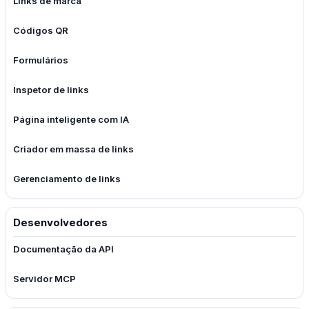
Links de marca
Códigos QR
Formulários
Inspetor de links
Página inteligente com IA
Criador em massa de links
Gerenciamento de links
Desenvolvedores
Documentação da API
Servidor MCP