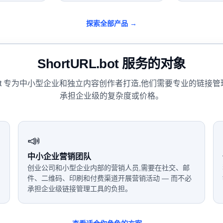
探索全部产品 →
ShortURL.bot 服务的对象
L.bot 专为中小型企业和独立内容创作者打造,他们需要专业的链接
承担企业级的复杂度或价格。
📣
中小企业营销团队
创业公司和小型企业内部的营销人员,需要在社交、邮
件、二维码、印刷和付费渠道开展营销活动 — 而不必
承担企业级链接管理工具的负担。