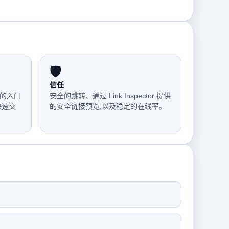
🛡️
信任
的入门
安全的跳转、通过 Link Inspector 提供
快速交
的安全链接预览,以及稳定的在线率。