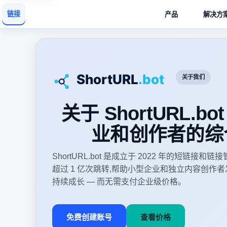
链接
产品
解决方
关于我们
关于 ShortURL.b
业和创作者的综
ShortURL.bot 是成立于 2022 年的短链
超过 1 亿次跳转,帮助小型企业和独立内容创作
持续成长 — 而无需支付企业级价格。
免费创建账号
查看价格