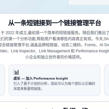
从一条短链接到一个链接管理平台
.bot 于 2022 年成立,最初是一个简单的短链接服务。随后我们推出了 Pe
,这是我们的第一个分析功能,帮助用户看清哪些内容真正有效。今天,ShortU
合链接管理平台,涵盖品牌短链接、动态二维码、Forms、AI Smart
uilder、Link Inspector、Link Management 和 Performance In
小企业和独立创作者的价格提供。
📊
成长 — 加入 Performance Insight
引入了基于计划的分析，因此可以为每个团队以正确的
深度来衡量短链接。