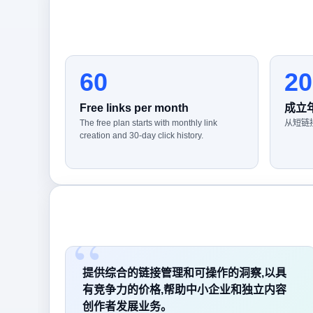
60
20
Free links per month
成立
The free plan starts with monthly link
从短链
creation and 30-day click history.
提供综合的链接管理和可操作的洞察,以具
有竞争力的价格,帮助中小企业和独立内容
创作者发展业务。