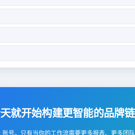
今天就开始构建更智能的品牌链
L.bot 账号。只有当你的工作流需要更多报表、更多