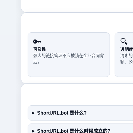
🔑
🔍
可及性
透明度
强大的链接管理不应被锁在企业合同背
清晰的
后。
额、公
ShortURL.bot 是什么?
ShortURL.bot 是什么时候成立的?