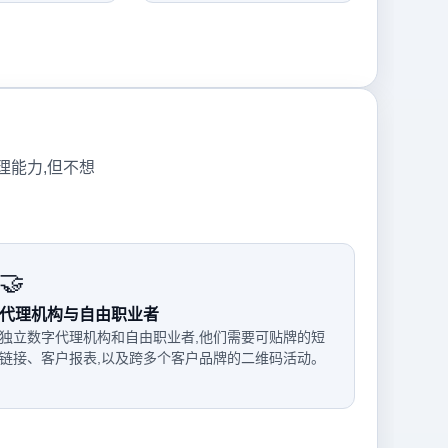
管理能力,但不想
🤝
代理机构与自由职业者
独立数字代理机构和自由职业者,他们需要可贴牌的短
链接、客户报表,以及跨多个客户品牌的二维码活动。