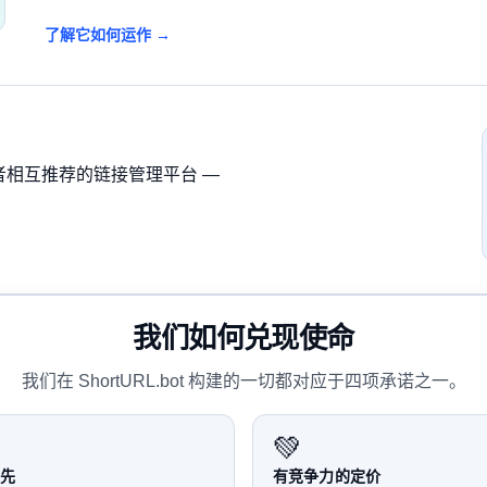
了解它如何运作 →
创作者相互推荐的链接管理平台 —
我们如何兑现使命
我们在 ShortURL.bot 构建的一切都对应于四项承诺之一。
💚
先
有竞争力的定价