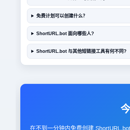
免费计划可以创建什么？
ShortURL.bot 面向哪些人?
ShortURL.bot 与其他短链接工具有何不同?
在不到一分钟内免费创建 ShortUR