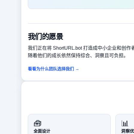
我们的愿景
我们正在将 ShortURL.bot 打造成中小企业和
随着他们的成长依然保持综合、洞察且可负担。
看看为什么团队选择我们 →
🧰
📊
全面设计
洞察优