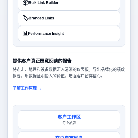
📦
Bulk Link Builder
🏷️
Branded Links
📊
Performance Insight
提供客户真正愿意阅读的报告
将点击、地理和设备数据汇入清晰的仪表板。导出品牌化的绩效
摘要，用数据证明投入的价值，增强客户留存信心。
了解工作原理 →
客户工作区
每个品牌