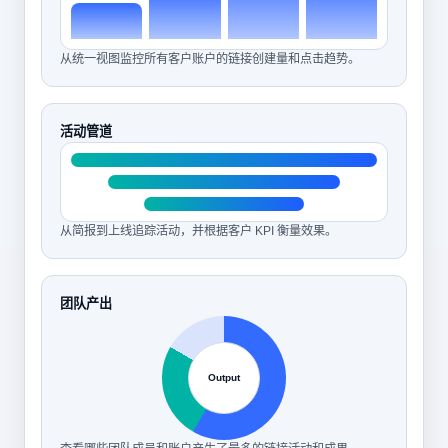
从统一视图监控所有客户账户的链接创建量和点击趋势。
活动管道
从简报到上线追踪活动，并根据客户 KPI 衡量效果。
团队产出
Output