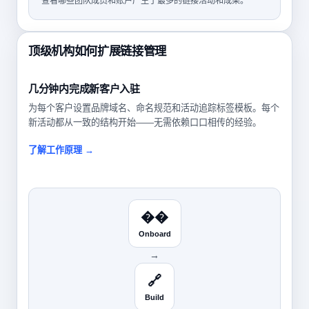
查看哪些团队成员和账户产生了最多的链接活动和成果。
顶级机构如何扩展链接管理
几分钟内完成新客户入驻
为每个客户设置品牌域名、命名规范和活动追踪标签模板。每个
新活动都从一致的结构开始——无需依赖口口相传的经验。
了解工作原理 →
��️
Onboard
→
🔗
Build