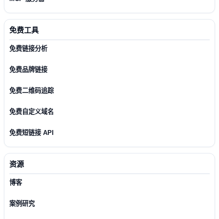
免费工具
免费链接分析
免费品牌链接
免费二维码追踪
免费自定义域名
免费短链接 API
资源
博客
案例研究