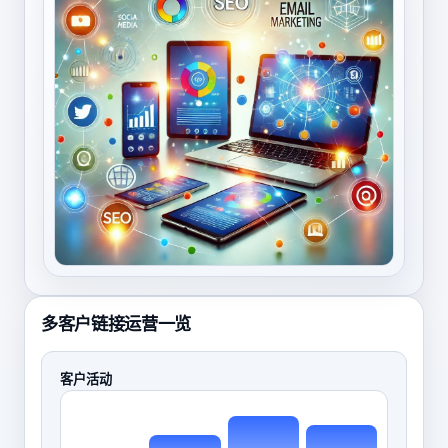
多客户链接运营一览
客户活动