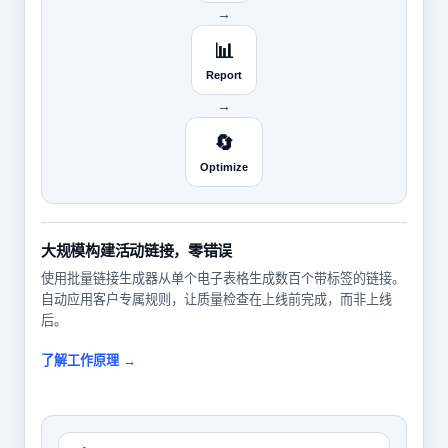
→
📊
Report
→
🔄
Optimize
大规模构建活动链接，零错误
使用批量链接生成器从单个电子表格生成数百个带标签的链接。
自动应用客户专属规则，让质量检查在上线前完成，而非上线
后。
了解工作原理 →