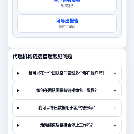
客户自有域名
品牌链接
可导出报告
随时可审阅
代理机构链接管理常见问题
我可以在一个团队空间管理多个客户帐户吗？
如何在团队间保持链接命名一致性？
我可以导出数据用于客户报告吗？
活动结束后链接会停止工作吗？