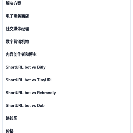
解决方案
电子商务商店
社交媒体经理
数字营销机构
内容创作者和博主
ShortURL.bot vs Bitly
ShortURL.bot vs TinyURL
ShortURL.bot vs Rebrandly
ShortURL.bot vs Dub
路线图
价格