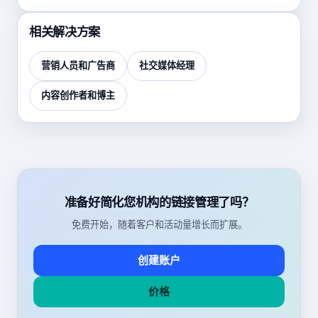
相关解决方案
营销人员和广告商
社交媒体经理
内容创作者和博主
准备好简化您机构的链接管理了吗？
免费开始，随着客户和活动量增长而扩展。
创建账户
价格