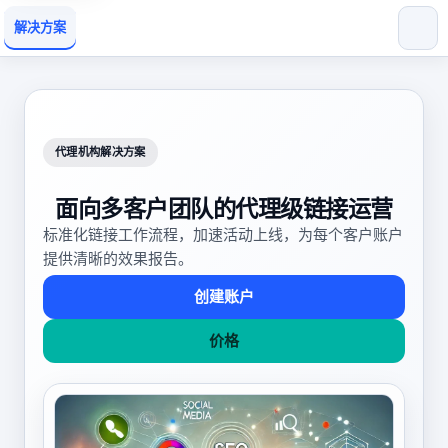
解决方案
代理机构解决方案
面向多客户团队的代理级链接运营
标准化链接工作流程，加速活动上线，为每个客户账户
提供清晰的效果报告。
创建账户
价格