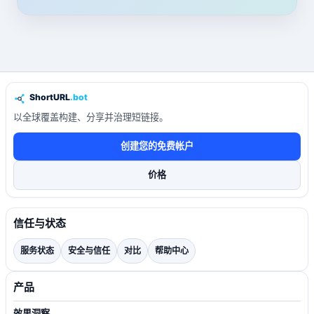
以全球覆盖构建、分享并治理短链接。
创建您的免费帐户
价格
信任与状态
服务状态
安全与信任
对比
帮助中心
产品
效果洞察