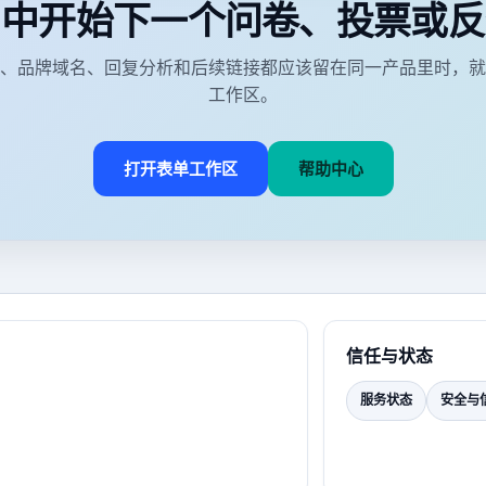
用中开始下一个问卷、投票或反
、品牌域名、回复分析和后续链接都应该留在同一产品里时，就使用
工作区。
打开表单工作区
帮助中心
信任与状态
服务状态
安全与