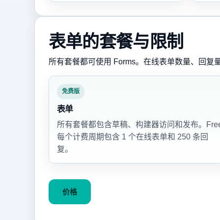
表单的套餐与限制
所有套餐都可使用 Forms。在线表单数量、回
免费版
表单
所有套餐都包含草稿、构建器访问和发布。Fre
每个计费周期包含 1 个在线表单和 250 条回
复。
价格