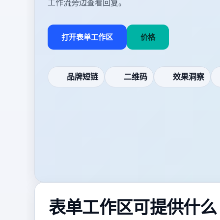
工作流旁边查看回复。
打开表单工作区
价格
品牌短链
二维码
效果洞察
表单工作区可提供什么