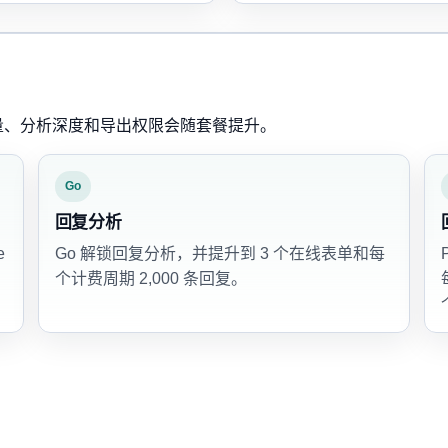
复量、分析深度和导出权限会随套餐提升。
Go
回复分析
e
Go 解锁回复分析，并提升到 3 个在线表单和每
个计费周期 2,000 条回复。