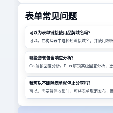
表单常见问题
可以为表单链接使用品牌域名吗？
可以。在构建器中选择短链接域名，并使用您
哪些套餐包含响应分析？
Go 解锁回复分析。Plus 解锁高级回复分析
我可以不删除表单就停止分享吗？
可以。需要暂停收集时，可将表单取消发布，