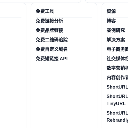
免费工具
资源
免费链接分析
博客
免费品牌链接
案例研究
免费二维码追踪
解决方案
免费自定义域名
电子商务
免费短链接 API
社交媒体
数字营销
内容创作
ShortURL.
ShortURL
TinyURL
ShortURL
Rebrandl