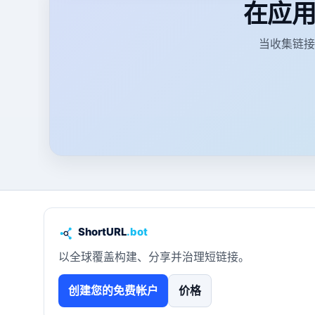
在应
当收集链接
以全球覆盖构建、分享并治理短链接。
创建您的免费帐户
价格