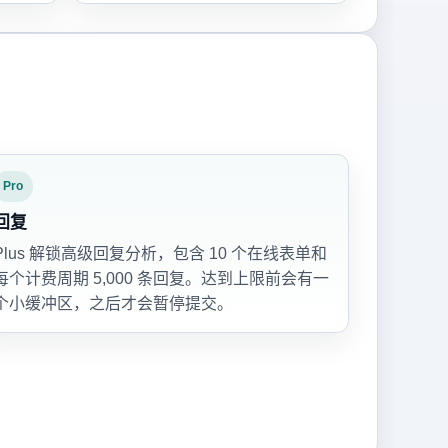
Pro
回复
Plus 解锁高级回复分析，包含 10 个在线表单和
每个计费周期 5,000 条回复。达到上限前会有一
个小缓冲区，之后才会暂停提交。