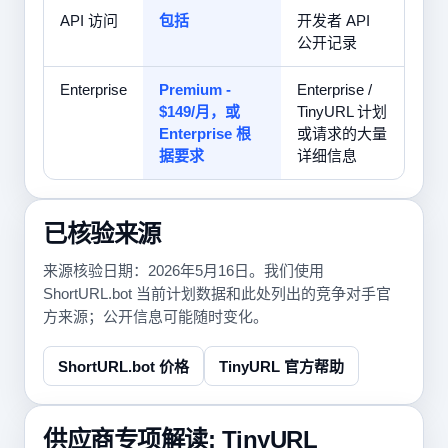
API 访问
包括
开发者 API
公开记录
Enterprise
Premium -
Enterprise /
$149/月，或
TinyURL 计划
Enterprise 根
或请求的大量
据要求
详细信息
已核验来源
来源核验日期：2026年5月16日。我们使用
ShortURL.bot 当前计划数据和此处列出的竞争对手官
方来源；公开信息可能随时变化。
ShortURL.bot 价格
TinyURL 官方帮助
供应商专项解读: TinyURL