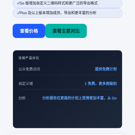
Go 版增加自定义二维码样式和更广泛的导出格式
Plus 及以上版本增加成员、导出和更丰富的分析
查看价格
查看主要对比
当前产品对比
公众免费访问
提供免费计划
自定义域
1 免费，更多按级别
分析
分析报告在更高的计划上变得更加丰富，从 Go