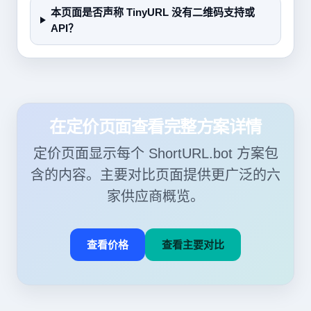
本页面是否声称 TinyURL 没有二维码支持或
API？
在定价页面查看完整方案详情
定价页面显示每个 ShortURL.bot 方案包
含的内容。主要对比页面提供更广泛的六
家供应商概览。
查看价格
查看主要对比