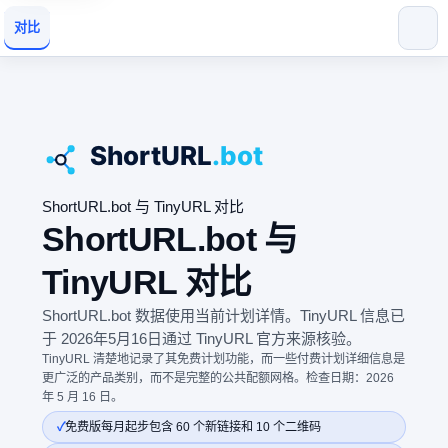
对比
ShortURL.bot 与 TinyURL 对比
ShortURL.bot 与
TinyURL 对比
ShortURL.bot 数据使用当前计划详情。TinyURL 信息已
于 2026年5月16日通过 TinyURL 官方来源核验。
TinyURL 清楚地记录了其免费计划功能，而一些付费计划详细信息是
更广泛的产品类别，而不是完整的公共配额网格。检查日期：2026
年 5 月 16 日。
免费版每月起步包含 60 个新链接和 10 个二维码