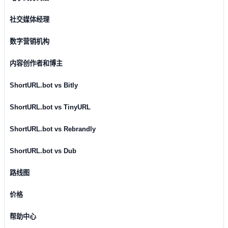
社交媒体经理
数字营销机构
内容创作者和博主
ShortURL.bot vs Bitly
ShortURL.bot vs TinyURL
ShortURL.bot vs Rebrandly
ShortURL.bot vs Dub
路线图
价格
帮助中心