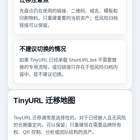
迁移注意点
先盘点仍在使用的链接、二维码、域名、模板和
印刷物料。只重建重要的当前资产；低风险归档
链接可以保留。
不建议切换的情况
如果 TinyURL 已经承载 ShortURL.bot 不需要替
换的专用流程，或旧链接只存在于低风险归档内
容中，就不建议切换。
TinyURL 迁移地图
TinyURL 迁移通常是选择性的。对于已经嵌入且无风险
的长期重定向，可以保留；只重建现在需要品牌所有
权、QR 控制、分析或团队结构的资产。