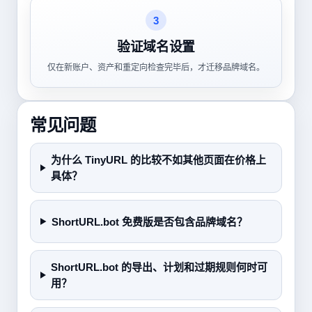
3
验证域名设置
仅在新账户、资产和重定向检查完毕后，才迁移品牌域名。
常见问题
为什么 TinyURL 的比较不如其他页面在价格上
具体？
ShortURL.bot 免费版是否包含品牌域名？
ShortURL.bot 的导出、计划和过期规则何时可
用？