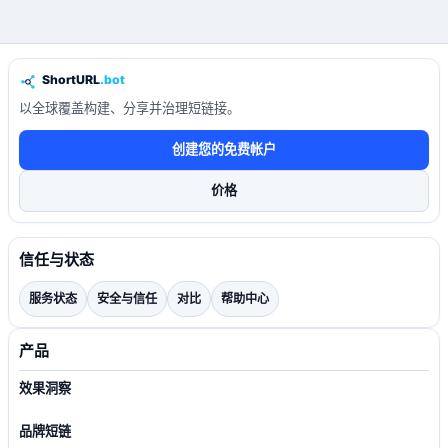
以全球覆盖构建、分享并治理短链接。
创建您的免费帐户
价格
信任与状态
服务状态
安全与信任
对比
帮助中心
产品
效果洞察
品牌短链