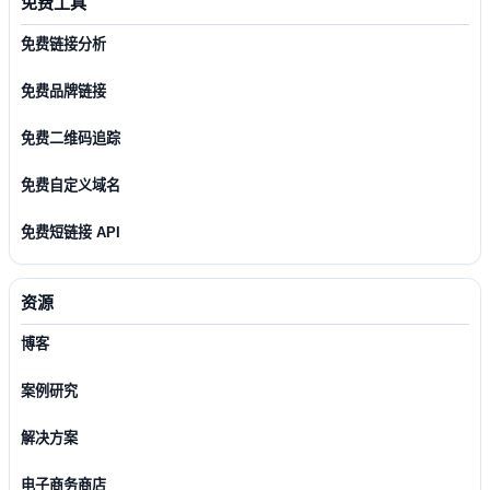
免费工具
免费链接分析
免费品牌链接
免费二维码追踪
免费自定义域名
免费短链接 API
资源
博客
案例研究
解决方案
电子商务商店