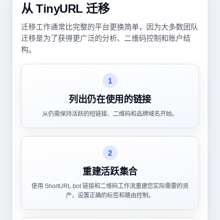
从 TinyURL 迁移
迁移工作通常比完整的平台更换简单，因为大多数团队
迁移是为了获得更广泛的分析、二维码控制和账户结
构。
1
列出仍在使用的链接
从仍需保持活跃的短链接、二维码和品牌域名开始。
2
重建活跃集合
使用 ShortURL.bot 链接和二维码工作流重建您实际需要的资
产，设置正确的标签和路由控制。