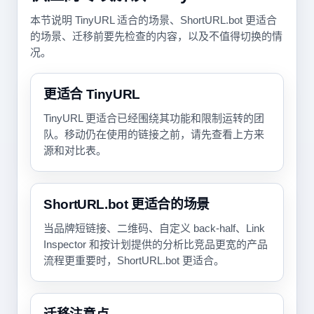
本节说明 TinyURL 适合的场景、ShortURL.bot 更适合
的场景、迁移前要先检查的内容，以及不值得切换的情
况。
更适合 TinyURL
TinyURL 更适合已经围绕其功能和限制运转的团
队。移动仍在使用的链接之前，请先查看上方来
源和对比表。
ShortURL.bot 更适合的场景
当品牌短链接、二维码、自定义 back-half、Link
Inspector 和按计划提供的分析比竞品更宽的产品
流程更重要时，ShortURL.bot 更适合。