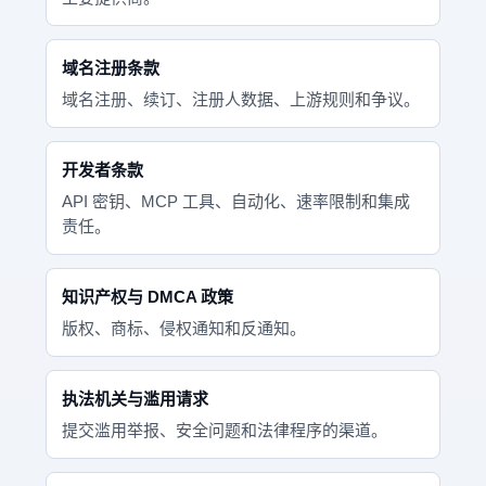
域名注册条款
域名注册、续订、注册人数据、上游规则和争议。
开发者条款
API 密钥、MCP 工具、自动化、速率限制和集成
责任。
知识产权与 DMCA 政策
版权、商标、侵权通知和反通知。
执法机关与滥用请求
提交滥用举报、安全问题和法律程序的渠道。