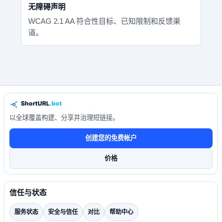
无障碍声明
WCAG 2.1 AA 符合性目标、已知限制和反馈渠
道。
以全球覆盖构建、分享并治理短链接。
创建您的免费帐户
价格
信任与状态
服务状态
安全与信任
对比
帮助中心