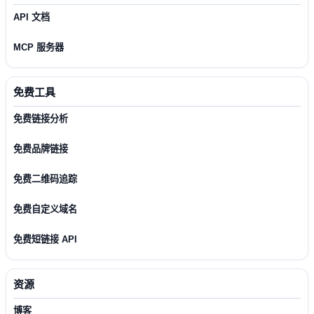
API 文档
MCP 服务器
免费工具
免费链接分析
免费品牌链接
免费二维码追踪
免费自定义域名
免费短链接 API
资源
博客