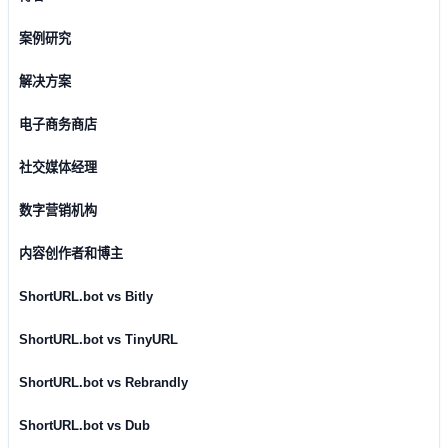
案例研究
解决方案
电子商务商店
社交媒体经理
数字营销机构
内容创作者和博主
ShortURL.bot vs Bitly
ShortURL.bot vs TinyURL
ShortURL.bot vs Rebrandly
ShortURL.bot vs Dub