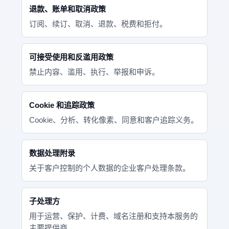
退款、账单和取消政策
订阅、续订、取消、退款、税费和拒付。
可接受使用和反滥用政策
禁止内容、滥用、执行、举报和申诉。
Cookie 和追踪政策
Cookie、分析、转化像素、同意和客户追踪义务。
数据处理附录
关于客户控制的个人数据的企业客户处理条款。
子处理方
用于运营、保护、计费、域名注册和支持本服务的
主要提供商。