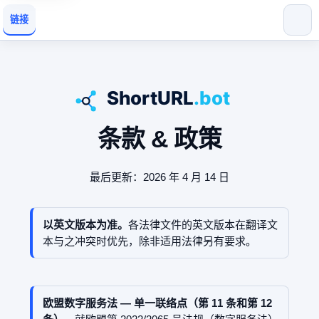
链接
条款 & 政策
最后更新：2026 年 4 月 14 日
以英文版本为准。
各法律文件的英文版本在翻译文
本与之冲突时优先，除非适用法律另有要求。
欧盟数字服务法 — 单一联络点（第 11 条和第 12