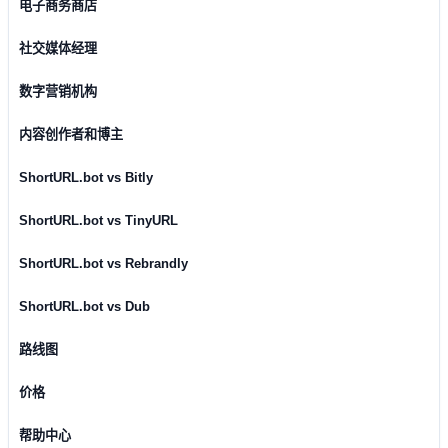
电子商务商店
社交媒体经理
数字营销机构
内容创作者和博主
ShortURL.bot vs Bitly
ShortURL.bot vs TinyURL
ShortURL.bot vs Rebrandly
ShortURL.bot vs Dub
路线图
价格
帮助中心