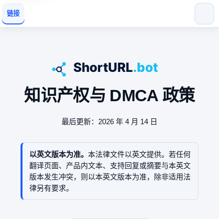
链接
知识产权与 DMCA 政策
最后更新：2026 年 4 月 14 日
以英文版本为准。
本法律文件以英文提供。若任何
翻译页面、产品内文本、支持回复或摘要与本英文
版本发生冲突，则以本英文版本为准，除非适用法
律另有要求。