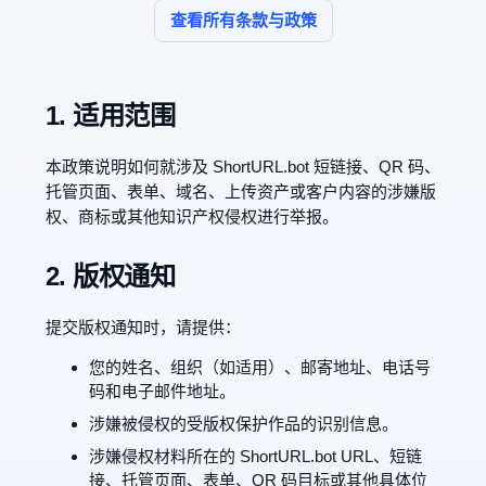
查看所有条款与政策
1. 适用范围
本政策说明如何就涉及 ShortURL.bot 短链接、QR 码、
托管页面、表单、域名、上传资产或客户内容的涉嫌版
权、商标或其他知识产权侵权进行举报。
2. 版权通知
提交版权通知时，请提供：
您的姓名、组织（如适用）、邮寄地址、电话号
码和电子邮件地址。
涉嫌被侵权的受版权保护作品的识别信息。
涉嫌侵权材料所在的 ShortURL.bot URL、短链
接、托管页面、表单、QR 码目标或其他具体位