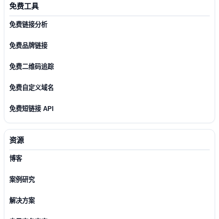
免费工具
免费链接分析
免费品牌链接
免费二维码追踪
免费自定义域名
免费短链接 API
资源
博客
案例研究
解决方案