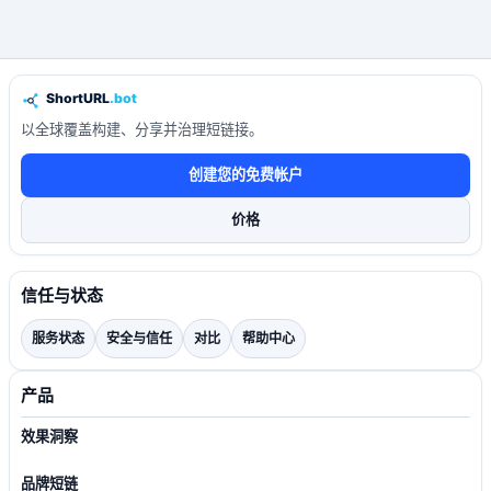
以全球覆盖构建、分享并治理短链接。
创建您的免费帐户
价格
信任与状态
服务状态
安全与信任
对比
帮助中心
产品
效果洞察
品牌短链