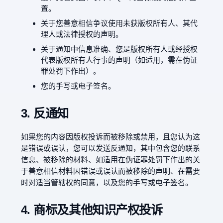
置。
关于您善意相信争议使用未获版权所有人、其代
理人或法律授权的声明。
关于通知中信息准确、您是版权所有人或经授权
代表版权所有人行事的声明（如适用，需在伪证
罪处罚下作出）。
您的手写或电子签名。
3. 反通知
如果您的内容因版权投诉而被移除或禁用，且您认为这
是错误或误认，您可以发送反通知，其中包含您的联系
信息、被移除的材料、如适用在伪证罪处罚下作出的关
于善意相信材料因错误或误认而被移除的声明、在需要
时对适当管辖权的同意，以及您的手写或电子签名。
4. 商标及其他知识产权投诉