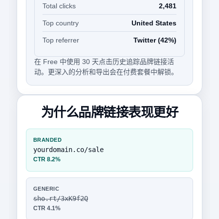
Total clicks
2,481
Top country
United States
Top referrer
Twitter (42%)
在 Free 中使用 30 天点击历史追踪品牌链接活
动。更深入的分析和导出会在付费套餐中解锁。
为什么品牌链接表现更好
BRANDED
yourdomain.co/sale
CTR 8.2%
GENERIC
sho.rt/3xK9f2Q
CTR 4.1%