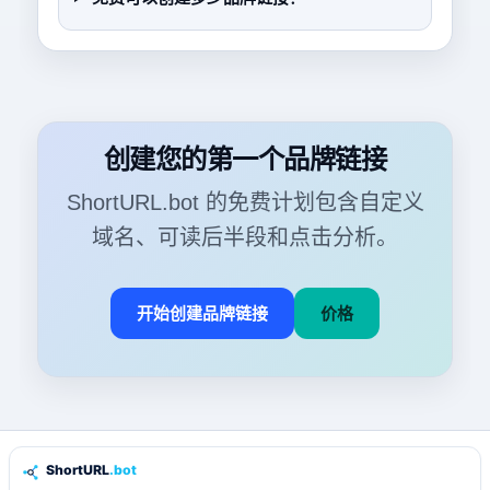
创建您的第一个品牌链接
ShortURL.bot 的免费计划包含自定义
域名、可读后半段和点击分析。
开始创建品牌链接
价格