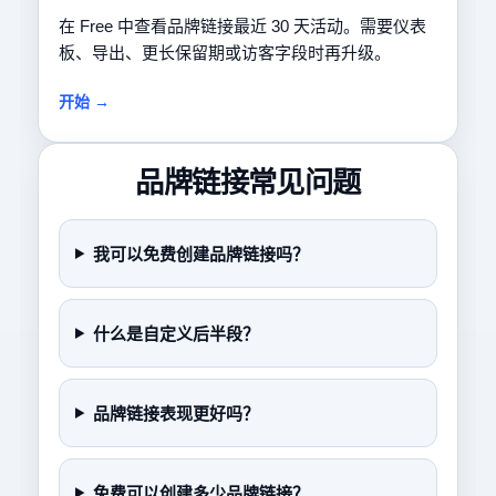
在 Free 中查看品牌链接最近 30 天活动。需要仪表
板、导出、更长保留期或访客字段时再升级。
开始 →
品牌链接常见问题
我可以免费创建品牌链接吗？
什么是自定义后半段？
品牌链接表现更好吗？
免费可以创建多少品牌链接？