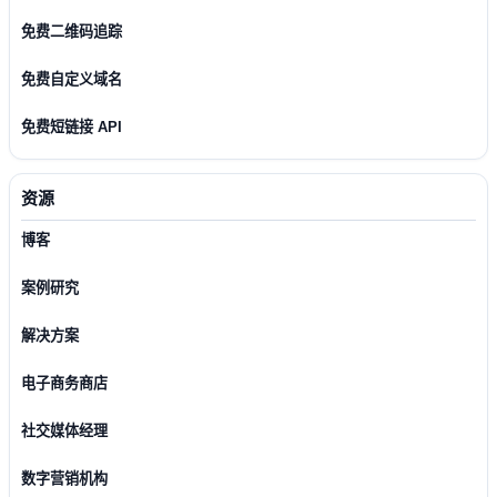
免费二维码追踪
免费自定义域名
免费短链接 API
资源
博客
案例研究
解决方案
电子商务商店
社交媒体经理
数字营销机构