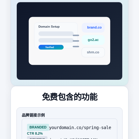
免费包含的功能
品牌链接示例
yourdomain.co/spring-sale
BRANDED
CTR 8.2%