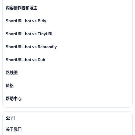
内容创作者和博主
ShortURL.bot vs Bitly
ShortURL.bot vs TinyURL
ShortURL.bot vs Rebrandly
ShortURL.bot vs Dub
路线图
价格
帮助中心
公司
关于我们