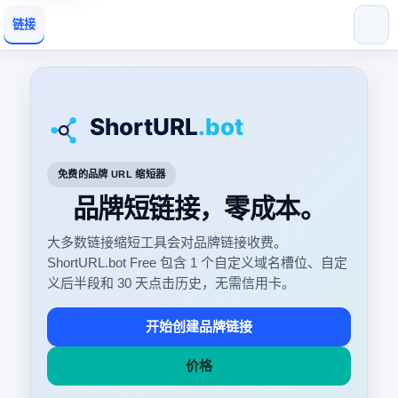
链接
免费的品牌 URL 缩短器
品牌短链接，零成本。
大多数链接缩短工具会对品牌链接收费。
ShortURL.bot Free 包含 1 个自定义域名槽位、自定
义后半段和 30 天点击历史，无需信用卡。
开始创建品牌链接
价格