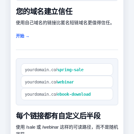
您的域名建立信任
使用自己域名的链接比匿名短链域名更值得信任。
开始 →
/
yourdomain.co
spring-sale
/
yourdomain.co
webinar
/
yourdomain.co
ebook-download
每个链接都有自定义后半段
使用 /sale 或 /webinar 这样的可读路径，而不是随机