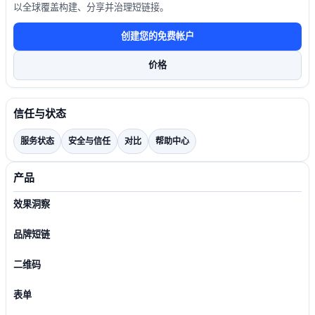
以全球覆盖构建、分享并治理短链接。
创建您的免费帐户
价格
信任与状态
服务状态
安全与信任
对比
帮助中心
产品
效果洞察
品牌短链
二维码
表单