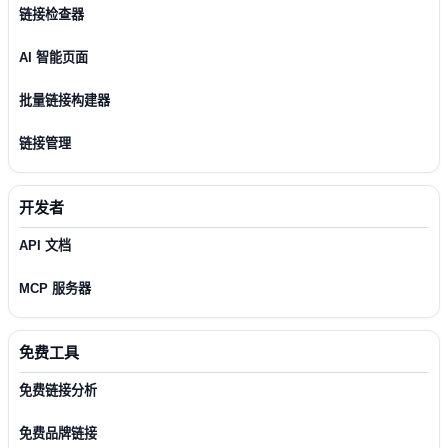
链接检查器
AI 智能页面
批量链接构建器
链接管理
开发者
API 文档
MCP 服务器
免费工具
免费链接分析
免费品牌链接