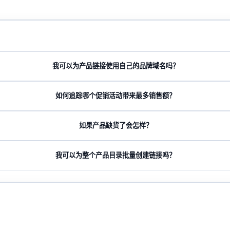
我可以为产品链接使用自己的品牌域名吗？
如何追踪哪个促销活动带来最多销售额？
如果产品缺货了会怎样？
我可以为整个产品目录批量创建链接吗？