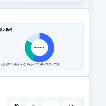
收入构成
Revenue
可视化每个链接活动对月度销售目标的收入贡献。