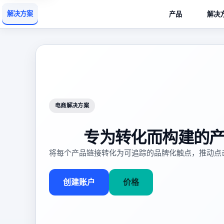
解决方案
产品
解决
电商解决方案
专为转化而构建的
将每个产品链接转化为可追踪的品牌化触点，推动点
创建账户
价格