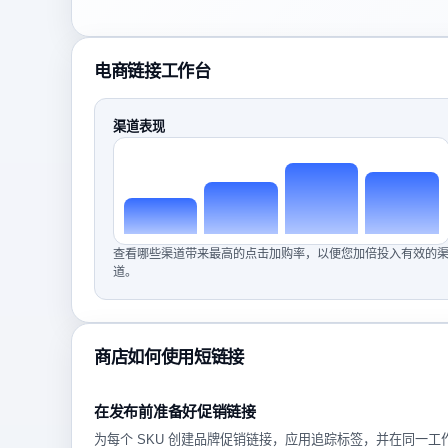
电商链接工作台
渠道表现
查看哪些渠道带来最高的点击加购率，以便您加倍投入有效的
道。
商店如何使用短链接
在发布前准备好促销链接
为每个 SKU 创建品牌促销链接，应用追踪标签，并在同一工