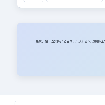
免费开始，当您的产品目录、渠道和团队需要更强