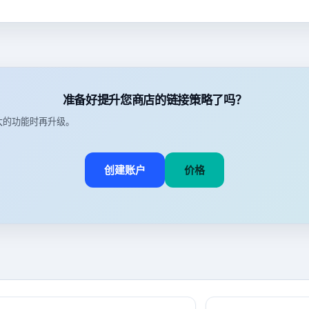
准备好提升您商店的链接策略了吗？
大的功能时再升级。
创建账户
价格