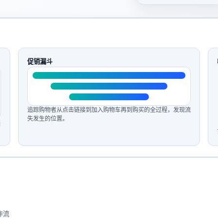
促销漏斗
追踪购物者从点击链接到加入购物车再到购买的全过程，发现流
失发生的位置。
渠
作流