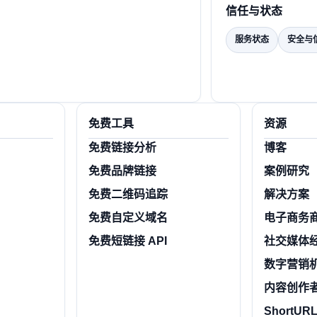
信任与状态
服务状态
安全与
免费工具
资源
免费链接分析
博客
免费品牌链接
案例研究
免费二维码追踪
解决方案
免费自定义域名
电子商务
免费短链接 API
社交媒体
数字营销
内容创作
ShortURL.