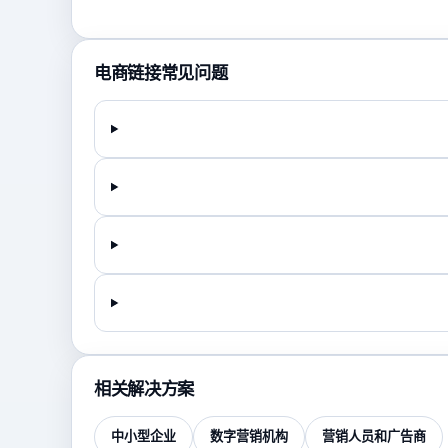
电商链接常见问题
相关解决方案
中小型企业
数字营销机构
营销人员和广告商