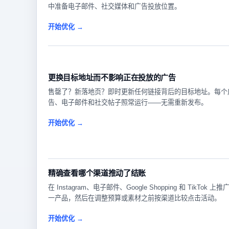
中准备电子邮件、社交媒体和广告投放位置。
开始优化 →
更换目标地址而不影响正在投放的广告
售罄了？新落地页？即时更新任何链接背后的目标地址。每个
告、电子邮件和社交帖子照常运行——无需重新发布。
开始优化 →
精确查看哪个渠道推动了结账
在 Instagram、电子邮件、Google Shopping 和 TikTok 上推
一产品，然后在调整预算或素材之前按渠道比较点击活动。
开始优化 →