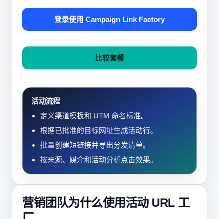
登录使用 Campaign Link Factory
比较套餐
活动流程
定义渠道模板和 UTM 命名标准。
根据已批准的目标网址生成活动行。
批量创建短链接并导出分发清单。
按来源、媒介和活动分析点击效果。
营销团队为什么使用活动 URL 工
厂