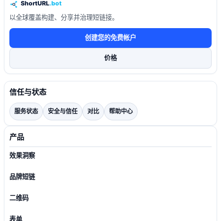
以全球覆盖构建、分享并治理短链接。
创建您的免费帐户
价格
信任与状态
服务状态
安全与信任
对比
帮助中心
产品
效果洞察
品牌短链
二维码
表单