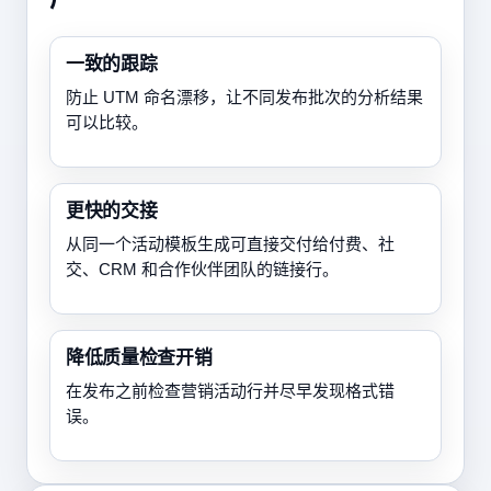
一致的跟踪
防止 UTM 命名漂移，让不同发布批次的分析结果
可以比较。
更快的交接
从同一个活动模板生成可直接交付给付费、社
交、CRM 和合作伙伴团队的链接行。
降低质量检查开销
在发布之前检查营销活动行并尽早发现格式错
误。