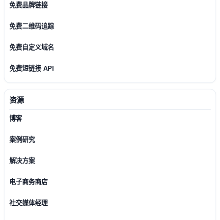
免费品牌链接
免费二维码追踪
免费自定义域名
免费短链接 API
资源
博客
案例研究
解决方案
电子商务商店
社交媒体经理