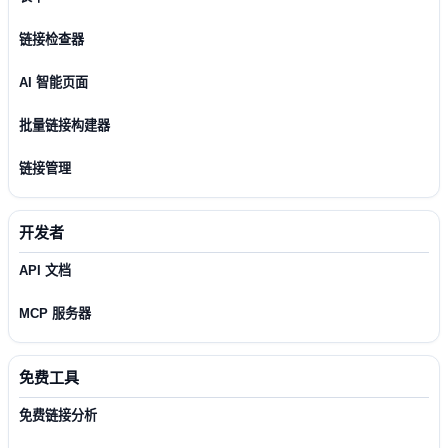
链接检查器
AI 智能页面
批量链接构建器
链接管理
开发者
API 文档
MCP 服务器
免费工具
免费链接分析