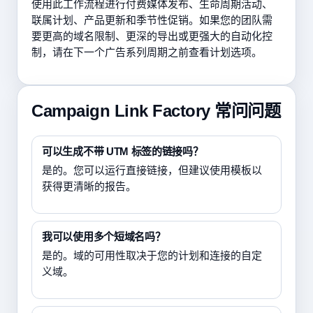
使用此工作流程进行付费媒体发布、生命周期活动、
联属计划、产品更新和季节性促销。如果您的团队需
要更高的域名限制、更深的导出或更强大的自动化控
制，请在下一个广告系列周期之前查看计划选项。
Campaign Link Factory 常问问题
可以生成不带 UTM 标签的链接吗？
是的。您可以运行直接链接，但建议使用模板以
获得更清晰的报告。
我可以使用多个短域名吗？
是的。域的可用性取决于您的计划和连接的自定
义域。