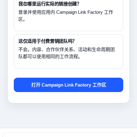
我在哪里运行实际的链接创建？
登录并使用应用内 Campaign Link Factory 工作
区。
这仅适用于付费营销团队吗？
不会。内容、合作伙伴关系、活动和生命周期团
队都可以使用相同的工作流程。
打开 Campaign Link Factory 工作区