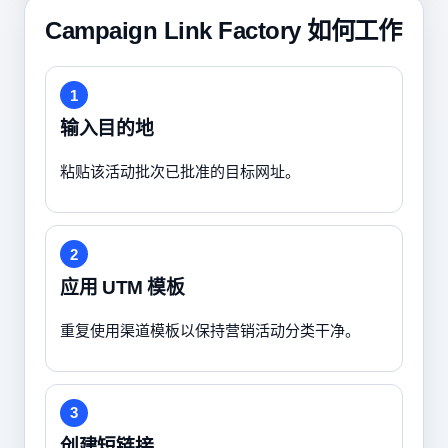
Campaign Link Factory 如何工作
1
输入目的地
粘贴该活动批次已批准的目标网址。
2
应用 UTM 模板
重复使用渠道模板以保持营销活动分类干净。
3
创建短链接