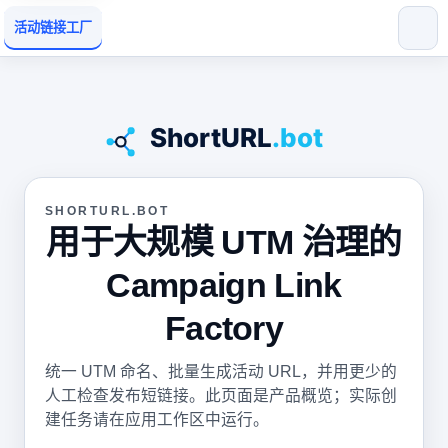
活动链接工厂
SHORTURL.BOT
用于大规模 UTM 治理的
Campaign Link
Factory
统一 UTM 命名、批量生成活动 URL，并用更少的
人工检查发布短链接。此页面是产品概览；实际创
建任务请在应用工作区中运行。