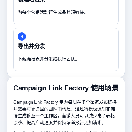
为每个营销活动行生成品牌短链接。
4
导出并分发
下载链接表并分发给执行团队。
Campaign Link Factory 使用场景
Campaign Link Factory 专为每周在多个渠道发布链接
并需要可靠归因的团队而构建。通过将模板逻辑和链
接生成移至一个工作区，营销人员可以减少电子表格
漂移、提高启动速度并保持渠道报告更加清晰。