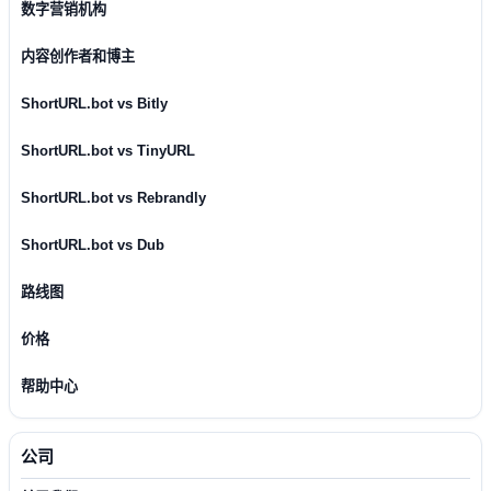
数字营销机构
内容创作者和博主
ShortURL.bot vs Bitly
ShortURL.bot vs TinyURL
ShortURL.bot vs Rebrandly
ShortURL.bot vs Dub
路线图
价格
帮助中心
公司