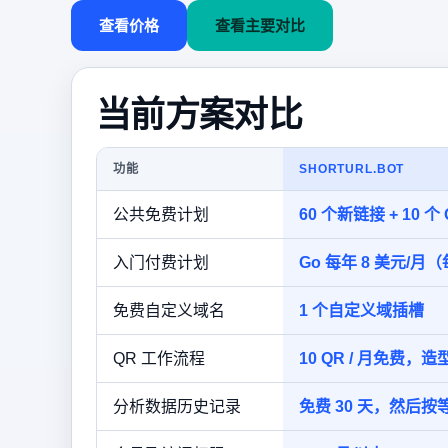
查看价格
查看主要对比
当前方案对比
功能
SHORTURL.BOT
公共免费计划
60 个新链接 + 10 个
入门付费计划
Go 每年 8 美元/月（
免费自定义域名
1 个自定义域插槽
QR 工作流程
10 QR / 月免费，造
分析数据历史记录
免费 30 天，然后按等级