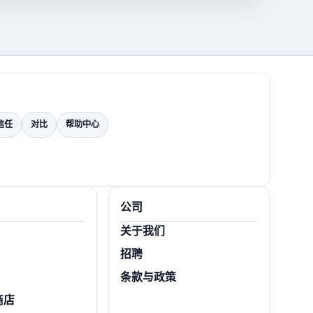
信任
对比
帮助中心
公司
关于我们
招聘
条款与政策
商店