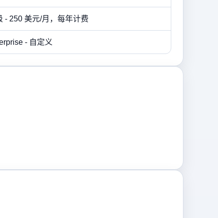
 - 250 美元/月，每年计费
erprise - 自定义