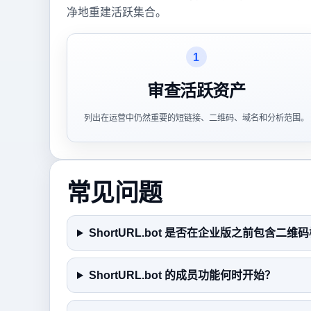
净地重建活跃集合。
1
审查活跃资产
列出在运营中仍然重要的短链接、二维码、域名和分析范围。
常见问题
ShortURL.bot 是否在企业版之前包含二维
ShortURL.bot 的成员功能何时开始？