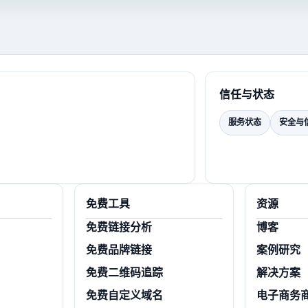
信任与状态
服务状态
安全与
免费工具
资源
免费链接分析
博客
免费品牌链接
案例研究
免费二维码追踪
解决方案
免费自定义域名
电子商务