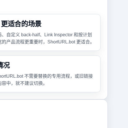
bot 更适合的场景
 back-half、Link Inspector 和按计划
产品流程更重要时，ShortURL.bot 更适合。
情况
ShortURL.bot 不需要替换的专用流程，或旧链接
内容中，就不建议切换。