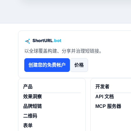
以全球覆盖构建、分享并治理短链接。
创建您的免费帐户
价格
产品
开发者
效果洞察
API 文档
品牌短链
MCP 服务器
二维码
表单