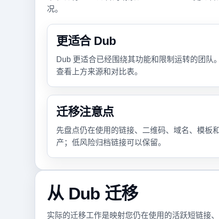
况。
更适合 Dub
Dub 更适合已经围绕其功能和限制运转的团
查看上方来源和对比表。
迁移注意点
先盘点仍在使用的链接、二维码、域名、模板
产；低风险归档链接可以保留。
从 Dub 迁移
实际的迁移工作是映射您仍在使用的活跃短链接、二维码