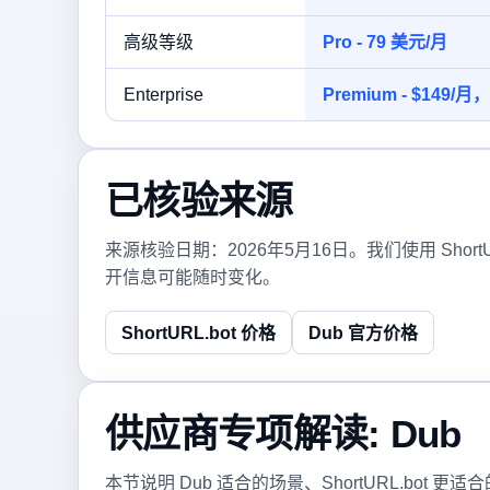
高级等级
Pro - 79 美元/月
Enterprise
Premium - $149/月
已核验来源
来源核验日期：2026年5月16日。我们使用 Sho
开信息可能随时变化。
ShortURL.bot 价格
Dub 官方价格
供应商专项解读: Dub
本节说明 Dub 适合的场景、ShortURL.bo