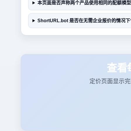
本页面是否声称两个产品使用相同的配额模型
ShortURL.bot 是否在无需企业报价的情况下
查看每
定价页面显示完整