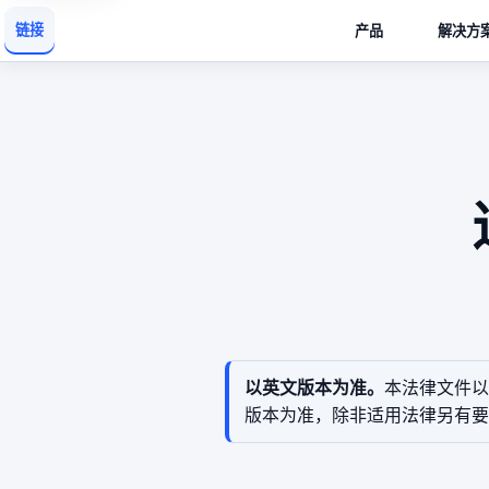
链接
产品
解决方
以英文版本为准。
本法律文件以
版本为准，除非适用法律另有要