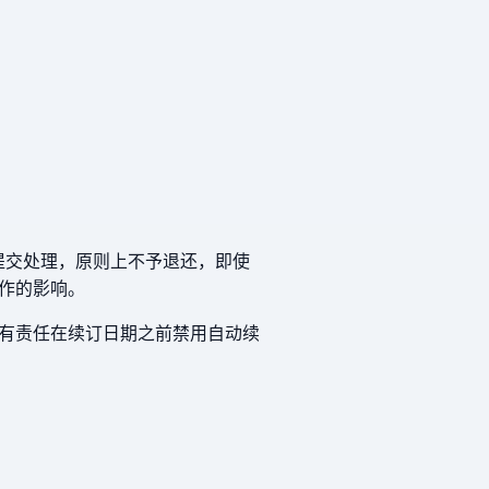
提交处理，原则上不予退还，即使
作的影响。
有责任在续订日期之前禁用自动续