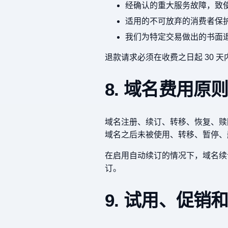
经确认的重大服务故障，致
适用的不可放弃的消费者保
我们为特定交易做出的书面
退款请求必须在收费之日起 30 天
8. 域名费用原
域名注册、续订、转移、恢复、赎
域名之后未被使用、转移、暂停、
在启用自动续订的情况下，域名续
订。
9. 试用、促销