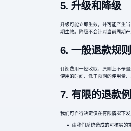
5. 升级和降级
升级可能立即生效，并可能产生当
期生效。降级不会针对当前周期产
6. 一般退款规
订阅费用一经收取，原则上不予退
使用的时间、低于预期的使用量、
7. 有限的退款
我们可自行决定仅在有限情况下发
由我们系统造成的可核实的