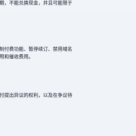
期，不能兑换现金，并且可能限于
制付费功能、暂停续订、禁用域名
用和催收费用。
付提出异议的权利，以及在争议待