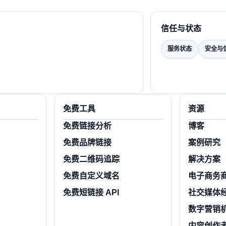
信任与状态
服务状态
安全与
免费工具
资源
免费链接分析
博客
免费品牌链接
案例研究
免费二维码追踪
解决方案
免费自定义域名
电子商务
免费短链接 API
社交媒体
数字营销
内容创作