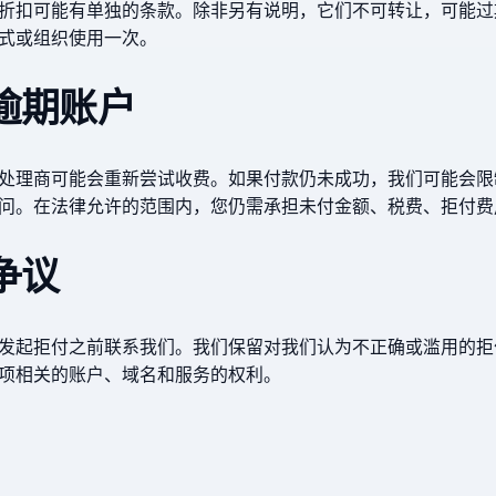
折扣可能有单独的条款。除非另有说明，它们不可转让，可能过
式或组织使用一次。
和逾期账户
处理商可能会重新尝试收费。如果付款仍未成功，我们可能会限
问。在法律允许的范围内，您仍需承担未付金额、税费、拒付费
争议
发起拒付之前联系我们。我们保留对我们认为不正确或滥用的拒
项相关的账户、域名和服务的权利。