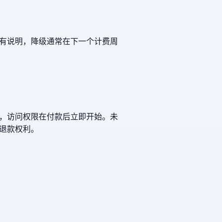
有说明，降级通常在下一个计费周
，访问权限在付款后立即开始。未
退款权利。