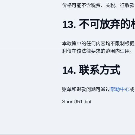
价格可能不含税费、关税、征收款
13. 不可放弃的
本政策中的任何内容均不限制根据
利仅在该法律要求的范围内适用。
14. 联系方式
账单和退款问题可通过
帮助中心
或
ShortURL.bot