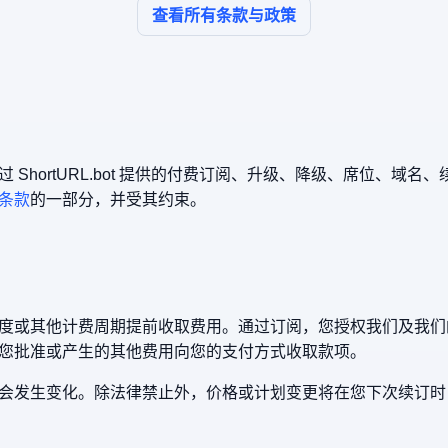
查看所有条款与政策
ShortURL.bot 提供的付费订阅、升级、降级、席位、域
条款
的一部分，并受其约束。
度或其他计费周期提前收取费用。通过订阅，您授权我们及我们
您批准或产生的其他费用向您的支付方式收取款项。
会发生变化。除法律禁止外，价格或计划变更将在您下次续订时