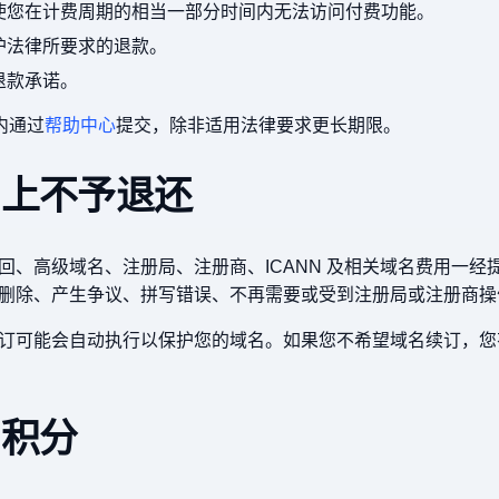
使您在计费周期的相当一部分时间内无法访问付费功能。
护法律所要求的退款。
退款承诺。
内通过
帮助中心
提交，除非适用法律要求更长期限。
则上不予退还
回、高级域名、注册局、注册商、ICANN 及相关域名费用一经
删除、产生争议、拼写错误、不再需要或受到注册局或注册商操
订可能会自动执行以保护您的域名。如果您不希望域名续订，您
和积分