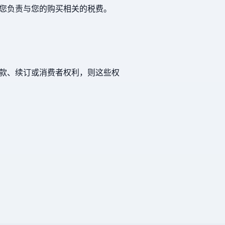
您负责与您的购买相关的税费。
款、续订或消费者权利，则这些权