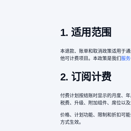
1. 适用范围
本退款、账单和取消政策适用于通过 
他可计费项目。本政策是我们
服务
2. 订阅计费
付费计划按结账时显示的月度、年
税费、升级、附加组件、席位以及
价格、计划功能、限制和折扣可能
方式生效。