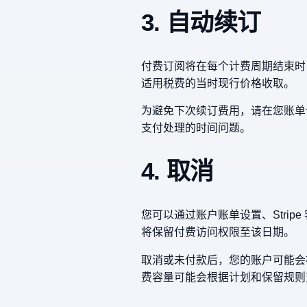
3. 自动续订
付费订阅将在每个计费周期结束时
适用税费的当时现行价格收取。
为避免下次续订费用，请在您账单设置
支付处理的时间问题。
4. 取消
您可以通过账户账单设置、Strip
将保留付费访问权限至该日期。
取消或未付款后，您的账户可能会
费容量可能会根据计划和保留规则