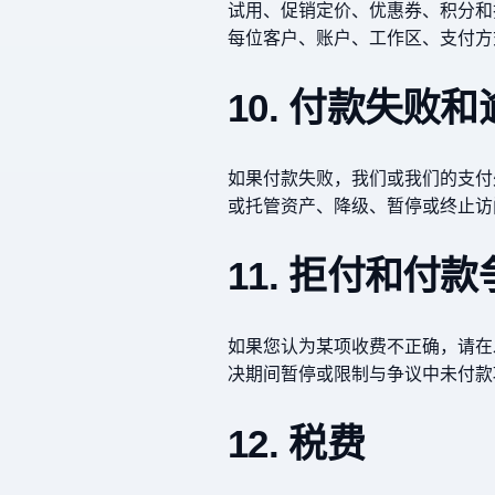
试用、促销定价、优惠券、积分和
每位客户、账户、工作区、支付方
10. 付款失败
如果付款失败，我们或我们的支付
或托管资产、降级、暂停或终止访
11. 拒付和付款
如果您认为某项收费不正确，请在
决期间暂停或限制与争议中未付款
12. 税费