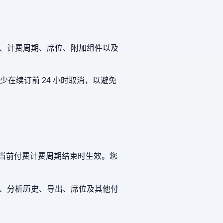
、计费周期、席位、附加组件以及
少在续订前 24 小时取消，以避免
当前付费计费周期结束时生效。您
、分析历史、导出、席位及其他付