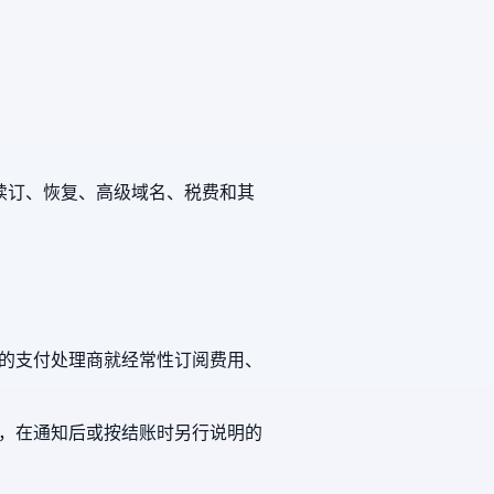
名、续订、恢复、高级域名、税费和其
的支付处理商就经常性订阅费用、
，在通知后或按结账时另行说明的