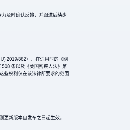
努力及时确认反馈，并跟进后续步
2019/882）、在适用时的《网
 508 条以及《美国残疾人法》第
则这些权利仅在该法律所要求的范围
则更新版本自发布之日起生效。