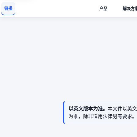
链接
产品
解决方
以英文版本为准。
本文件以英文
为准，除非适用法律另有要求。