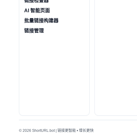
链接检查器
AI 智能页面
批量链接构建器
链接管理
© 2026 ShortURL.bot | 链接更智能 • 增长更快