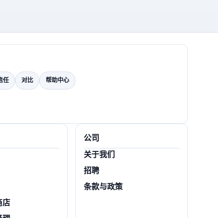
信任
对比
帮助中心
公司
关于我们
招聘
条款与政策
商店