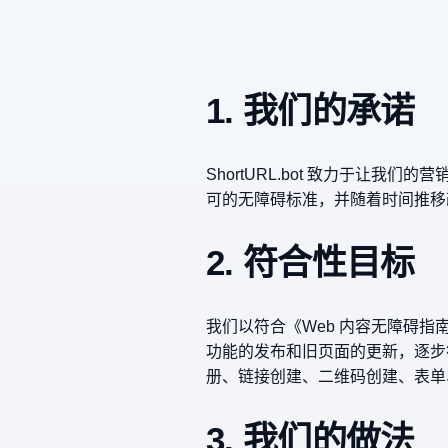
1. 我们的承诺
ShortURL.bot 致力于
可的无障碍标准，并随着时间推移
2. 符合性目标
我们以符合《Web 内容无障碍指南》
功能的发布和旧页面的更新，逐步符
册、链接创建、二维码创建、表单、
3. 我们的做法