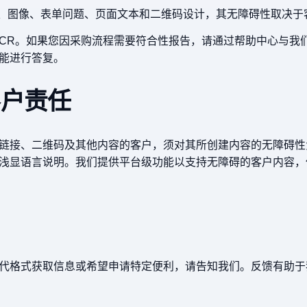
L、图像、表单问题、页面文本和二维码设计，其无障碍性取决于
或 ACR。如果您因采购流程需要符合性报告，请通过帮助中心与
能进行答复。
客户责任
链接、二维码及其他内容的客户，须对其所创建内容的无障碍性
浅显语言说明。我们提供平台级功能以支持无障碍的客户内容，
代格式获取信息或希望申请特定便利，请告知我们。反馈有助于