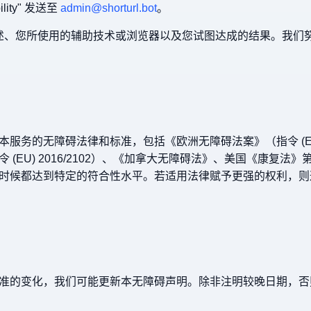
ility" 发送至
admin@shorturl.bot
。
碍描述、您所使用的辅助技术或浏览器以及您试图达成的结果。我们
务的无障碍法律和标准，包括《欧洲无障碍法案》（指令 (EU) 
(EU) 2016/2102）、《加拿大无障碍法》、美国《康复法》第
在任何时候都达到特定的符合性水平。若适用法律赋予更强的权利，
准的变化，我们可能更新本无障碍声明。除非注明较晚日期，否