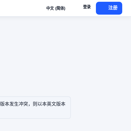
登录
注册
中文 (简体)
版本发生冲突，则以本英文版本