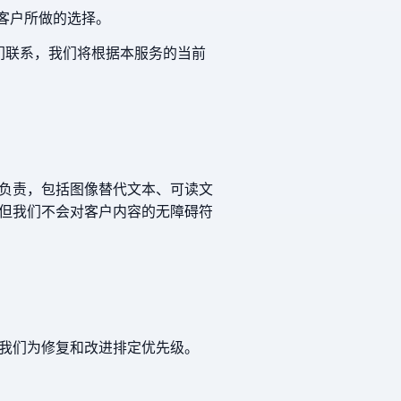
客户所做的选择。
我们联系，我们将根据本服务的当前
负责，包括图像替代文本、可读文
但我们不会对客户内容的无障碍符
我们为修复和改进排定优先级。