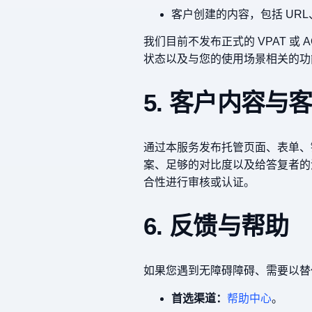
客户创建的内容，包括 UR
我们目前不发布正式的 VPAT 
状态以及与您的使用场景相关的功
5. 客户内容与
通过本服务发布托管页面、表单、
案、足够的对比度以及给答复者的
合性进行审核或认证。
6. 反馈与帮助
如果您遇到无障碍障碍、需要以替
首选渠道：
帮助中心
。