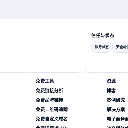
信任与状态
服务状态
安全与
免费工具
资源
免费链接分析
博客
免费品牌链接
案例研究
免费二维码追踪
解决方案
免费自定义域名
电子商务