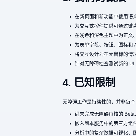
在新页面和新功能中使用语义
为交互式控件提供可通过键
在浅色和深色主题中为正文
为表单字段、按钮、图标和 
将交互设计为在无鼠标的情况
针对无障碍检查测试新的 U
4. 已知限制
无障碍工作是持续性的，并非每个
尚未完成无障碍审核的 Bet
嵌入到本服务中的第三方组
分析中的复杂数据可视化、