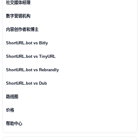
社交媒体经理
数字营销机构
内容创作者和博主
ShortURL.bot vs Bitly
ShortURL.bot vs TinyURL
ShortURL.bot vs Rebrandly
ShortURL.bot vs Dub
路线图
价格
帮助中心