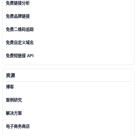
免费链接分析
免费品牌链接
免费二维码追踪
免费自定义域名
免费短链接 API
资源
博客
案例研究
解决方案
电子商务商店