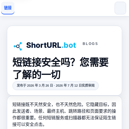
链接
BLOGS
短链接安全吗？您需要
了解的一切
发布于 2026 年 3 月 26 日 · 2026 年 7 月 12 日实质审阅
短链接既不天然安全，也不天然危险。它隐藏目标，因
此发送者、场景、最终主机、跳转路径和页面要求的操
作都很重要。任何短链服务或扫描器都无法保证陌生链
接可以安全点击。