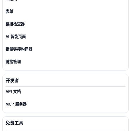
表单
链接检查器
AI 智能页面
批量链接构建器
链接管理
开发者
API 文档
MCP 服务器
免费工具