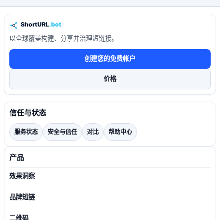
以全球覆盖构建、分享并治理短链接。
创建您的免费帐户
价格
信任与状态
服务状态
安全与信任
对比
帮助中心
产品
效果洞察
品牌短链
二维码