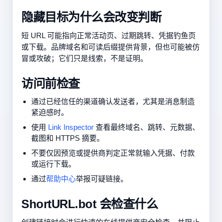
隐藏目标为什么会改变判断
短 URL 可能指向正常活动页、过期跳转、凭据钓鱼页
或下载。品牌域名和可读后缀提供背景，但也可能被仿
冒或攻破；它们只是线索，不是证明。
访问前检查
通过已经信任的渠道确认发送者，尤其是消息制造
紧迫感时。
使用
Link Inspector
查看最终域名、跳转、元数据、
截图和 HTTPS 摘要。
不要仅因预览或提供商判定正常就输入凭据、付款
或运行下载。
通过
帮助中心
举报可疑链接。
ShortURL.bot 会检查什么