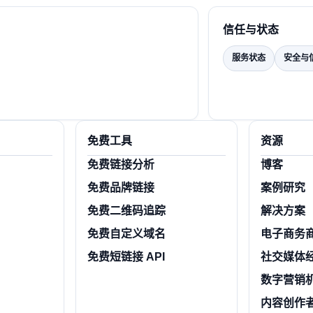
信任与状态
服务状态
安全与
免费工具
资源
免费链接分析
博客
免费品牌链接
案例研究
免费二维码追踪
解决方案
免费自定义域名
电子商务
免费短链接 API
社交媒体
数字营销
内容创作