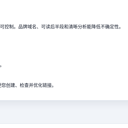
可控制。品牌域名、可读后半段和清晰分析能降低不确定性。
接。
，方便您创建、检查并优化链接。