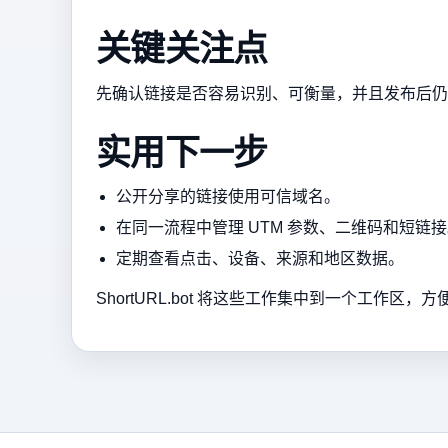
关键关注点
先确认链接是否容易识别、可衡量，并且发布后仍
实用下一步
公开分享的链接使用可信域名。
在同一流程中管理 UTM 参数、二维码和短链
定期查看点击、设备、来源和地区数据。
ShortURL.bot 将这些工作集中到一个工作区