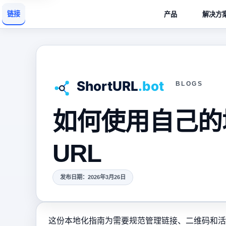
链接
产品
解决方
BLOGS
如何使用自己的
URL
发布日期：2026年3月26日
这份本地化指南为需要规范管理链接、二维码和