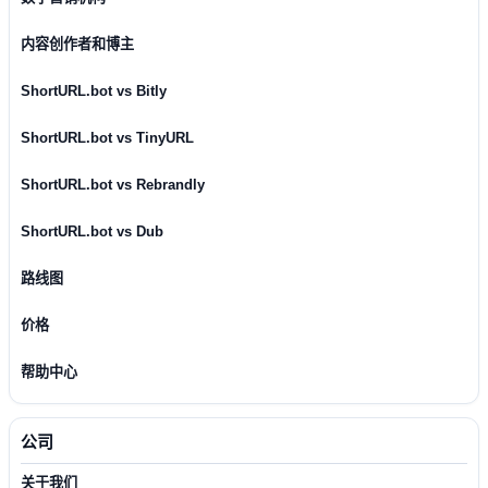
内容创作者和博主
ShortURL.bot vs Bitly
ShortURL.bot vs TinyURL
ShortURL.bot vs Rebrandly
ShortURL.bot vs Dub
路线图
价格
帮助中心
公司
关于我们