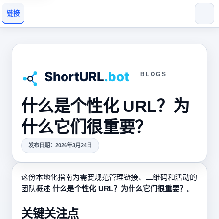
链接
BLOGS
什么是个性化 URL？为
什么它们很重要？
发布日期：2026年3月24日
这份本地化指南为需要规范管理链接、二维码和活动的
团队概述
什么是个性化 URL？为什么它们很重要？
。
关键关注点