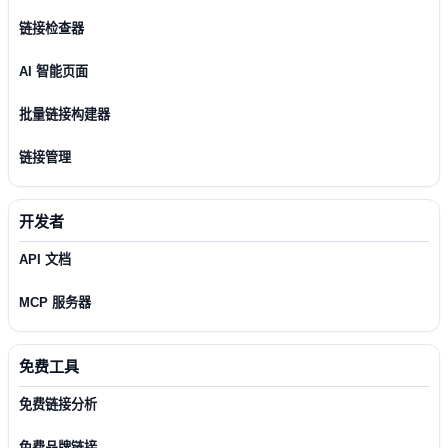
链接检查器
AI 智能页面
批量链接构建器
链接管理
开发者
API 文档
MCP 服务器
免费工具
免费链接分析
免费品牌链接