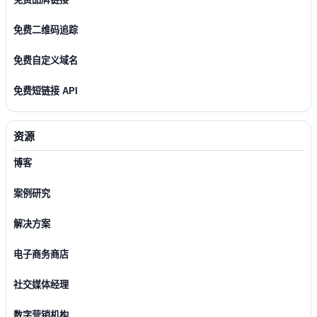
免费二维码追踪
免费自定义域名
免费短链接 API
资源
博客
案例研究
解决方案
电子商务商店
社交媒体经理
数字营销机构