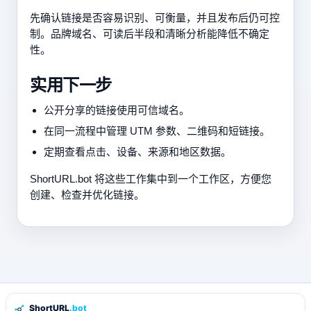
先确认链接是否容易识别、可衡量，并且发布后仍可控
制。品牌域名、可读后半段和清晰分析能降低不确定
性。
实用下一步
公开分享的链接使用可信域名。
在同一流程中管理 UTM 参数、二维码和短链接。
定期查看点击、设备、来源和地区数据。
ShortURL.bot 将这些工作集中到一个工作区，方便您
创建、检查并优化链接。