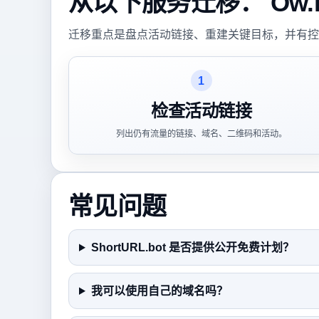
从以下服务迁移： Ow.ly (
迁移重点是盘点活动链接、重建关键目标，并有控
1
检查活动链接
列出仍有流量的链接、域名、二维码和活动。
常见问题
ShortURL.bot 是否提供公开免费计划？
我可以使用自己的域名吗？