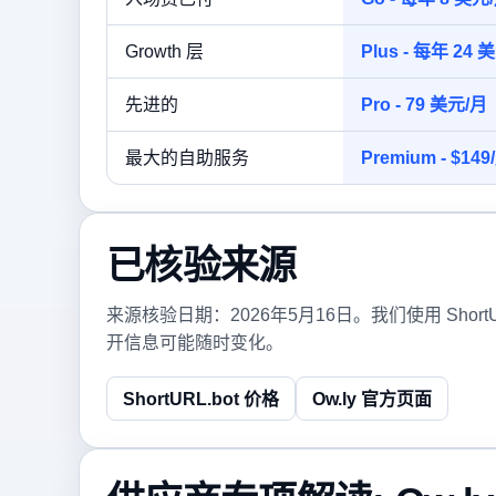
Growth 层
Plus - 每年 2
先进的
Pro - 79 美元/月
最大的自助服务
Premium - $149
已核验来源
来源核验日期：2026年5月16日。我们使用 Sho
开信息可能随时变化。
ShortURL.bot 价格
Ow.ly 官方页面