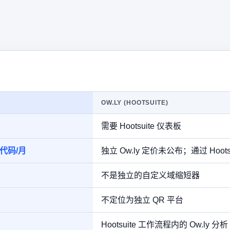
OW.LY (HOOTSUITE)
需要 Hootsuite 仪表板
 代码/月
独立 Ow.ly 定价未公布；通过 Hoot
不是独立的自定义域缩短器
不定位为独立 QR 平台
Hootsuite 工作流程内的 Ow.ly 分析