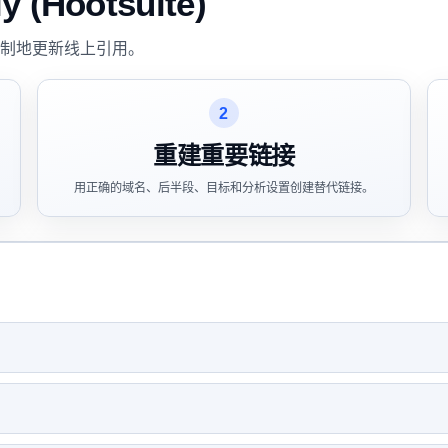
Hootsuite)
制地更新线上引用。
2
重建重要链接
用正确的域名、后半段、目标和分析设置创建替代链接。