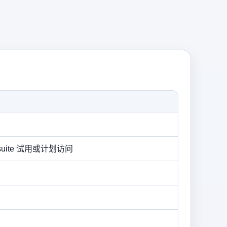
suite 试用或计划访问