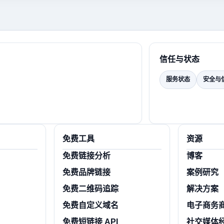
信任与状态
服务状态
安全与
免费工具
资源
免费链接分析
博客
免费品牌链接
案例研究
免费二维码追踪
解决方案
免费自定义域名
电子商务
免费短链接 API
社交媒体