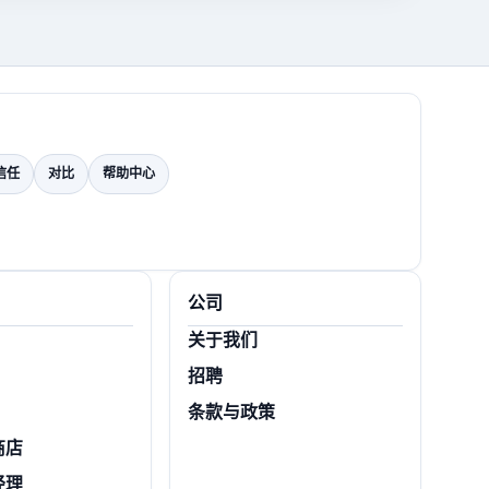
信任
对比
帮助中心
公司
关于我们
招聘
条款与政策
商店
经理