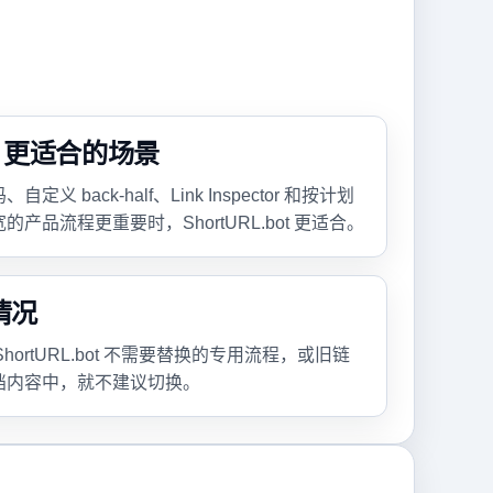
bot 更适合的场景
 back-half、Link Inspector 和按计划
产品流程更重要时，ShortURL.bot 更适合。
情况
 ShortURL.bot 不需要替换的专用流程，或旧链
档内容中，就不建议切换。