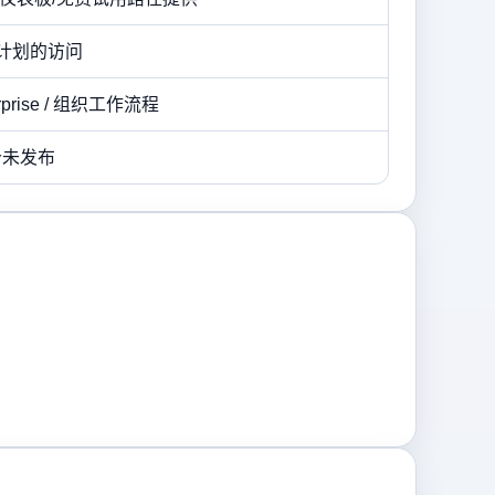
基于计划的访问
terprise / 组织工作流程
报价未发布