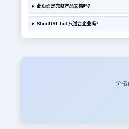
此页面是完整产品文档吗？
ShortURL.bot 只适合企业吗？
价格