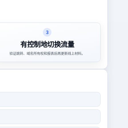
3
有控制地切换流量
验证跳转、域名所有权和报表后再更新线上材料。