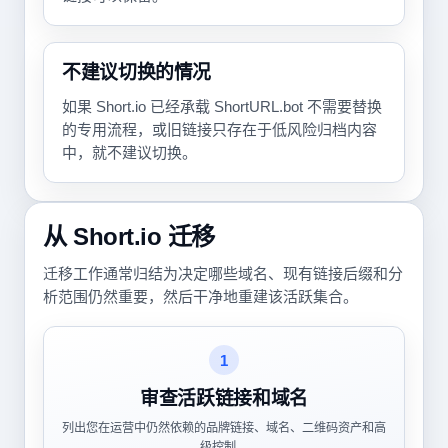
不建议切换的情况
如果 Short.io 已经承载 ShortURL.bot 不需要替换
的专用流程，或旧链接只存在于低风险归档内容
中，就不建议切换。
从 Short.io 迁移
迁移工作通常归结为决定哪些域名、现有链接后缀和分
析范围仍然重要，然后干净地重建该活跃集合。
1
审查活跃链接和域名
列出您在运营中仍然依赖的品牌链接、域名、二维码资产和高
级控制。