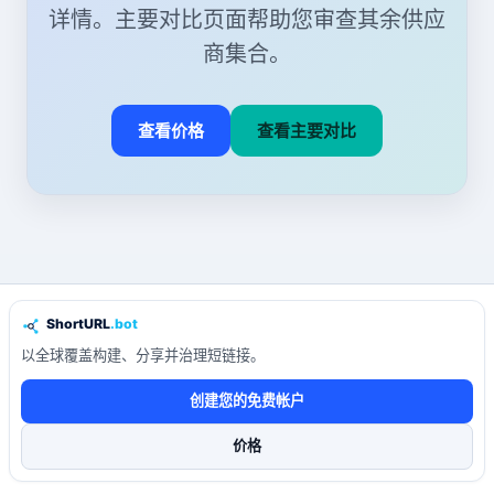
详情。主要对比页面帮助您审查其余供应
商集合。
查看价格
查看主要对比
以全球覆盖构建、分享并治理短链接。
创建您的免费帐户
价格