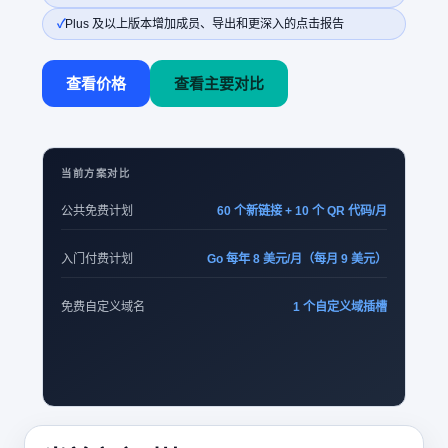
Plus 及以上版本增加成员、导出和更深入的点击报告
查看价格
查看主要对比
当前方案对比
公共免费计划
60 个新链接 + 10 个 QR 代码/月
入门付费计划
Go 每年 8 美元/月（每月 9 美元）
免费自定义域名
1 个自定义域插槽