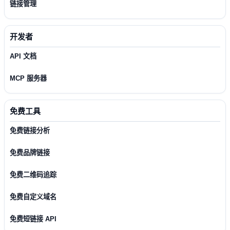
链接管理
开发者
API 文档
MCP 服务器
免费工具
免费链接分析
免费品牌链接
免费二维码追踪
免费自定义域名
免费短链接 API