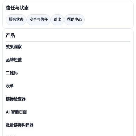
信任与状态
服务状态
安全与信任
对比
帮助中心
产品
效果洞察
品牌短链
二维码
表单
链接检查器
AI 智能页面
批量链接构建器