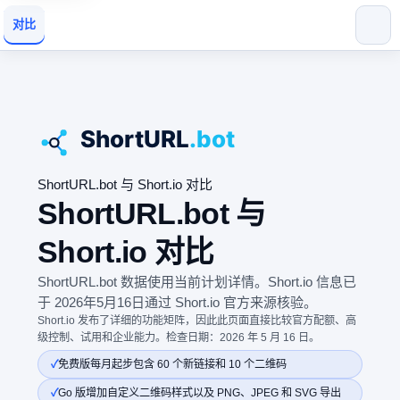
对比
ShortURL.bot 与 Short.io 对比
ShortURL.bot 与
Short.io 对比
ShortURL.bot 数据使用当前计划详情。Short.io 信息已
于 2026年5月16日通过 Short.io 官方来源核验。
Short.io 发布了详细的功能矩阵，因此此页面直接比较官方配额、高
级控制、试用和企业能力。检查日期：2026 年 5 月 16 日。
免费版每月起步包含 60 个新链接和 10 个二维码
Go 版增加自定义二维码样式以及 PNG、JPEG 和 SVG 导出