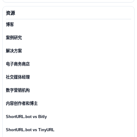
资源
博客
案例研究
解决方案
电子商务商店
社交媒体经理
数字营销机构
内容创作者和博主
ShortURL.bot vs Bitly
ShortURL.bot vs TinyURL