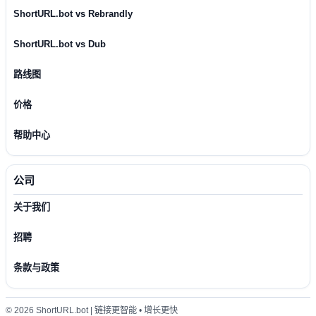
ShortURL.bot vs Rebrandly
ShortURL.bot vs Dub
路线图
价格
帮助中心
公司
关于我们
招聘
条款与政策
© 2026 ShortURL.bot | 链接更智能 • 增长更快