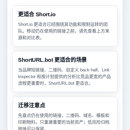
更适合 Short.io
Short.io 更适合已经围绕其功能和限制运转的团
队。移动仍在使用的链接之前，请先查看上方来
源和对比表。
ShortURL.bot 更适合的场景
当品牌短链接、二维码、自定义 back-half、Link
Inspector 和按计划提供的分析比竞品更宽的产品
流程更重要时，ShortURL.bot 更适合。
迁移注意点
先盘点仍在使用的链接、二维码、域名、模板和
印刷物料。只重建重要的当前资产；低风险归档
链接可以保留。