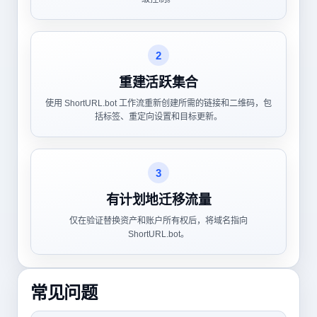
2
重建活跃集合
使用 ShortURL.bot 工作流重新创建所需的链接和二维码，包
括标签、重定向设置和目标更新。
3
有计划地迁移流量
仅在验证替换资产和账户所有权后，将域名指向
ShortURL.bot。
常见问题