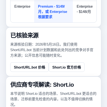
Enterprise
Premium - $149/
Enterprise
月，或 Enterprise
- $148/月
根据要求
已核验来源
来源核验日期：2026年5月16日。我们使用
ShortURL.bot 当前计划数据和此处列出的竞争对手官
方来源；公开信息可能随时变化。
ShortURL.bot 价格
Short.io 官方价格
供应商专项解读: Short.io
本节说明 Short.io 适合的场景、ShortURL.bot 更适合的
场景、迁移前要先检查的内容，以及不值得切换的情
况。