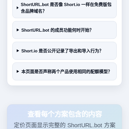
ShortURL.bot 是否像 Short.io 一样在免费版包
含品牌域名？
ShortURL.bot 的成员功能何时开始？
Short.io 是否公开记录了导出和导入行为？
本页面是否声称两个产品使用相同的配额模型？
查看每个方案包含的内容
定价页面显示完整的 ShortURL.bot 方案