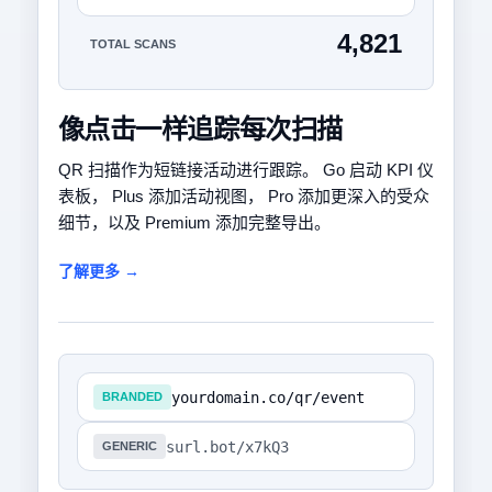
4,821
TOTAL SCANS
像点击一样追踪每次扫描
QR 扫描作为短链接活动进行跟踪。 Go 启动 KPI 仪
表板， Plus 添加活动视图， Pro 添加更深入的受众
细节，以及 Premium 添加完整导出。
了解更多 →
yourdomain.co/qr/event
BRANDED
surl.bot/x7kQ3
GENERIC