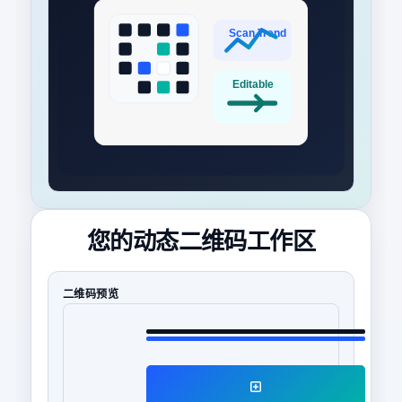
您的动态二维码工作区
二维码预览