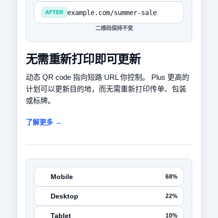
example.com/summer-sale
AFTER
二维码保持不变
无需重新打印即可更新
动态 QR code 指向短路 URL 你控制。 Plus 更高的
计划可以更新目的地，而无需重新打印传单、包装
或标牌。
了解更多 →
Mobile
68%
Desktop
22%
Tablet
10%