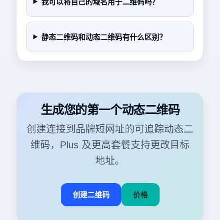
我可以将自己的域名用于二维码吗？
静态二维码和动态二维码有什么区别？
生成您的第一个动态二维码
创建连接到品牌短网址的可追踪动态二
维码，Plus 及更高套餐支持更改目标
地址。
创建二维码
价格