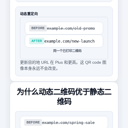
动态重定向
example.com/old-promo
BEFORE
example.com/new-launch
AFTER
同一个已打印二维码
更新目的地 URL 在 Plus 和更高。这 QR code 图
像本身永远不会改变。
为什么动态二维码优于静态二
维码
example.com/spring-sale
BEFORE