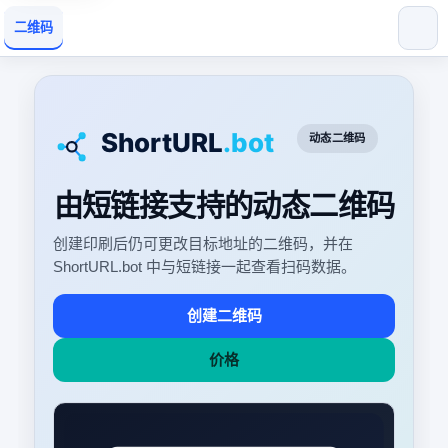
二维码
动态二维码
由短链接支持的动态二维码
创建印刷后仍可更改目标地址的二维码，并在
ShortURL.bot 中与短链接一起查看扫码数据。
创建二维码
价格