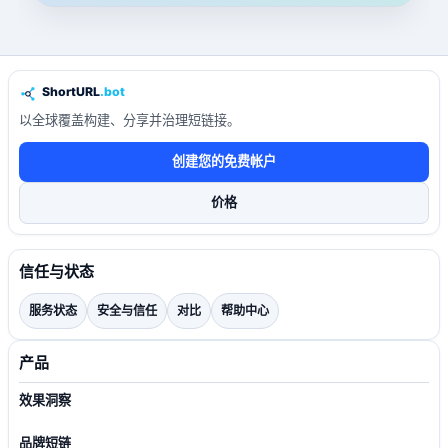
以全球覆盖构建、分享并治理短链接。
创建您的免费帐户
价格
信任与状态
服务状态
安全与信任
对比
帮助中心
产品
效果洞察
品牌短链