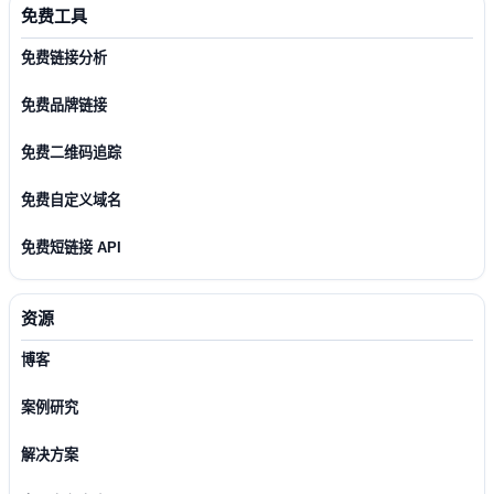
免费工具
免费链接分析
免费品牌链接
免费二维码追踪
免费自定义域名
免费短链接 API
资源
博客
案例研究
解决方案