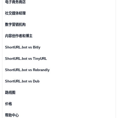
电子商务商店
社交媒体经理
数字营销机构
内容创作者和博主
ShortURL.bot vs Bitly
ShortURL.bot vs TinyURL
ShortURL.bot vs Rebrandly
ShortURL.bot vs Dub
路线图
价格
帮助中心