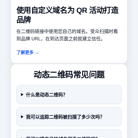
使用自定义域名为 QR 活动打造
品牌
在二维码链接中使用您自己的域名。受众扫描时看
到品牌 URL，在到达页面之前就建立信任。
了解更多 →
动态二维码常见问题
什么是动态二维码？
我可以追踪二维码被扫描了多少次吗？