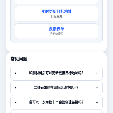
实时更新目标地址
日程变更
反馈表单
活动结束后
常见问题
印刷材料后可以更新链接目标地址吗？
二维码如何在现场活动中使用？
我可以一次为数十个会议创建链接吗？