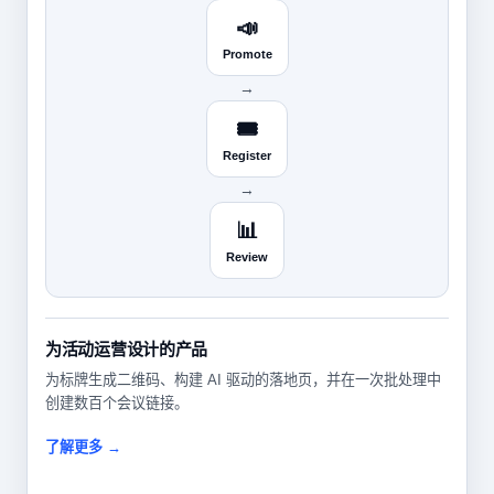
📣
Promote
→
🎟️
Register
→
📊
Review
为活动运营设计的产品
为标牌生成二维码、构建 AI 驱动的落地页，并在一次批处理中
创建数百个会议链接。
了解更多 →