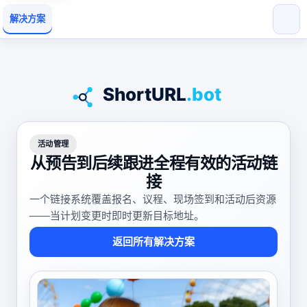
解决方案
活动管理
从预告到后续跟进全程有效的活动链
接
一个链接系统覆盖报名、议程、现场签到和活动后资源
——当计划变更时即时更新目标地址。
返回所有解决方案