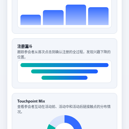
注册漏斗
跟踪参会者从首次点击到确认注册的全过程，发现兴趣下降的
位置。
Touchpoint Mix
查看参会者互动在活动前、活动中和活动后链接触点的分布情
况。