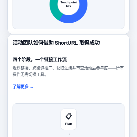
Touchpoint
Mix
活动团队如何借助 ShortURL 取得成功
四个阶段，一个链接工作流
规划链接、跨渠道推广、获取注册并审查活动后参与度——所有
操作无需切换工具。
了解更多 →
📋
Plan
→