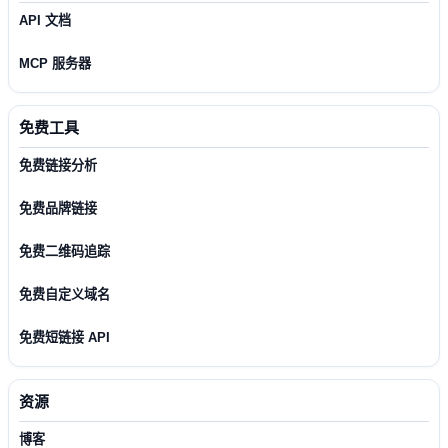
API 文档
MCP 服务器
免费工具
免费链接分析
免费品牌链接
免费二维码追踪
免费自定义域名
免费短链接 API
资源
博客