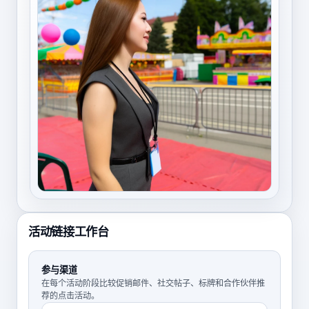
活动链接工作台
参与渠道
在每个活动阶段比较促销邮件、社交帖子、标牌和合作伙伴推
荐的点击活动。