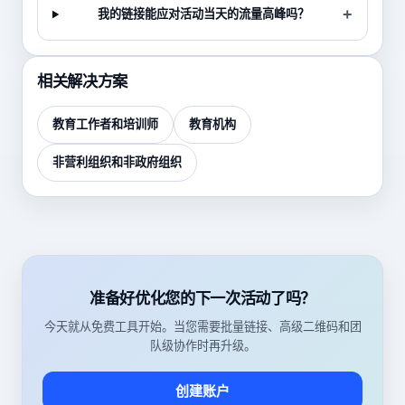
我的链接能应对活动当天的流量高峰吗？
相关解决方案
教育工作者和培训师
教育机构
非营利组织和非政府组织
准备好优化您的下一次活动了吗？
今天就从免费工具开始。当您需要批量链接、高级二维码和团
队级协作时再升级。
创建账户