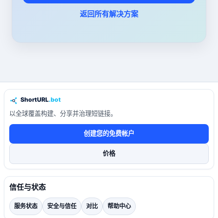
返回所有解决方案
以全球覆盖构建、分享并治理短链接。
创建您的免费帐户
价格
信任与状态
服务状态
安全与信任
对比
帮助中心