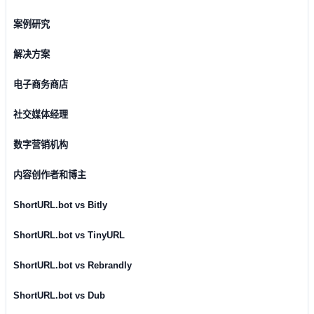
案例研究
解决方案
电子商务商店
社交媒体经理
数字营销机构
内容创作者和博主
ShortURL.bot vs Bitly
ShortURL.bot vs TinyURL
ShortURL.bot vs Rebrandly
ShortURL.bot vs Dub