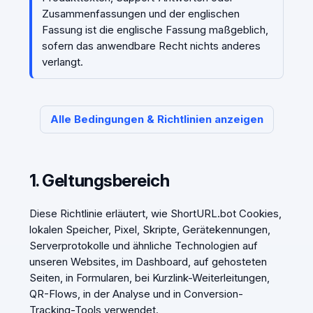
Zusammenfassungen und der englischen
Fassung ist die englische Fassung maßgeblich,
sofern das anwendbare Recht nichts anderes
verlangt.
Alle Bedingungen & Richtlinien anzeigen
1. Geltungsbereich
Diese Richtlinie erläutert, wie ShortURL.bot Cookies,
lokalen Speicher, Pixel, Skripte, Gerätekennungen,
Serverprotokolle und ähnliche Technologien auf
unseren Websites, im Dashboard, auf gehosteten
Seiten, in Formularen, bei Kurzlink-Weiterleitungen,
QR-Flows, in der Analyse und in Conversion-
Tracking-Tools verwendet.