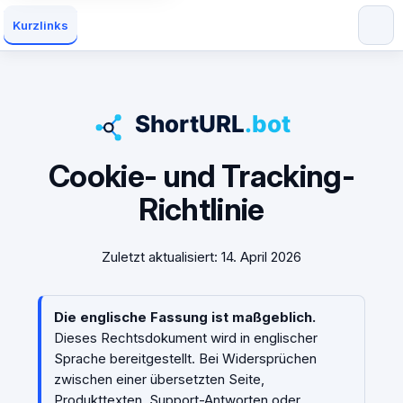
Kurzlinks
Cookie- und Tracking-
Richtlinie
Zuletzt aktualisiert: 14. April 2026
Die englische Fassung ist maßgeblich.
Dieses Rechtsdokument wird in englischer
Sprache bereitgestellt. Bei Widersprüchen
zwischen einer übersetzten Seite,
Produkttexten, Support-Antworten oder