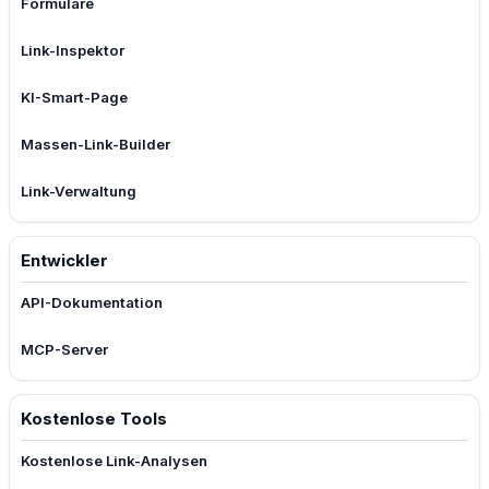
Formulare
Link-Inspektor
KI-Smart-Page
Massen-Link-Builder
Link-Verwaltung
Entwickler
API-Dokumentation
MCP-Server
Kostenlose Tools
Kostenlose Link-Analysen