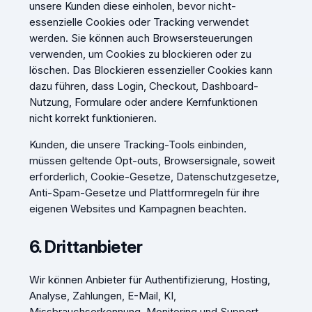
unsere Kunden diese einholen, bevor nicht-
essenzielle Cookies oder Tracking verwendet
werden. Sie können auch Browsersteuerungen
verwenden, um Cookies zu blockieren oder zu
löschen. Das Blockieren essenzieller Cookies kann
dazu führen, dass Login, Checkout, Dashboard-
Nutzung, Formulare oder andere Kernfunktionen
nicht korrekt funktionieren.
Kunden, die unsere Tracking-Tools einbinden,
müssen geltende Opt-outs, Browsersignale, soweit
erforderlich, Cookie-Gesetze, Datenschutzgesetze,
Anti-Spam-Gesetze und Plattformregeln für ihre
eigenen Websites und Kampagnen beachten.
6. Drittanbieter
Wir können Anbieter für Authentifizierung, Hosting,
Analyse, Zahlungen, E-Mail, KI,
Missbrauchserkennung, Monitoring und Support