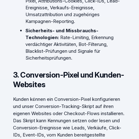
Pixel, Attributions-Cookies, Click-IDs, Lead-
Ereignisse, Verkaufs-Ereignisse,
Umsatzattribution und zugehöriges
Kampagnen-Reporting.
Sicherheits- und Missbrauchs-
Technologien:
Rate-Limiting, Erkennung
verdächtiger Aktivitäten, Bot-Filterung,
Blacklist-Prüfungen und Signale für
Sicherheitsprüfungen.
3. Conversion-Pixel und Kunden-
Websites
Kunden können ein Conversion-Pixel konfigurieren
und unser Conversion-Tracking-Skript auf ihren
eigenen Websites oder Checkout-Flows installieren.
Das Skript kann Kennungen setzen oder lesen und
Conversion-Ereignisse wie Leads, Verkäufe, Click-
IDs, Event-IDs, vom Kunden bereitgestellte