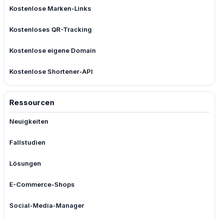
Kostenlose Marken-Links
Kostenloses QR-Tracking
Kostenlose eigene Domain
Kostenlose Shortener-API
Ressourcen
Neuigkeiten
Fallstudien
Lösungen
E-Commerce-Shops
Social-Media-Manager