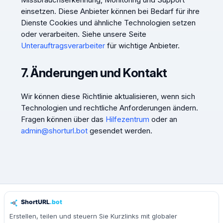
einsetzen. Diese Anbieter können bei Bedarf für ihre
Dienste Cookies und ähnliche Technologien setzen
oder verarbeiten. Siehe unsere Seite
Unterauftragsverarbeiter
für wichtige Anbieter.
7. Änderungen und Kontakt
Wir können diese Richtlinie aktualisieren, wenn sich
Technologien und rechtliche Anforderungen ändern.
Fragen können über das
Hilfezentrum
oder an
admin@shorturl.bot
gesendet werden.
Erstellen, teilen und steuern Sie Kurzlinks mit globaler