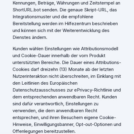
Kennungen, Beträge, Währungen und Zeitstempel an
ShortURL.bot senden. Die genaue Skript-URL, das
Integrationsmuster und die empfohlene
Bereitstellung werden im Hilfezentrum beschrieben
und können sich mit der Weiterentwicklung des
Dienstes ändern.
Kunden wählen Einstellungen wie Attributionsmodell
und Cookie-Dauer innerhalb der vom Produkt
unterstützten Bereiche. Die Dauer eines Attributions-
Cookies darf dreizehn (13) Monate ab der letzten
Nutzerinteraktion nicht überschreiten, im Einklang mit
den Leitlinien des Europäischen
Datenschutzausschusses zur ePrivacy-Richtlinie und
dem entsprechenden anwendbaren Recht. Kunden
sind dafür verantwortlich, Einstellungen zu
verwenden, die dem anwendbaren Recht
entsprechen, und ihren Besuchern eigene Cookie-
Hinweise, Einwilligungsbanner, Opt-out-Optionen und
Offenlegungen bereitzustellen.