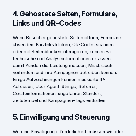
4. Gehostete Seiten, Formulare,
Links und QR-Codes
Wenn Besucher gehostete Seiten öffnen, Formulare
absenden, Kurzlinks klicken, QR-Codes scannen
oder mit Seitenblöcken interagieren, können wir
technische und Analyseinformationen erfassen,
damit Kunden die Leistung messen, Missbrauch
verhindern und ihre Kampagnen betreiben können.
Einige Aufzeichnungen können maskierte IP-
Adressen, User-Agent-Strings, Referrer,
Geräteinformationen, ungefähren Standort,
Zeitstempel und Kampagnen-Tags enthalten.
5. Einwilligung und Steuerung
Wo eine Einwilligung erforderlich ist, müssen wir oder