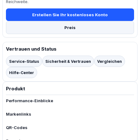
Reichweite.
Erstellen Sie Ihr kostenloses Konto
Preis
Vertrauen und Status
Service-Status
Sicherheit & Vertrauen
Vergleichen
Hilfe-Center
Produkt
Performance-Einblicke
Markenlinks
QR-Codes