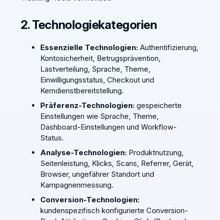
2. Technologiekategorien
Essenzielle Technologien:
Authentifizierung,
Kontosicherheit, Betrugsprävention,
Lastverteilung, Sprache, Theme,
Einwilligungsstatus, Checkout und
Kerndienstbereitstellung.
Präferenz-Technologien:
gespeicherte
Einstellungen wie Sprache, Theme,
Dashboard-Einstellungen und Workflow-
Status.
Analyse-Technologien:
Produktnutzung,
Seitenleistung, Klicks, Scans, Referrer, Gerät,
Browser, ungefährer Standort und
Kampagnenmessung.
Conversion-Technologien:
kundenspezifisch konfigurierte Conversion-