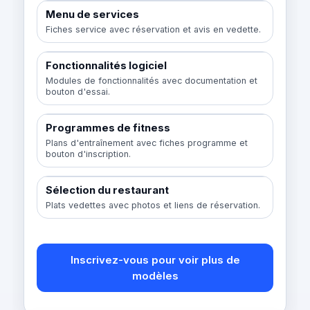
Menu de services
Fiches service avec réservation et avis en vedette.
Fonctionnalités logiciel
Modules de fonctionnalités avec documentation et
bouton d'essai.
Programmes de fitness
Plans d'entraînement avec fiches programme et
bouton d'inscription.
Sélection du restaurant
Plats vedettes avec photos et liens de réservation.
Inscrivez-vous pour voir plus de
modèles