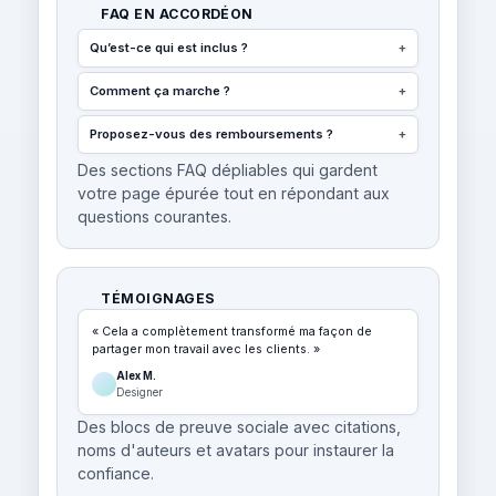
FAQ EN ACCORDÉON
Qu’est-ce qui est inclus ?
+
Comment ça marche ?
+
Proposez-vous des remboursements ?
+
Des sections FAQ dépliables qui gardent
votre page épurée tout en répondant aux
questions courantes.
TÉMOIGNAGES
« Cela a complètement transformé ma façon de
partager mon travail avec les clients. »
Alex M.
Designer
Des blocs de preuve sociale avec citations,
noms d'auteurs et avatars pour instaurer la
confiance.