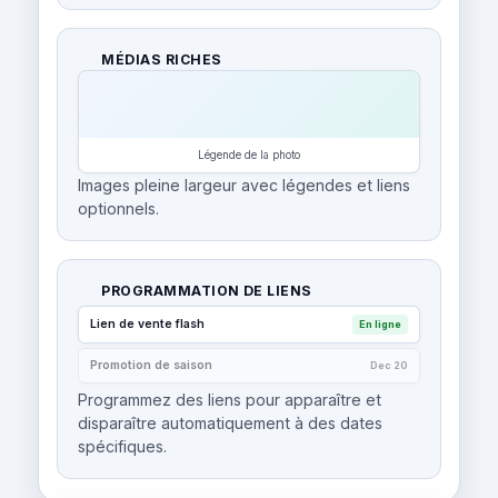
MÉDIAS RICHES
Légende de la photo
Images pleine largeur avec légendes et liens
optionnels.
PROGRAMMATION DE LIENS
Lien de vente flash
En ligne
Promotion de saison
Dec 20
Programmez des liens pour apparaître et
disparaître automatiquement à des dates
spécifiques.