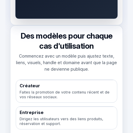
Des modèles pour chaque
cas d'utilisation
Commencez avec un modèle puis ajustez texte,
liens, visuels, handle et domaine avant que la page
ne devienne publique.
Créateur
Faites la promotion de votre contenu récent et de
vos réseaux sociaux.
Entreprise
Dirigez les utilisateurs vers des liens produits,
réservation et support.