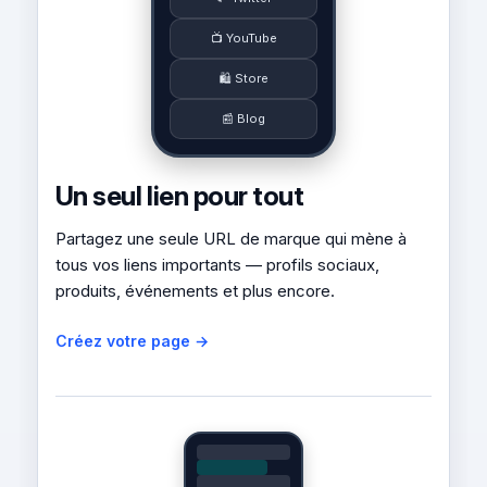
📺 YouTube
🛍️ Store
📰 Blog
Un seul lien pour tout
Partagez une seule URL de marque qui mène à
tous vos liens importants — profils sociaux,
produits, événements et plus encore.
Créez votre page →