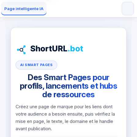
Page intelligente IA
AI SMART PAGES
Des Smart Pages pour
profils, lancements et hubs
de ressources
Créez une page de marque pour les liens dont
votre audience a besoin ensuite, puis vérifiez la
mise en page, le texte, le domaine et le handle
avant publication.