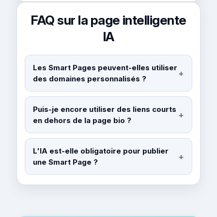
FAQ sur la page intelligente
IA
Les Smart Pages peuvent-elles utiliser
des domaines personnalisés ?
Puis-je encore utiliser des liens courts
en dehors de la page bio ?
L'IA est-elle obligatoire pour publier
une Smart Page ?