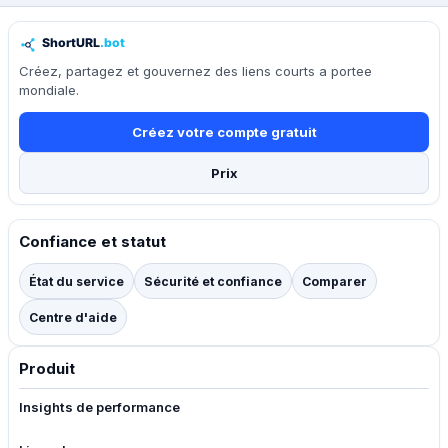
Créez, partagez et gouvernez des liens courts a portee
mondiale.
Créez votre compte gratuit
Prix
Confiance et statut
État du service
Sécurité et confiance
Comparer
Centre d'aide
Produit
Insights de performance