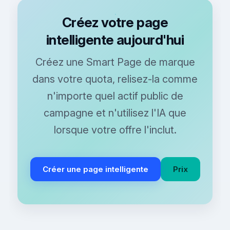
Créez votre page
intelligente aujourd'hui
Créez une Smart Page de marque
dans votre quota, relisez-la comme
n'importe quel actif public de
campagne et n'utilisez l'IA que
lorsque votre offre l'inclut.
Créer une page intelligente
Prix