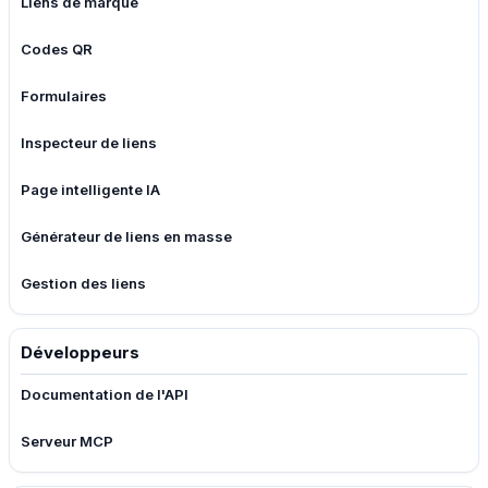
Liens de marque
Codes QR
Formulaires
Inspecteur de liens
Page intelligente IA
Générateur de liens en masse
Gestion des liens
Développeurs
Documentation de l'API
Serveur MCP