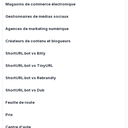
Magasins de commerce électronique
Gestionnaires de médias sociaux
Agences de marketing numérique
Créateurs de contenu et blogueurs
ShortURL.bot vs Bitly
ShortURL.bot vs TinyURL
ShortURL.bot vs Rebrandly
ShortURL.bot vs Dub
Feuille de route
Prix
Centre d'aide