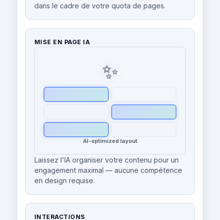
dans le cadre de votre quota de pages.
MISE EN PAGE IA
✨
AI-optimized layout
Laissez l'IA organiser votre contenu pour un
engagement maximal — aucune compétence
en design requise.
INTERACTIONS