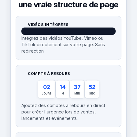
une vraie structure de page
VIDÉOS INTÉGRÉES
Intégrez des vidéos YouTube, Vimeo ou
TikTok directement sur votre page. Sans
redirection.
COMPTE À REBOURS
02
14
37
52
JOURS
H
MIN
SEC
Ajoutez des comptes à rebours en direct
pour créer l'urgence lors de ventes,
lancements et événements.