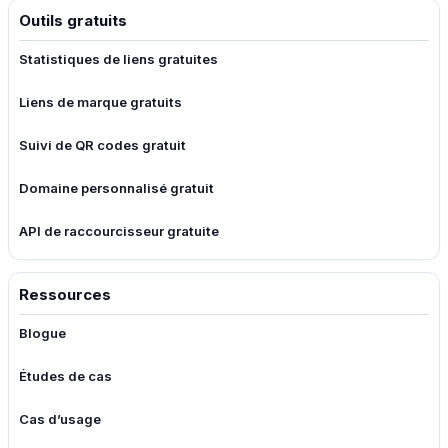
Outils gratuits
Statistiques de liens gratuites
Liens de marque gratuits
Suivi de QR codes gratuit
Domaine personnalisé gratuit
API de raccourcisseur gratuite
Ressources
Blogue
Études de cas
Cas d’usage