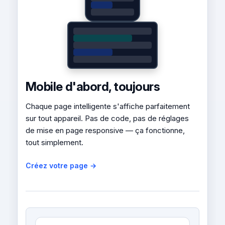
Mobile d'abord, toujours
Chaque page intelligente s'affiche parfaitement
sur tout appareil. Pas de code, pas de réglages
de mise en page responsive — ça fonctionne,
tout simplement.
Créez votre page →