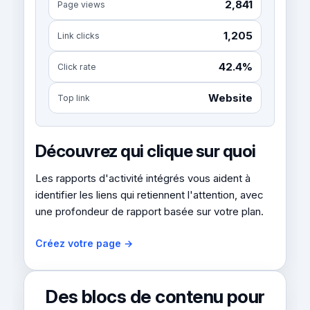
2,841
Page views
1,205
Link clicks
42.4%
Click rate
Website
Top link
Découvrez qui clique sur quoi
Les rapports d'activité intégrés vous aident à
identifier les liens qui retiennent l'attention, avec
une profondeur de rapport basée sur votre plan.
Créez votre page →
Des blocs de contenu pour