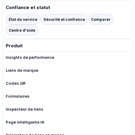
Confiance et statut
État du service
Sécurité et confiance
Comparer
Centre d'aide
Produit
Insights de performance
Liens de marque
Codes QR
Formulaires
Inspecteur de liens
Page intelligente IA