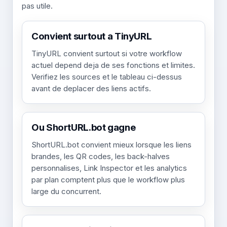
pas utile.
Convient surtout a TinyURL
TinyURL convient surtout si votre workflow
actuel depend deja de ses fonctions et limites.
Verifiez les sources et le tableau ci-dessus
avant de deplacer des liens actifs.
Ou ShortURL.bot gagne
ShortURL.bot convient mieux lorsque les liens
brandes, les QR codes, les back-halves
personnalises, Link Inspector et les analytics
par plan comptent plus que le workflow plus
large du concurrent.