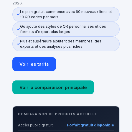
2026.
Le plan gratuit commence avec 60 nouveaux liens et
10 QR codes par mois
Go ajoute des styles de QR personnalisés et des
formats d'export plus larges
Plus et supérieurs ajoutent des membres, des
exports et des analyses plus riches
Voir les tarifs
Voir la comparaison principale
COMPARAISON DE PRODUITS ACTUELLE
Accès public gratuit
Forfait gratuit disponible