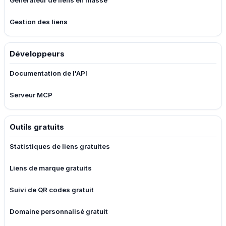
Générateur de liens en masse
Gestion des liens
Développeurs
Documentation de l'API
Serveur MCP
Outils gratuits
Statistiques de liens gratuites
Liens de marque gratuits
Suivi de QR codes gratuit
Domaine personnalisé gratuit