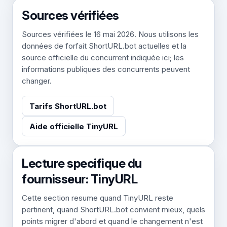
Sources vérifiées
Sources vérifiées le 16 mai 2026. Nous utilisons les
données de forfait ShortURL.bot actuelles et la
source officielle du concurrent indiquée ici; les
informations publiques des concurrents peuvent
changer.
Tarifs ShortURL.bot
Aide officielle TinyURL
Lecture specifique du
fournisseur: TinyURL
Cette section resume quand TinyURL reste
pertinent, quand ShortURL.bot convient mieux, quels
points migrer d'abord et quand le changement n'est