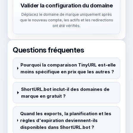
Valider la configuration du domaine
Déplacez le domaine de marque uniquement après
que le nouveau compte, les actifs et les redirections
ont été vérifiés.
Questions fréquentes
Pourquoi la comparaison TinyURL est-elle
moins spécifique en prix que les autres ?
ShortURL.bot inclut-il des domaines de
marque en gratuit ?
Quand les exports, la planification et les
règles d'expiration deviennent-ils
disponibles dans ShortURL.bot ?