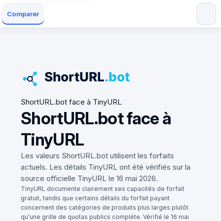
Comparer
ShortURL.bot face à TinyURL
ShortURL.bot face à
TinyURL
Les valeurs ShortURL.bot utilisent les forfaits
actuels. Les détails TinyURL ont été vérifiés sur la
source officielle TinyURL le 16 mai 2026.
TinyURL documente clairement ses capacités de forfait
gratuit, tandis que certains détails du forfait payant
concernent des catégories de produits plus larges plutôt
qu'une grille de quotas publics complète. Vérifié le 16 mai