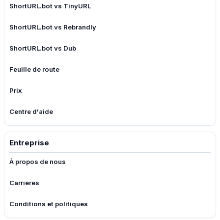
ShortURL.bot vs TinyURL
ShortURL.bot vs Rebrandly
ShortURL.bot vs Dub
Feuille de route
Prix
Centre d'aide
Entreprise
À propos de nous
Carrières
Conditions et politiques