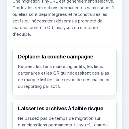
Une migration TinyURL est généralement sélective.
Gardez les redirections permanentes sans risque là
où elles sont déjà intégrées et reconstruisez les
actifs qui nécessitent désormais propriété de
marque, contrôle QR, analyses ou structure
d'équipe.
Déplacer la couche campagne
Recréez les liens marketing actifs, les liens
partenaires et les QR qui nécessitent des alias
de marque lisibles, une revue de destination ou
du reporting par actif.
Laisser les archives à faible risque
Ne passez pas de temps de migration sur
d'anciens liens permanents
qui
tinyurl.com