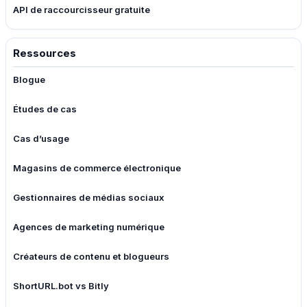
API de raccourcisseur gratuite
Ressources
Blogue
Études de cas
Cas d’usage
Magasins de commerce électronique
Gestionnaires de médias sociaux
Agences de marketing numérique
Créateurs de contenu et blogueurs
ShortURL.bot vs Bitly