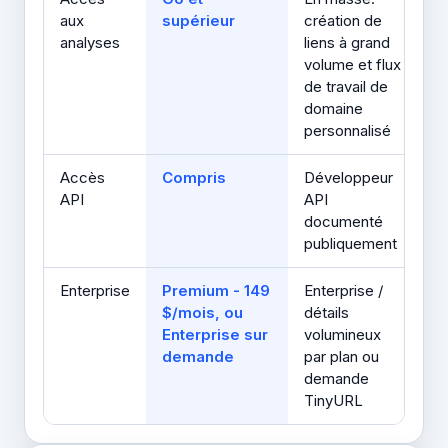
aux
supérieur
création de
analyses
liens à grand
volume et flux
de travail de
domaine
personnalisé
Accès
Compris
Développeur
API
API
documenté
publiquement
Enterprise
Premium - 149
Enterprise /
$/mois, ou
détails
Enterprise sur
volumineux
demande
par plan ou
demande
TinyURL