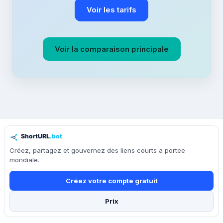
Voir les tarifs
Voir la comparaison principale
Créez, partagez et gouvernez des liens courts a portee
mondiale.
Créez votre compte gratuit
Prix