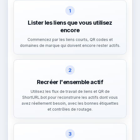
1
Lister les liens que vous utilisez
encore
Commencez par les liens courts, QR codes et
domaines de marque qui doivent encore rester actifs.
2
Recréer l'ensemble actif
Utilisez les flux de travail de liens et QR de
ShortURL.bot pour reconstruire les actifs dont vous
avez réellement besoin, avec les bonnes étiquettes
et contrôles de routage.
3