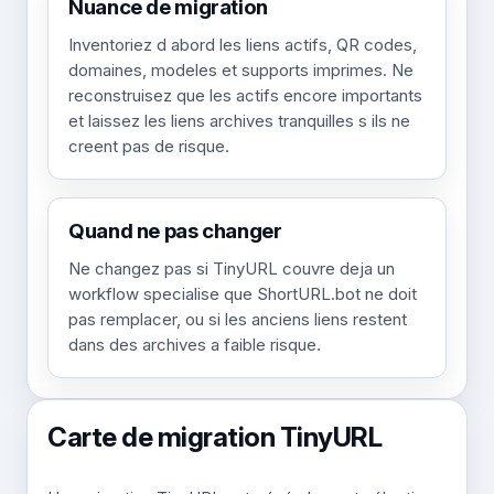
Nuance de migration
Inventoriez d abord les liens actifs, QR codes,
domaines, modeles et supports imprimes. Ne
reconstruisez que les actifs encore importants
et laissez les liens archives tranquilles s ils ne
creent pas de risque.
Quand ne pas changer
Ne changez pas si TinyURL couvre deja un
workflow specialise que ShortURL.bot ne doit
pas remplacer, ou si les anciens liens restent
dans des archives a faible risque.
Carte de migration TinyURL