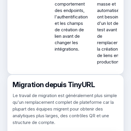
comportement
masse et
des endpoints,
automatisés
l'authentification
ont besoin
et les champs
d'un lot de
de création de
test avant
lien avant de
de
changer les
remplacer
intégrations.
la création
de liens en
production.
Migration depuis TinyURL
Le travail de migration est généralement plus simple
qu'un remplacement complet de plateforme car la
plupart des équipes migrent pour obtenir des
analytiques plus larges, des contrôles QR et une
structure de compte.