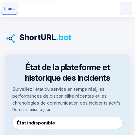
Liens
État de la plateforme et
historique des incidents
Surveillez l’état du service en temps réel, les
performances de disponibilité récentes et les
chronologies de communication des incidents actifs.
Dernière mise à jour: --
État indisponible