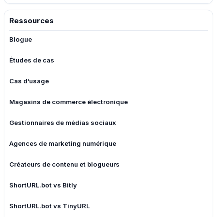
Ressources
Blogue
Études de cas
Cas d’usage
Magasins de commerce électronique
Gestionnaires de médias sociaux
Agences de marketing numérique
Créateurs de contenu et blogueurs
ShortURL.bot vs Bitly
ShortURL.bot vs TinyURL