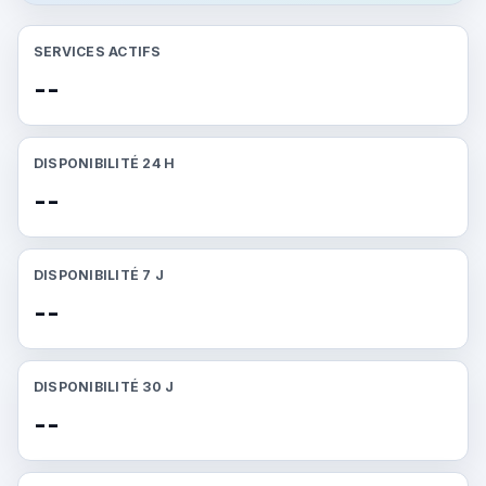
SERVICES ACTIFS
--
DISPONIBILITÉ 24 H
--
DISPONIBILITÉ 7 J
--
DISPONIBILITÉ 30 J
--