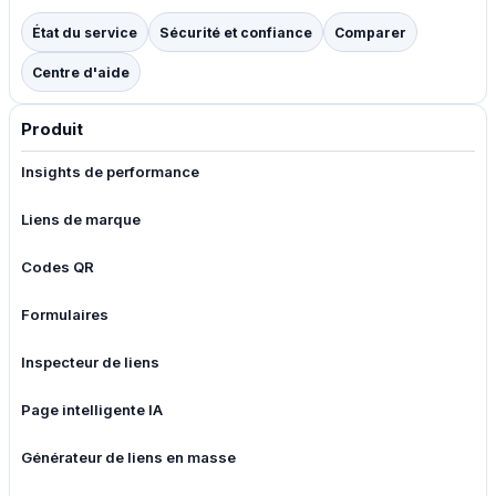
État du service
Sécurité et confiance
Comparer
Centre d'aide
Produit
Insights de performance
Liens de marque
Codes QR
Formulaires
Inspecteur de liens
Page intelligente IA
Générateur de liens en masse