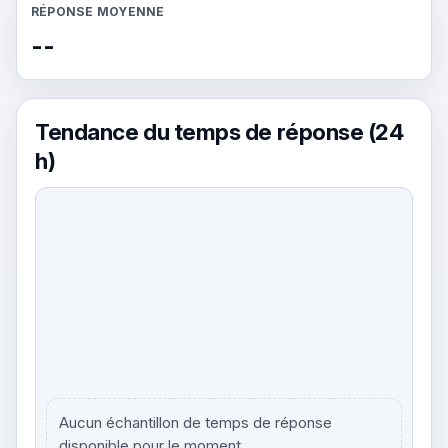
RÉPONSE MOYENNE
--
Tendance du temps de réponse (24
h)
Aucun échantillon de temps de réponse
disponible pour le moment.