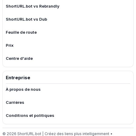
ShortURL.bot vs Rebrandly
ShortURL.bot vs Dub
Feuille de route
Prix
Centre d'aide
Entreprise
À propos de nous
Carrières
Conditions et politiques
© 2026 ShortURL.bot | Créez des liens plus intelligemment •