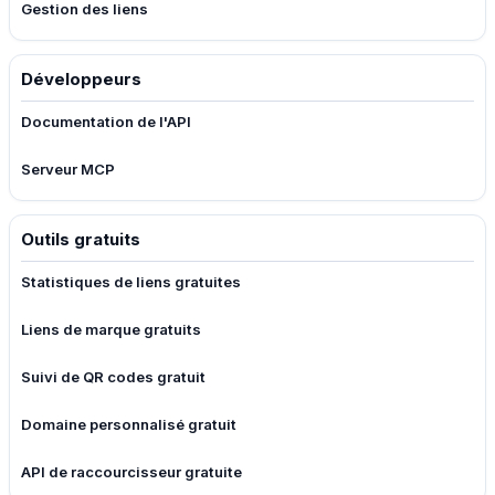
Gestion des liens
Développeurs
Documentation de l'API
Serveur MCP
Outils gratuits
Statistiques de liens gratuites
Liens de marque gratuits
Suivi de QR codes gratuit
Domaine personnalisé gratuit
API de raccourcisseur gratuite