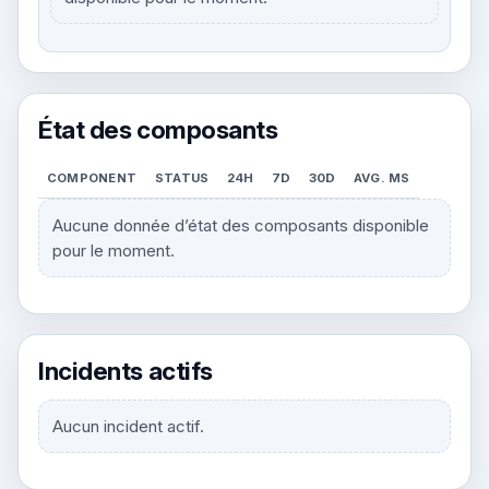
État des composants
COMPONENT
STATUS
24H
7D
30D
AVG. MS
Aucune donnée d’état des composants disponible
pour le moment.
Incidents actifs
Aucun incident actif.