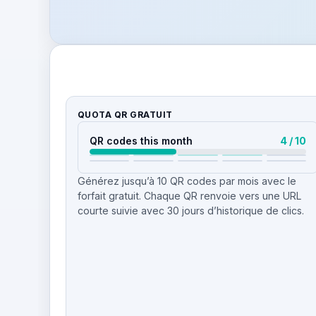
QUOTA QR GRATUIT
QR codes this month
4 / 10
Générez jusqu’à 10 QR codes par mois avec le
forfait gratuit. Chaque QR renvoie vers une URL
courte suivie avec 30 jours d’historique de clics.