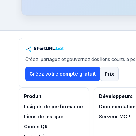
Créez, partagez et gouvernez des liens courts a po
Créez votre compte gratuit
Prix
Produit
Développeurs
Insights de performance
Documentation 
Liens de marque
Serveur MCP
Codes QR