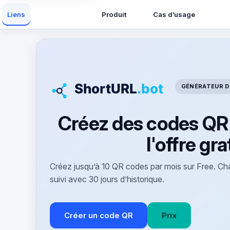
Produit
Cas d’usage
Liens
GÉNÉRATEUR D
Créez des codes QR 
l'offre gra
Créez jusqu’à 10 QR codes par mois sur Free. Ch
suivi avec 30 jours d’historique.
Créer un code QR
Prix