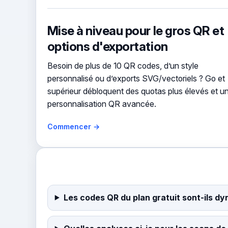
Mise à niveau pour le gros QR et
options d'exportation
Besoin de plus de 10 QR codes, d’un style
personnalisé ou d’exports SVG/vectoriels ? Go et
supérieur débloquent des quotas plus élevés et u
personnalisation QR avancée.
Commencer →
Les codes QR du plan gratuit sont-ils d