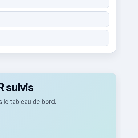
 suivis
 le tableau de bord.