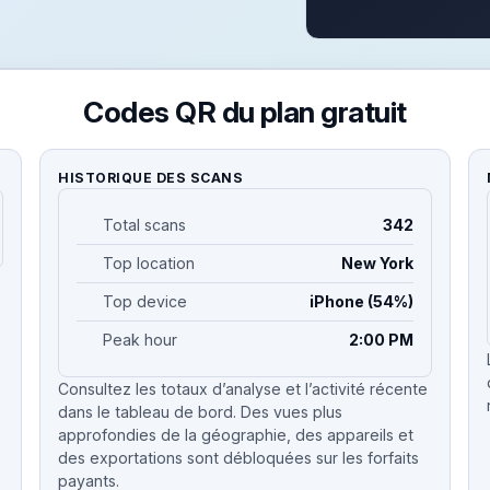
Codes QR du plan gratuit
HISTORIQUE DES SCANS
Total scans
342
Top location
New York
Top device
iPhone (54%)
Peak hour
2:00 PM
Consultez les totaux d’analyse et l’activité récente
dans le tableau de bord. Des vues plus
approfondies de la géographie, des appareils et
des exportations sont débloquées sur les forfaits
payants.