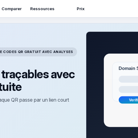
Ressources
Comparer
Prix
E CODES QR GRATUIT AVEC ANALYSES
traçables avec
tuite
aque QR passe par un lien court