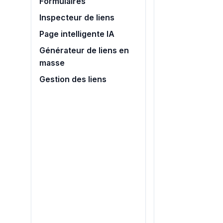
Formulaires
Inspecteur de liens
Page intelligente IA
Générateur de liens en
masse
Gestion des liens