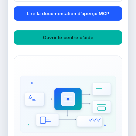
Lire la documentation d’aperçu MCP
Ouvrir le centre d’aide