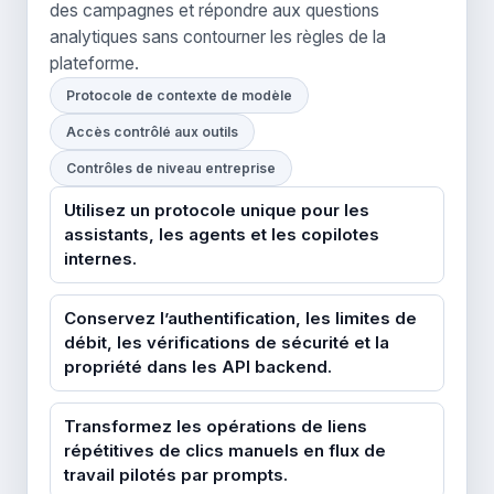
des campagnes et répondre aux questions
analytiques sans contourner les règles de la
plateforme.
Protocole de contexte de modèle
Accès contrôlé aux outils
Contrôles de niveau entreprise
Utilisez un protocole unique pour les
assistants, les agents et les copilotes
internes.
Conservez l’authentification, les limites de
débit, les vérifications de sécurité et la
propriété dans les API backend.
Transformez les opérations de liens
répétitives de clics manuels en flux de
travail pilotés par prompts.