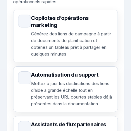
opérationnels rapides.
Copilotes d’opérations
marketing
Générez des liens de campagne à partir
de documents de planification et
obtenez un tableau prêt à partager en
quelques minutes.
Automatisation du support
Mettez à jour les destinations des liens
d’aide à grande échelle tout en
préservant les URL courtes stables déjà
présentes dans la documentation.
Assistants de flux partenaires