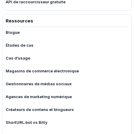
API de raccourcisseur gratuite
Ressources
Blogue
Études de cas
Cas d’usage
Magasins de commerce électronique
Gestionnaires de médias sociaux
Agences de marketing numérique
Créateurs de contenu et blogueurs
ShortURL.bot vs Bitly