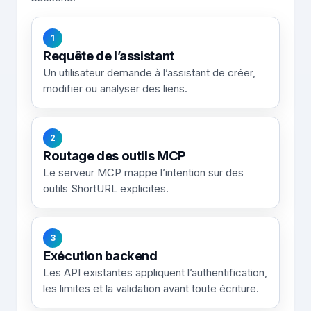
1
Requête de l’assistant
Un utilisateur demande à l’assistant de créer,
modifier ou analyser des liens.
2
Routage des outils MCP
Le serveur MCP mappe l’intention sur des
outils ShortURL explicites.
3
Exécution backend
Les API existantes appliquent l’authentification,
les limites et la validation avant toute écriture.