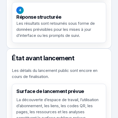
4
Réponse structurée
Les résultats sont retournés sous forme de
données prévisibles pour les mises à jour
d’interface ou les prompts de suivi.
État avant lancement
Les détails du lancement public sont encore en
cours de finalisation.
Surface de lancement prévue
La découverte d’espace de travail, l’utilisation
d’abonnement, les liens, les codes QR, les
pages, les ressources et les analyses
constituent la surface publique prévue.