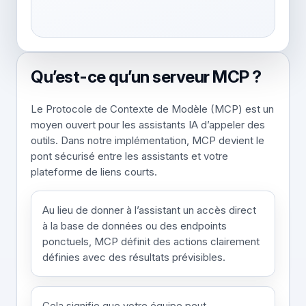
Qu’est-ce qu’un serveur MCP ?
Le Protocole de Contexte de Modèle (MCP) est un
moyen ouvert pour les assistants IA d’appeler des
outils. Dans notre implémentation, MCP devient le
pont sécurisé entre les assistants et votre
plateforme de liens courts.
Au lieu de donner à l’assistant un accès direct
à la base de données ou des endpoints
ponctuels, MCP définit des actions clairement
définies avec des résultats prévisibles.
Cela signifie que votre équipe peut