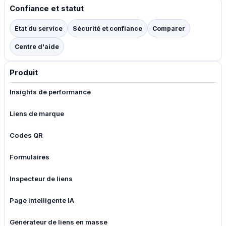
Confiance et statut
État du service
Sécurité et confiance
Comparer
Centre d'aide
Produit
Insights de performance
Liens de marque
Codes QR
Formulaires
Inspecteur de liens
Page intelligente IA
Générateur de liens en masse