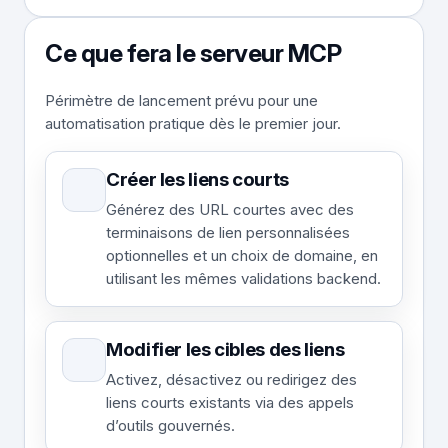
Ce que fera le serveur MCP
Périmètre de lancement prévu pour une
automatisation pratique dès le premier jour.
Créer les liens courts
Générez des URL courtes avec des
terminaisons de lien personnalisées
optionnelles et un choix de domaine, en
utilisant les mêmes validations backend.
Modifier les cibles des liens
Activez, désactivez ou redirigez des
liens courts existants via des appels
d’outils gouvernés.