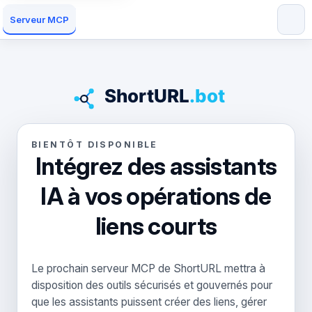
Serveur MCP
BIENTÔT DISPONIBLE
Intégrez des assistants
IA à vos opérations de
liens courts
Le prochain serveur MCP de ShortURL mettra à
disposition des outils sécurisés et gouvernés pour
que les assistants puissent créer des liens, gérer