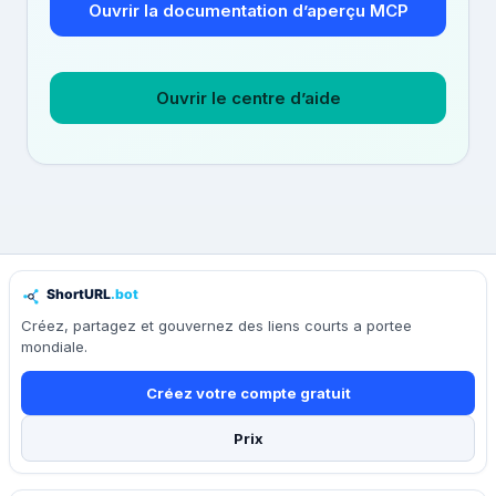
Ouvrir la documentation d’aperçu MCP
Ouvrir le centre d’aide
Créez, partagez et gouvernez des liens courts a portee
mondiale.
Créez votre compte gratuit
Prix