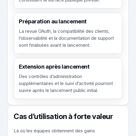
Préparation au lancement
La revue OAuth, la compatibilité des clients,
l’observabilité et la documentation de support
sont finalisées avant le lancement.
Extension après lancement
Des contrôles d’administration
supplémentaires et le suivi d’activité pourront
suivre après le lancement public initial.
Cas d’utilisation à forte valeur
Là où les équipes obtiennent des gains