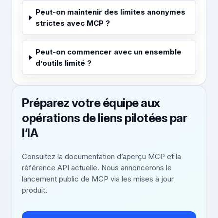
Peut-on maintenir des limites anonymes
strictes avec MCP ?
Peut-on commencer avec un ensemble
d’outils limité ?
Préparez votre équipe aux
opérations de liens pilotées par
l’IA
Consultez la documentation d’aperçu MCP et la
référence API actuelle. Nous annoncerons le
lancement public de MCP via les mises à jour
produit.