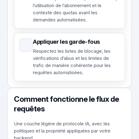
l’utilisation de l’abonnement et le
contexte des quotas avant les
demandes automatisées.
Appliquer les garde-fous
Respectez les listes de blocage, les
vérifications d’abus et les limites de
trafic de manière cohérente pour les
requêtes automatisées.
Comment fonctionne le flux de
requêtes
Une couche légère de protocole IA, avec les
politiques et la propriété appliquées par votre
backend.