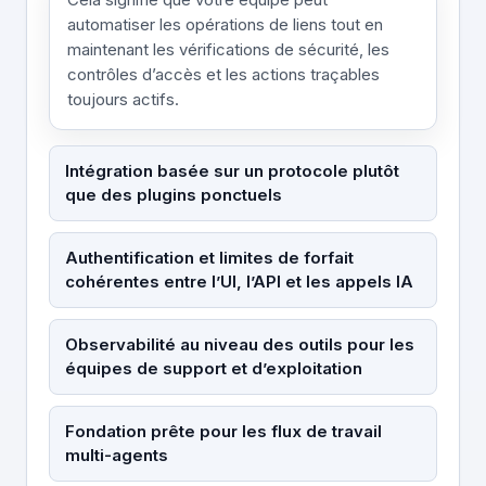
automatiser les opérations de liens tout en
maintenant les vérifications de sécurité, les
contrôles d’accès et les actions traçables
toujours actifs.
Intégration basée sur un protocole plutôt
que des plugins ponctuels
Authentification et limites de forfait
cohérentes entre l’UI, l’API et les appels IA
Observabilité au niveau des outils pour les
équipes de support et d’exploitation
Fondation prête pour les flux de travail
multi-agents