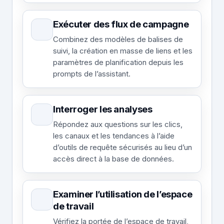
Exécuter des flux de campagne
Combinez des modèles de balises de
suivi, la création en masse de liens et les
paramètres de planification depuis les
prompts de l’assistant.
Interroger les analyses
Répondez aux questions sur les clics,
les canaux et les tendances à l’aide
d’outils de requête sécurisés au lieu d’un
accès direct à la base de données.
Examiner l’utilisation de l’espace
de travail
Vérifiez la portée de l’espace de travail,