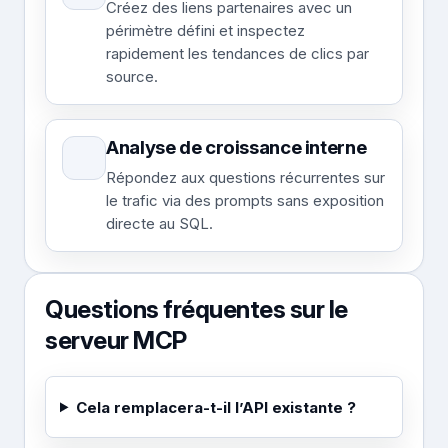
Créez des liens partenaires avec un
périmètre défini et inspectez
rapidement les tendances de clics par
source.
Analyse de croissance interne
Répondez aux questions récurrentes sur
le trafic via des prompts sans exposition
directe au SQL.
Questions fréquentes sur le
serveur MCP
Cela remplacera-t-il l’API existante ?