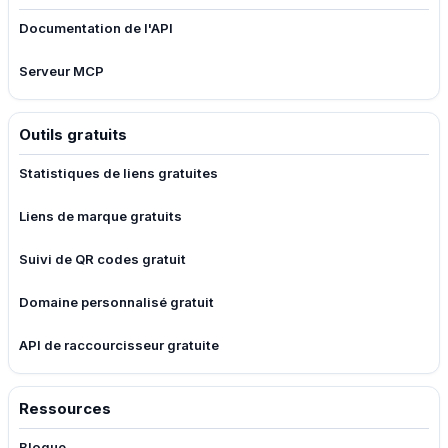
Documentation de l'API
Serveur MCP
Outils gratuits
Statistiques de liens gratuites
Liens de marque gratuits
Suivi de QR codes gratuit
Domaine personnalisé gratuit
API de raccourcisseur gratuite
Ressources
Blogue