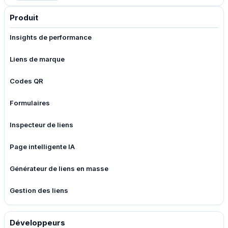
Produit
Insights de performance
Liens de marque
Codes QR
Formulaires
Inspecteur de liens
Page intelligente IA
Générateur de liens en masse
Gestion des liens
Développeurs