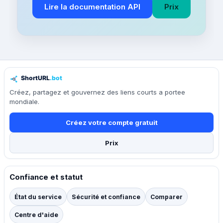
Lire la documentation API
Prix
Créez, partagez et gouvernez des liens courts a portee
mondiale.
Créez votre compte gratuit
Prix
Confiance et statut
État du service
Sécurité et confiance
Comparer
Centre d'aide