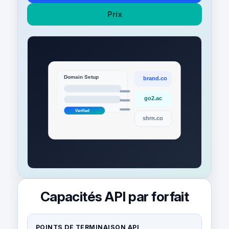
Prix
Capacités API par forfait
POINTS DE TERMINAISON API