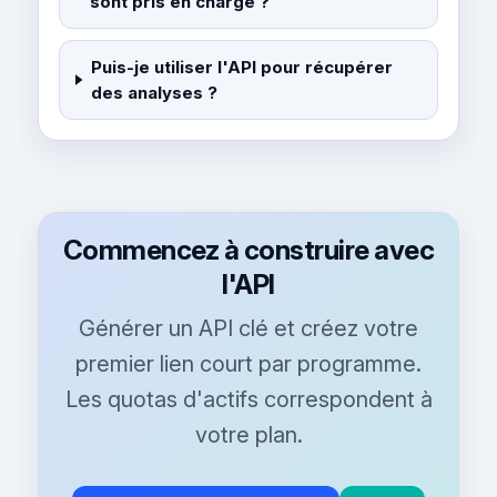
sont pris en charge ?
Puis-je utiliser l'API pour récupérer
des analyses ?
Commencez à construire avec
l'API
Générer un API clé et créez votre
premier lien court par programme.
Les quotas d'actifs correspondent à
votre plan.