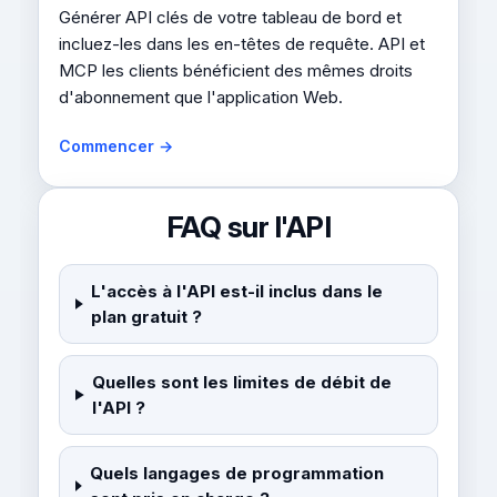
Générer API clés de votre tableau de bord et
incluez-les dans les en-têtes de requête. API et
MCP les clients bénéficient des mêmes droits
d'abonnement que l'application Web.
Commencer →
FAQ sur l'API
L'accès à l'API est-il inclus dans le
plan gratuit ?
Quelles sont les limites de débit de
l'API ?
Quels langages de programmation