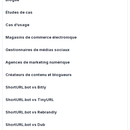
Études de cas
Cas d’usage
Magasins de commerce électronique
Gestionnaires de médias sociaux
Agences de marketing numérique
Créateurs de contenu et blogueurs
ShortURL.bot vs Bitly
ShortURL.bot vs TinyURL
ShortURL.bot vs Rebrandly
ShortURL.bot vs Dub