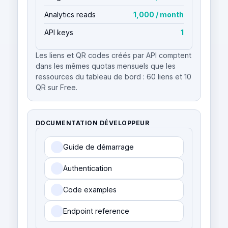
Analytics reads
1,000 / month
API keys
1
Les liens et QR codes créés par API comptent
dans les mêmes quotas mensuels que les
ressources du tableau de bord : 60 liens et 10
QR sur Free.
DOCUMENTATION DÉVELOPPEUR
Guide de démarrage
Authentication
Code examples
Endpoint reference