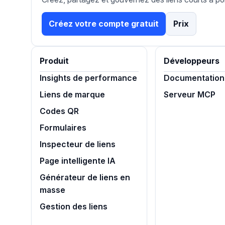
Créez votre compte gratuit
Prix
Produit
Développeurs
Insights de performance
Documentation 
Liens de marque
Serveur MCP
Codes QR
Formulaires
Inspecteur de liens
Page intelligente IA
Générateur de liens en
masse
Gestion des liens