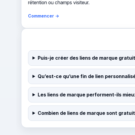
rétention ou champs visiteur.
Commencer →
Puis-je créer des liens de marque gratui
Qu’est-ce qu’une fin de lien personnalis
Les liens de marque performent-ils mieu
Combien de liens de marque sont gratuit