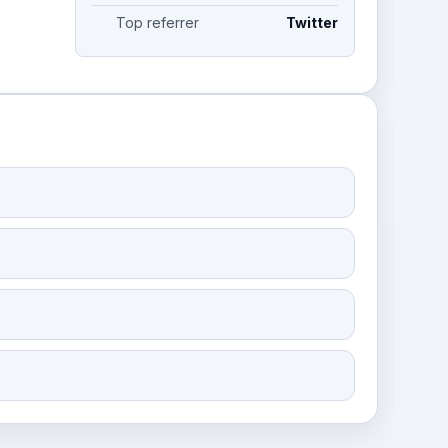
Top referrer
Twitter