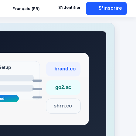
S'identifier
S'inscrire
Français (FR)